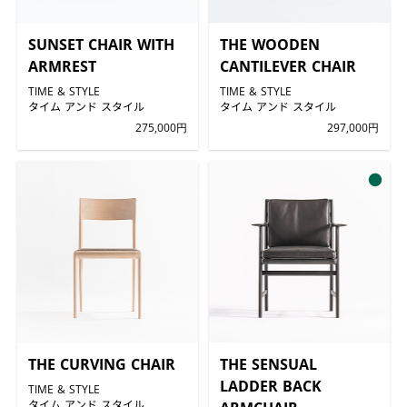
SUNSET CHAIR WITH
THE WOODEN
ARMREST
CANTILEVER CHAIR
TIME & STYLE
TIME & STYLE
タイム アンド スタイル
タイム アンド スタイル
275,000円
297,000円
●
THE CURVING CHAIR
THE SENSUAL
LADDER BACK
TIME & STYLE
タイム アンド スタイル