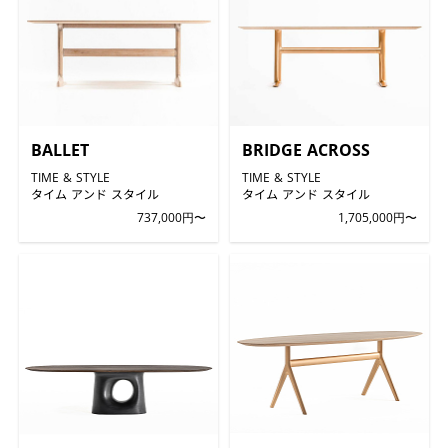
BALLET
BRIDGE ACROSS
TIME & STYLE
TIME & STYLE
タイム アンド スタイル
タイム アンド スタイル
737,000円〜
1,705,000円〜