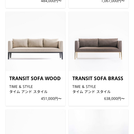
484,000円〜
1,067,000円〜
TRANSIT SOFA WOOD
TRANSIT SOFA BRASS
TIME & STYLE
TIME & STYLE
タイム アンド スタイル
タイム アンド スタイル
451,000円〜
638,000円〜