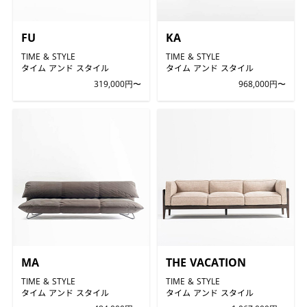
FU
KA
TIME & STYLE
TIME & STYLE
タイム アンド スタイル
タイム アンド スタイル
319,000円〜
968,000円〜
MA
THE VACATION
TIME & STYLE
TIME & STYLE
タイム アンド スタイル
タイム アンド スタイル