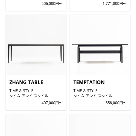
506,000円〜
1,771,000円〜
ZHANG TABLE
TEMPTATION
TIME & STYLE
TIME & STYLE
タイム アンド スタイル
タイム アンド スタイル
407,000円〜
858,000円〜