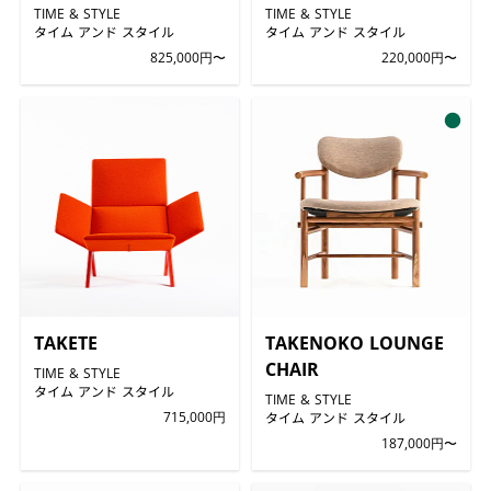
TIME & STYLE
TIME & STYLE
タイム アンド スタイル
タイム アンド スタイル
825,000円〜
220,000円〜
●
TAKETE
TAKENOKO LOUNGE
CHAIR
TIME & STYLE
タイム アンド スタイル
TIME & STYLE
715,000円
タイム アンド スタイル
187,000円〜