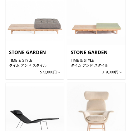
STONE GARDEN
STONE GARDEN
TIME & STYLE
TIME & STYLE
タイム アンド スタイル
タイム アンド スタイル
572,000円〜
319,000円〜