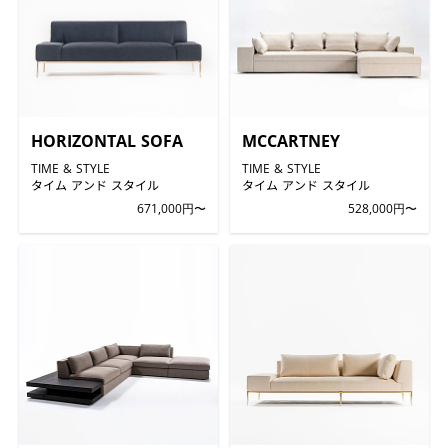
HORIZONTAL SOFA
MCCARTNEY
TIME & STYLE
TIME & STYLE
タイム アンド スタイル
タイム アンド スタイル
671,000円〜
528,000円〜