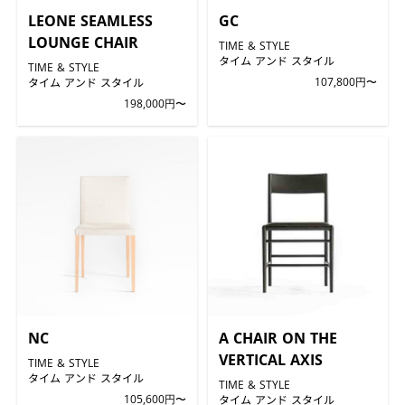
LEONE SEAMLESS
GC
LOUNGE CHAIR
TIME & STYLE
タイム アンド スタイル
TIME & STYLE
タイム アンド スタイル
107,800円〜
198,000円〜
NC
A CHAIR ON THE
VERTICAL AXIS
TIME & STYLE
タイム アンド スタイル
TIME & STYLE
105,600円〜
タイム アンド スタイル