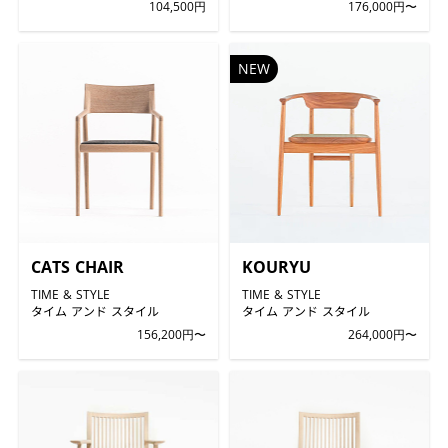
104,500円
176,000円〜
NEW
CATS CHAIR
KOURYU
TIME & STYLE
TIME & STYLE
タイム アンド スタイル
タイム アンド スタイル
156,200円〜
264,000円〜