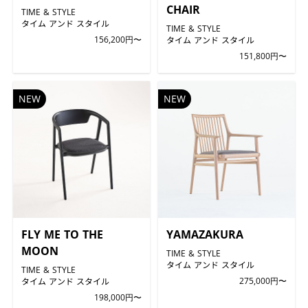
CHAIR
TIME & STYLE
タイム アンド スタイル
TIME & STYLE
156,200円〜
タイム アンド スタイル
151,800円〜
NEW
NEW
FLY ME TO THE
YAMAZAKURA
MOON
TIME & STYLE
タイム アンド スタイル
TIME & STYLE
タイム アンド スタイル
275,000円〜
198,000円〜