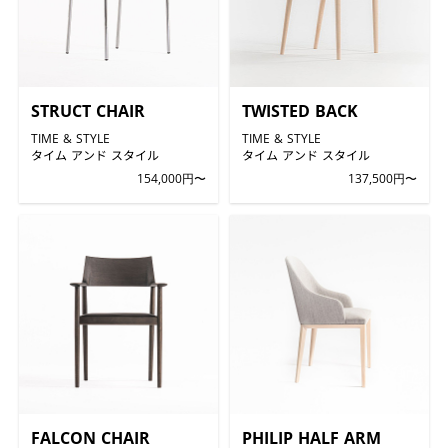
STRUCT CHAIR
TWISTED BACK
TIME & STYLE
TIME & STYLE
タイム アンド スタイル
タイム アンド スタイル
154,000円〜
137,500円〜
FALCON CHAIR
PHILIP HALF ARM