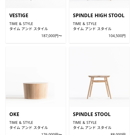
VESTIGE
SPINDLE HIGH STOOL
TIME & STYLE
TIME & STYLE
タイム アンド スタイル
タイム アンド スタイル
187,000円〜
104,500円
OKE
SPINDLE STOOL
TIME & STYLE
TIME & STYLE
タイム アンド スタイル
タイム アンド スタイル
176,000円〜
88,000円