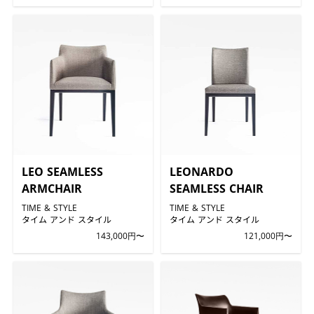
LEO SEAMLESS
LEONARDO
ARMCHAIR
SEAMLESS CHAIR
TIME & STYLE
TIME & STYLE
タイム アンド スタイル
タイム アンド スタイル
143,000円〜
121,000円〜