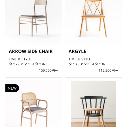
ARROW SIDE CHAIR
ARGYLE
TIME & STYLE
TIME & STYLE
タイム アンド スタイル
タイム アンド スタイル
159,500円〜
112,200円〜
NEW