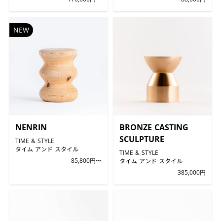
NEW
NENRIN
BRONZE CASTING
SCULPTURE
TIME & STYLE
タイム アンド スタイル
TIME & STYLE
85,800円〜
タイム アンド スタイル
385,000円