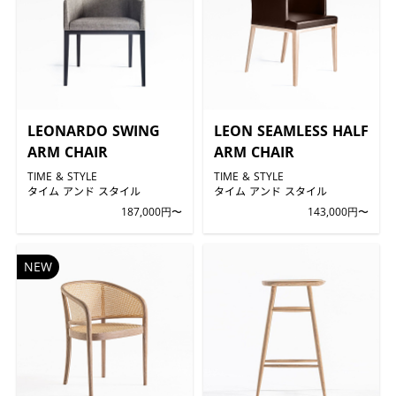
LEONARDO SWING
LEON SEAMLESS HALF
ARM CHAIR
ARM CHAIR
TIME & STYLE
TIME & STYLE
タイム アンド スタイル
タイム アンド スタイル
187,000円〜
143,000円〜
NEW