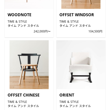
WOODNOTE
OFFSET WINDSOR
TIME & STYLE
TIME & STYLE
タイム アンド スタイル
タイム アンド スタイル
242,000円〜
104,500円
OFFSET CHINESE
ORIENT
TIME & STYLE
TIME & STYLE
タイム アンド スタイル
タイム アンド スタイル