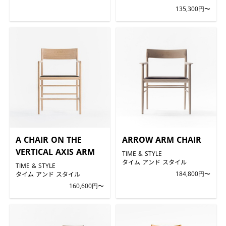
135,300円〜
A CHAIR ON THE
ARROW ARM CHAIR
VERTICAL AXIS ARM
TIME & STYLE
タイム アンド スタイル
TIME & STYLE
タイム アンド スタイル
184,800円〜
160,600円〜