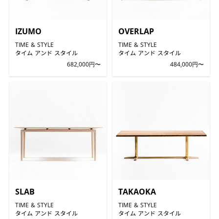
IZUMO
OVERLAP
TIME & STYLE
TIME & STYLE
タイム アンド スタイル
タイム アンド スタイル
682,000円〜
484,000円〜
SLAB
TAKAOKA
TIME & STYLE
TIME & STYLE
タイム アンド スタイル
タイム アンド スタイル