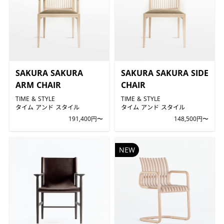
SAKURA SAKURA
SAKURA SAKURA SIDE
ARM CHAIR
CHAIR
TIME & STYLE
TIME & STYLE
タイム アンド スタイル
タイム アンド スタイル
191,400円〜
148,500円〜
NEW