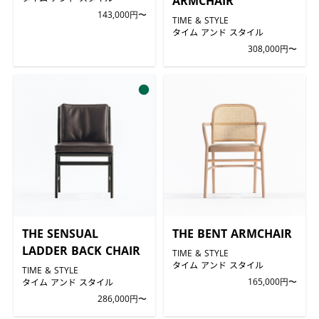
ARMCHAIR
143,000円〜
TIME & STYLE
タイム アンド スタイル
308,000円〜
●
THE SENSUAL
THE BENT ARMCHAIR
LADDER BACK CHAIR
TIME & STYLE
タイム アンド スタイル
TIME & STYLE
タイム アンド スタイル
165,000円〜
286,000円〜