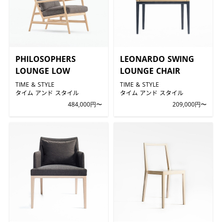
PHILOSOPHERS
LEONARDO SWING
LOUNGE LOW
LOUNGE CHAIR
TIME & STYLE
TIME & STYLE
タイム アンド スタイル
タイム アンド スタイル
484,000円〜
209,000円〜