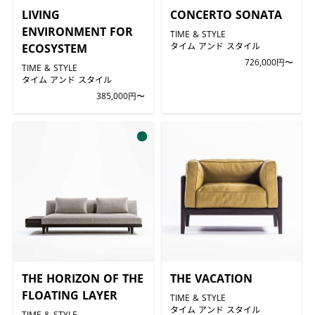
LIVING
CONCERTO SONATA
ENVIRONMENT FOR
TIME & STYLE
タイム アンド スタイル
ECOSYSTEM
726,000円〜
TIME & STYLE
タイム アンド スタイル
385,000円〜
●
THE HORIZON OF THE
THE VACATION
FLOATING LAYER
TIME & STYLE
タイム アンド スタイル
TIME & STYLE