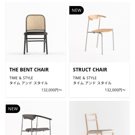
NEW
THE BENT CHAIR
STRUCT CHAIR
TIME & STYLE
TIME & STYLE
タイム アンド スタイル
タイム アンド スタイル
132,000円〜
132,000円〜
NEW