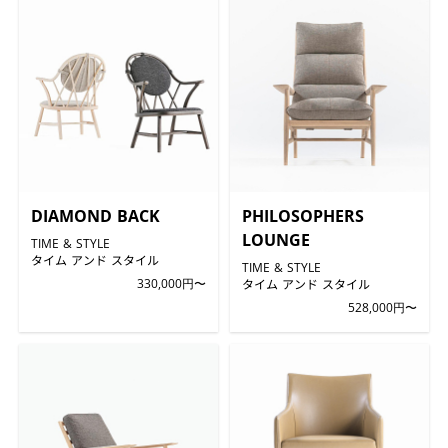
DIAMOND BACK
PHILOSOPHERS
LOUNGE
TIME & STYLE
タイム アンド スタイル
TIME & STYLE
330,000円〜
タイム アンド スタイル
528,000円〜