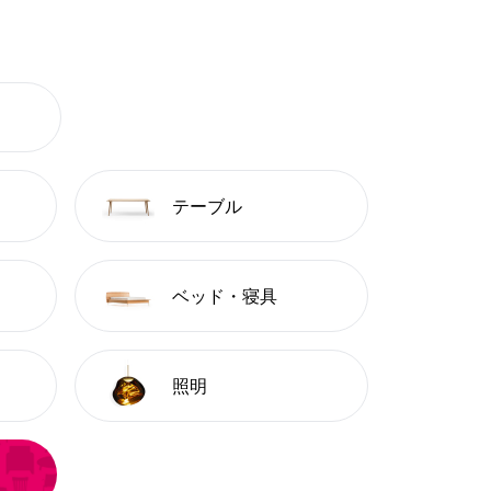
テーブル
ベッド・寝具
照明