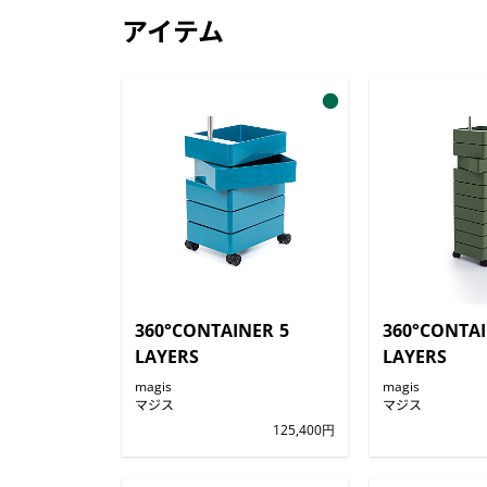
アイテム
●
360°CONTAINER 5
360°CONTAI
LAYERS
LAYERS
magis
magis
マジス
マジス
125,400円