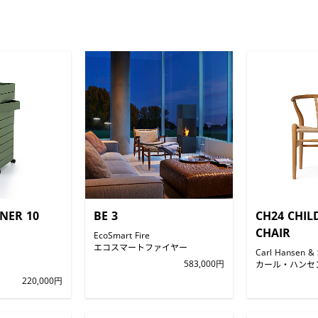
NER 10
BE 3
CH24 CHI
CHAIR
EcoSmart Fire
エコスマートファイヤー
Carl Hansen &
583,000円
カール・ハンセ
220,000円