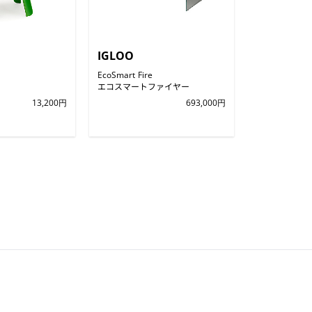
IGLOO
EcoSmart Fire
エコスマートファイヤー
13,200円
693,000円