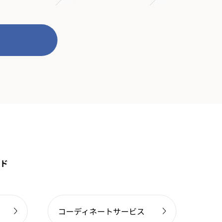
ド
コーディネートサービス