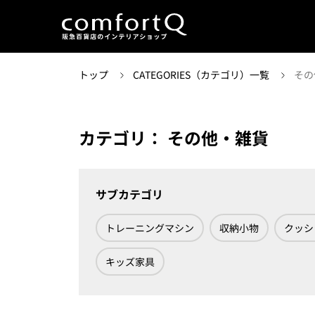
トップ
CATEGORIES（カテゴリ）一覧
その
カテゴリ： その他・雑貨
サブカテゴリ
トレーニングマシン
収納小物
クッシ
キッズ家具