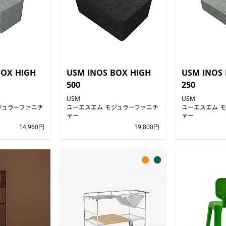
BOX HIGH
USM INOS BOX HIGH
USM INOS
500
250
USM
USM
ジュラーファニチ
ユーエスエム モジュラーファニチ
ユーエスエム 
ャー
ャー
14,960円
19,800円
●
●