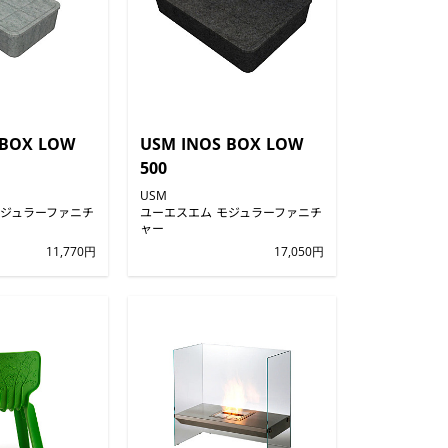
 BOX LOW
USM INOS BOX LOW
500
USM
モジュラーファニチ
ユーエスエム モジュラーファニチ
ャー
11,770円
17,050円