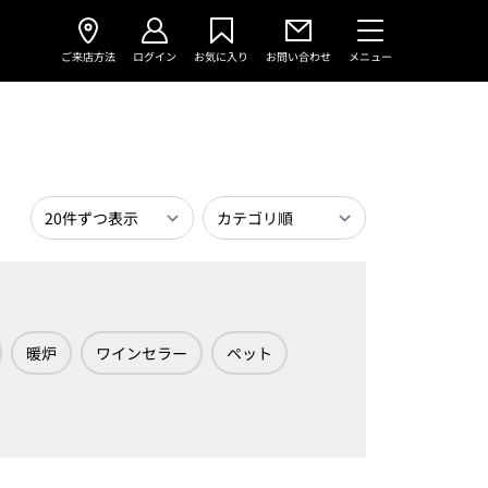
ご来店方法
ログイン
お気に入り
お問い合わせ
メニュー
暖炉
ワインセラー
ペット