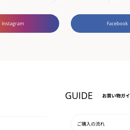
Instagram
Facebook
GUIDE
お買い物ガイ
ご購入の流れ