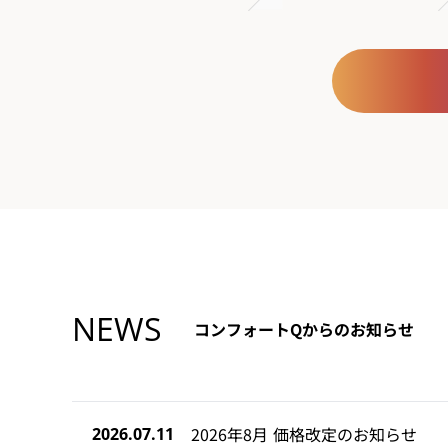
NEWS
コンフォートQからのお知らせ
2026年8月 価格改定のお知らせ
2026.07.11