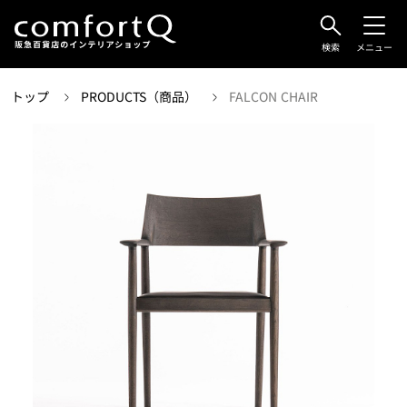
検索
メニュー
トップ
PRODUCTS（商品）
FALCON CHAIR