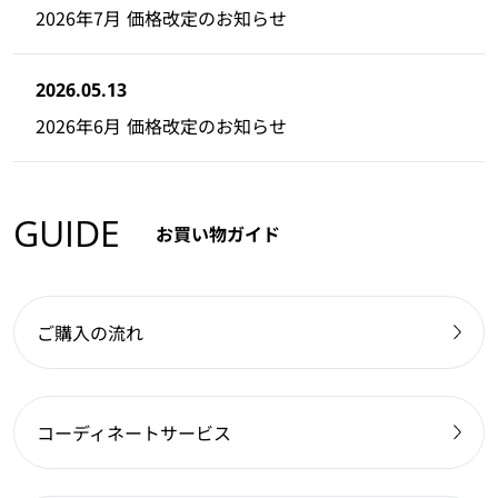
2026年7月 価格改定のお知らせ
2026.05.13
2026年6月 価格改定のお知らせ
GUIDE
お買い物ガイド
ご購入の流れ
コーディネートサービス