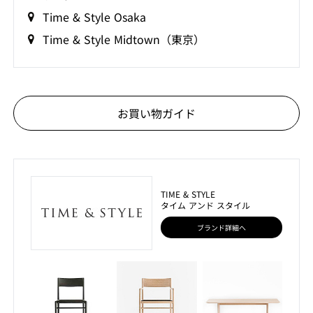
Time & Style Osaka
Time & Style Midtown（東京）
お買い物ガイド
TIME & STYLE
タイム アンド スタイル
ブランド詳細へ