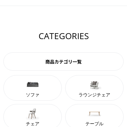
CATEGORIES
商品カテゴリ一覧
ソファ
ラウンジチェア
チェア
テーブル