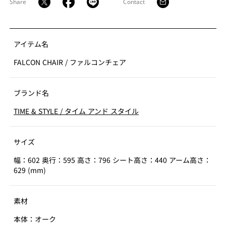
Share
Contact
アイテム名
FALCON CHAIR
/
ファルコンチェア
ブランド名
TIME & STYLE
/
タイム アンド スタイル
サイズ
幅：602 奥行：595 高さ：796 シート高さ：440 アーム高さ：
629 (mm)
素材
本体：オーク