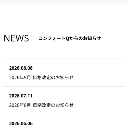
NEWS
コンフォートQからのお知らせ
2026.08.08
2026年9月 価格改定のお知らせ
2026.07.11
2026年8月 価格改定のお知らせ
2026.06.06