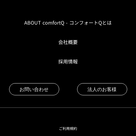
ABOUT comfortQ - コンフォートQとは
会社概要
採用情報
お問い合わせ
法人のお客様
ご利用規約