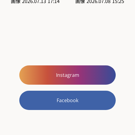
Instagram
Facebook