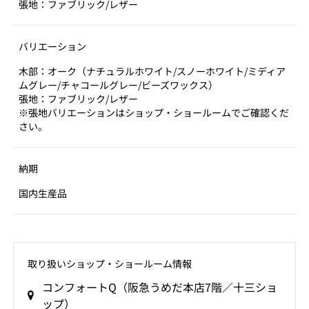
張地：ファブリック/レザー
バリエーション
木部：オーク（ナチュラルホワイト/スノーホワイト/ミディア
ムグレー/チャコールグレー/ビーズワックス）
張地：ファブリック/レザー
※張地バリエーションはショップ・ショールームでご確認くだ
さい。
納期
国内生産品
取り扱いショップ‧ショールーム情報
コンフォートQ（阪急うめだ本店7階／十三ショ
ップ）