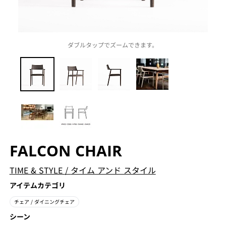
ダブルタップでズームできます。
FALCON CHAIR
TIME & STYLE
/
タイム アンド スタイル
アイテムカテゴリ
チェア
/ ダイニングチェア
シーン