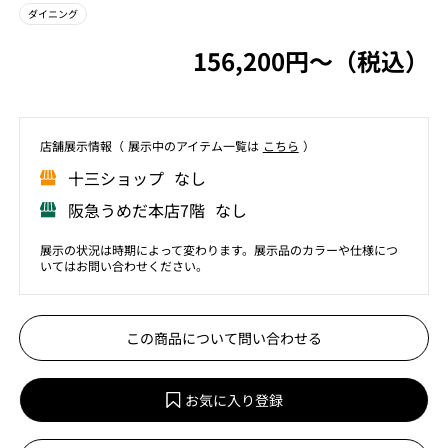
ダイニング
156,200円〜（税込）
店舗展⽰情報（ 展⽰中のアイテム⼀覧は
こちら
）
⼗三ショップ なし
阪急うめだ本店7階 なし
展示の状況は時期によって変わります。展示品のカラーや仕様につ
いてはお問い合わせください。
この商品について問い合わせる
お気に入り登録