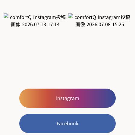
Instagram
Facebook