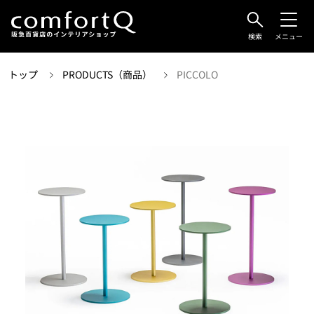
検索
メニュー
トップ
PRODUCTS（商品）
PICCOLO