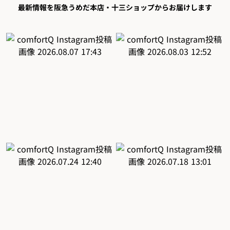
最新情報を阪急うめだ本店・十三ショップからお届けします