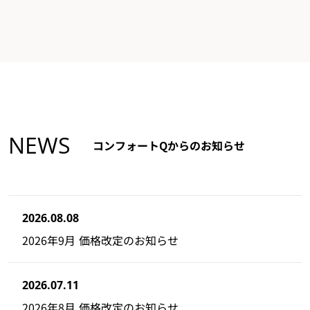
NEWS
コンフォートQからのお知らせ
2026.08.08
2026年9月 価格改定のお知らせ
2026.07.11
2026年8月 価格改定のお知らせ