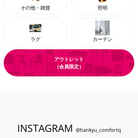
その他・雑貨
照明
ラグ
カーテン
アウトレット
（会員限定）
INSTAGRAM
@hankyu_comfortq