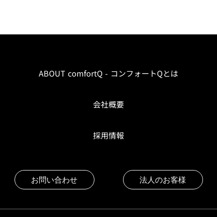
ABOUT comfortQ - コンフォートQとは
会社概要
採用情報
お問い合わせ
法人のお客様