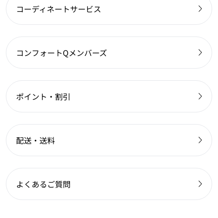
コーディネートサービス
コンフォートQメンバーズ
ポイント・割引
配送・送料
よくあるご質問