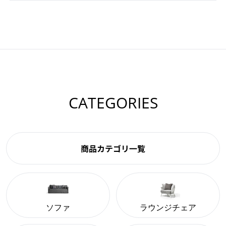
CATEGORIES
商品カテゴリ一覧
ソファ
ラウンジチェア