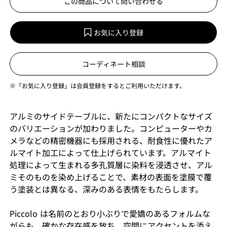
この商品について問い合わせる
お気に入り登録
コーディネート相談
※「お気に入り登録」は会員登録をするとご利用いただけます。
アルミのサイドテーブルに、新たにコンパクトなサイズ
のバリエーションが加わりました。コンピューターやカ
メラなどの精密機器にも採用される、耐食性に優れたア
ルマイト加工によって仕上げられています。アルマイト
処理によって生まれる多孔質層に染料を浸透させ、アル
ミそのものを染め上げることで、素材の表面を塗膜で覆
う塗装とは異なる、深みのある表情をもたらします。
Piccolo は名前のとおり小ぶりで愛嬌のあるフォルムな
がらも、確かな存在感を放ち、空間にアクセントを添え