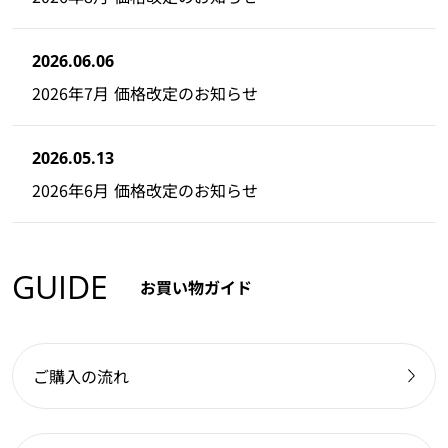
2026.06.06
2026年7月 価格改定のお知らせ
2026.05.13
2026年6月 価格改定のお知らせ
GUIDE
お買い物ガイド
ご購入の流れ