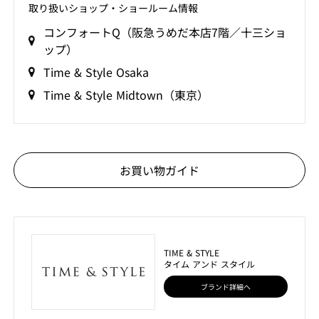
取り扱いショップ‧ショールーム情報
コンフォートQ（阪急うめだ本店7階／十三ショ
ップ）
Time & Style Osaka
Time & Style Midtown（東京）
お買い物ガイド
TIME & STYLE
タイム アンド スタイル
ブランド詳細へ