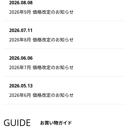
2026.08.08
2026年9月 価格改定のお知らせ
2026.07.11
2026年8月 価格改定のお知らせ
2026.06.06
2026年7月 価格改定のお知らせ
2026.05.13
2026年6月 価格改定のお知らせ
GUIDE
お買い物ガイド