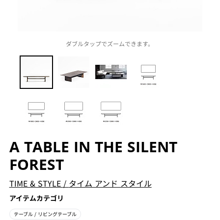
ダブルタップでズームできます。
A TABLE IN THE SILENT
FOREST
TIME & STYLE
/
タイム アンド スタイル
アイテムカテゴリ
テーブル
/ リビングテーブル