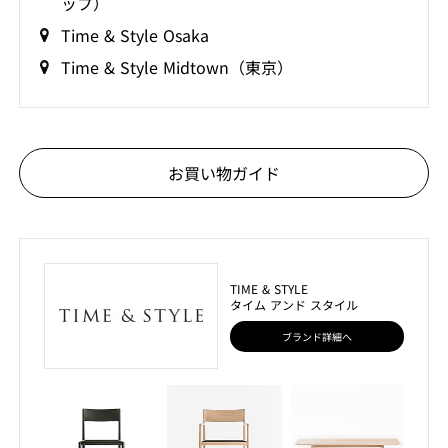
ップ）
Time & Style Osaka
Time & Style Midtown（東京）
お買い物ガイド
TIME & STYLE
タイム アンド スタイル
ブランド詳細へ