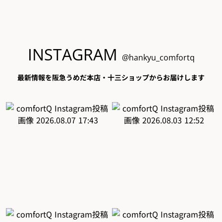
INSTAGRAM
@hankyu_comfortq
最新情報を阪急うめだ本店・十三ショップからお届けします