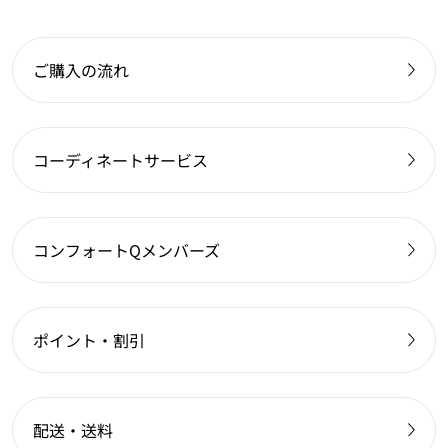
ご購入の流れ
コーディネートサービス
コンフォートQメンバーズ
ポイント・割引
配送・送料