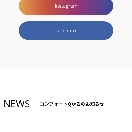
Instagram
Facebook
NEWS
コンフォートQからのお知らせ