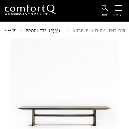
検索
メニュー
トップ
PRODUCTS（商品）
A TABLE IN THE SILENT FORE