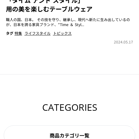
「タイム アンド スタイル」
用の美を楽しむテーブルウェア
職人の国、日本。 その技を守り、継承し、現代へ新たに生み出しているの
が、日本を誇る家具ブランド、"Time ＆ Styl...
タグ
特集
ライフスタイル
トピックス
2024.05.17
CATEGORIES
商品カテゴリ一覧