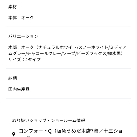
素材
本体：オーク
バリエーション
木部：オーク（ナチュラルホワイト/スノーホワイト/ミディア
ムグレー/チャコールグレー/ソープ/ビーズワックス/鉄水黒）
サイズ：4タイプ
納期
国内生産品
取り扱いショップ‧ショールーム情報
コンフォートQ（阪急うめだ本店7階／十三ショ