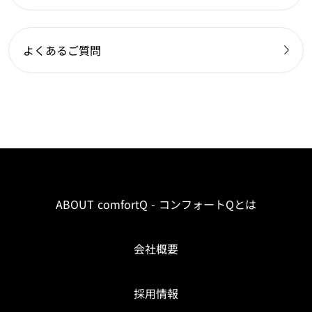
よくあるご質問
ABOUT comfortQ - コンフォートQとは
会社概要
採用情報