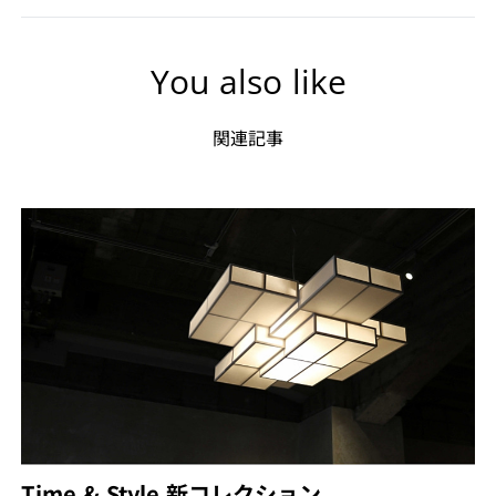
You also like
関連記事
Time & Style 新コレクション