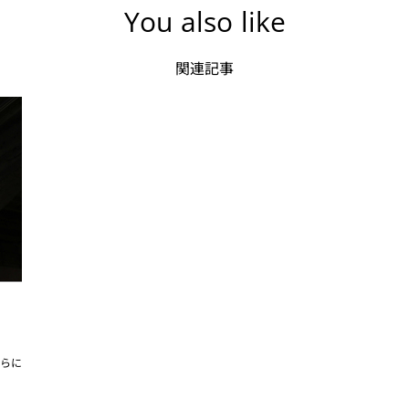
You also like
関連記事
らに