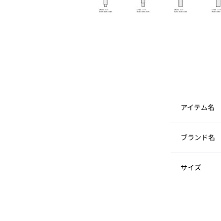
アイテム名
ブランド名
サイズ