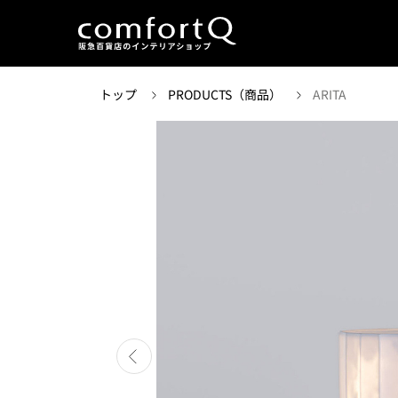
トップ
PRODUCTS（商品）
ARITA