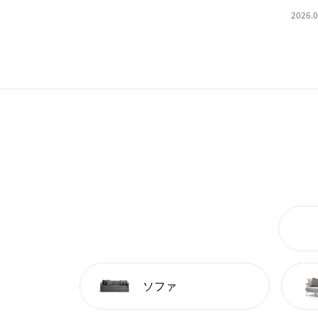
2026.0
ソファ