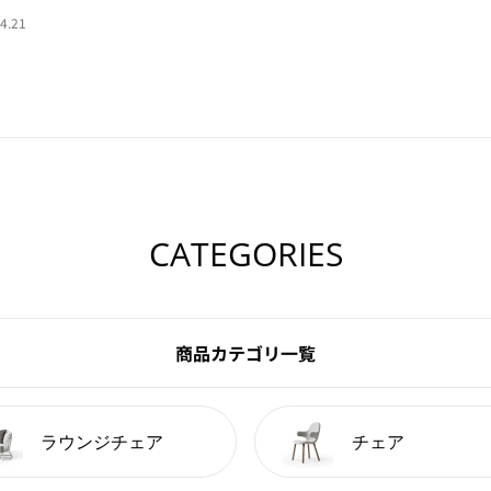
4.21
CATEGORIES
商品カテゴリ一覧
ラウンジチェア
チェア