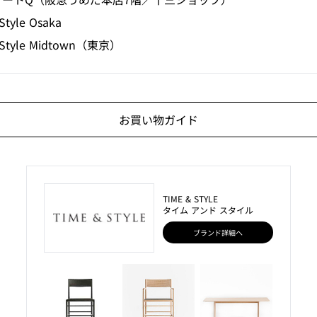
Style Osaka
 Style Midtown（東京）
お買い物ガイド
TIME & STYLE
タイム アンド スタイル
ブランド詳細へ