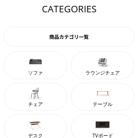
CATEGORIES
商品カテゴリ一覧
ソファ
ラウンジチェア
チェア
テーブル
デスク
TVボード