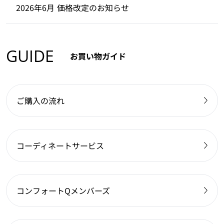
2026年6月 価格改定のお知らせ
GUIDE
お買い物ガイド
ご購入の流れ
コーディネートサービス
コンフォートQメンバーズ