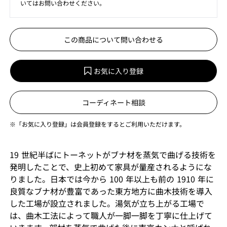
いてはお問い合わせください。
この商品について問い合わせる
お気に入り登録
コーディネート相談
※「お気に入り登録」は会員登録をするとご利用いただけます。
19 世紀半ばにトーネットがブナ材を蒸気で曲げる技術を
発明したことで、史上初めて家具が量産されるようにな
りました。日本では今から 100 年以上も前の 1910 年に
良質なブナ材が豊富であった東方地方に曲木技術を導入
した工場が設立されました。湯気が立ち上がる工場で
は、曲木工法によって職人が一脚一脚を丁寧に仕上げて