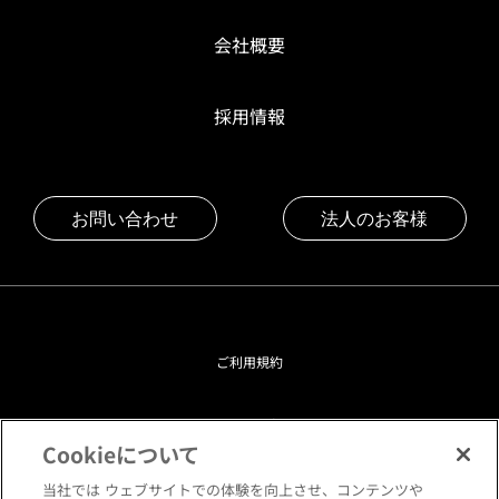
会社概要
採用情報
お問い合わせ
法人のお客様
ご利用規約
プライバシーポリシー
Cookieについて
クッキーポリシー
当社では ウェブサイトでの体験を向上させ、コンテンツや