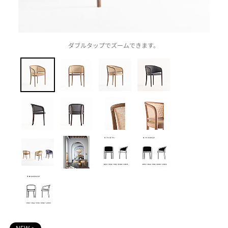
ダブルタップでズームできます。