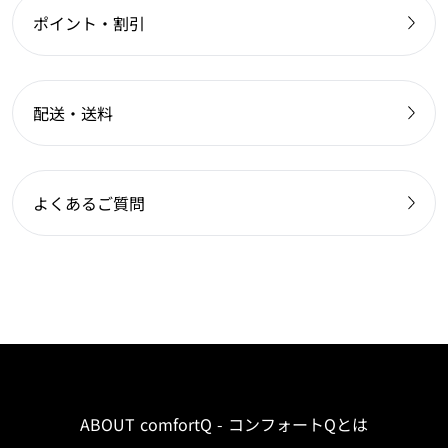
ポイント・割引
配送・送料
よくあるご質問
ABOUT comfortQ - コンフォートQとは