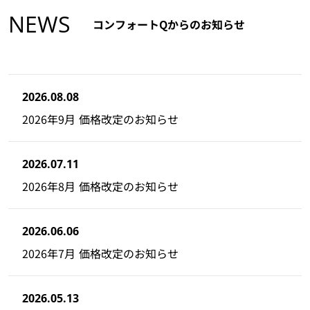
NEWS
コンフォートQからのお知らせ
2026.08.08
2026年9月 価格改定のお知らせ
2026.07.11
2026年8月 価格改定のお知らせ
2026.06.06
2026年7月 価格改定のお知らせ
2026.05.13