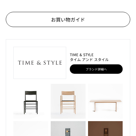
お買い物ガイド
TIME & STYLE
タイム アンド スタイル
ブランド詳細へ