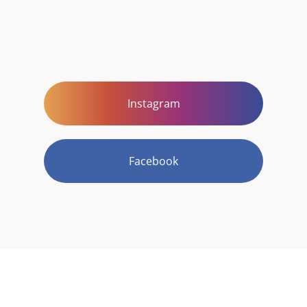
Instagram
Facebook