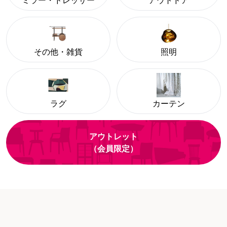
ミラー・ドレッサー
アウトドア
その他・雑貨
照明
ラグ
カーテン
アウトレット
（会員限定）