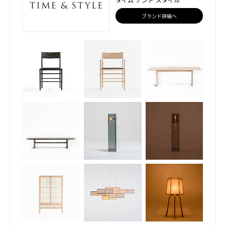
ブランド詳細へ