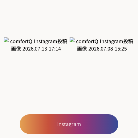
Instagram