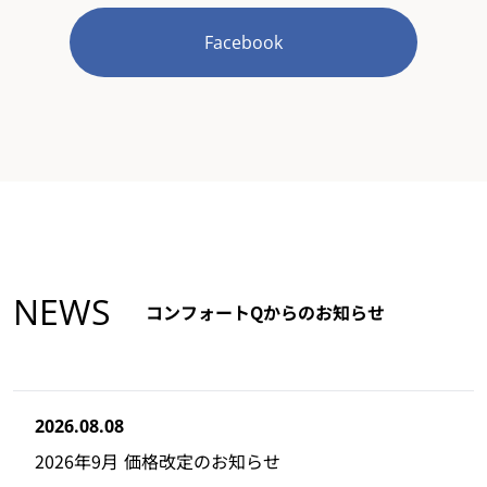
Facebook
NEWS
コンフォートQからのお知らせ
2026.08.08
2026年9月 価格改定のお知らせ