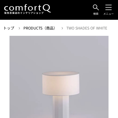
検索
メニュー
トップ
PRODUCTS（商品）
TWO SHADES OF WHITE