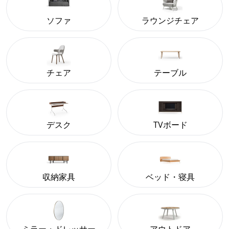
ソファ
ラウンジチェア
チェア
テーブル
デスク
TVボード
収納家具
ベッド・寝具