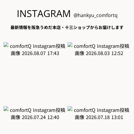
INSTAGRAM
@hankyu_comfortq
最新情報を阪急うめだ本店・十三ショップからお届けします