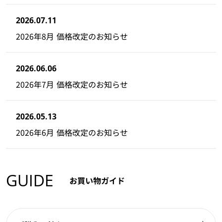
2026.07.11
2026年8月 価格改定のお知らせ
2026.06.06
2026年7月 価格改定のお知らせ
2026.05.13
2026年6月 価格改定のお知らせ
GUIDE
お買い物ガイド