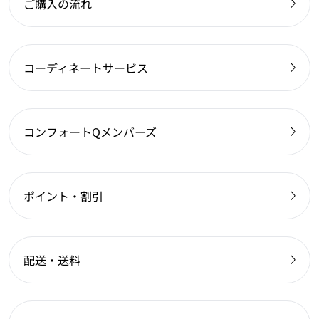
ご購入の流れ
コーディネートサービス
コンフォートQメンバーズ
ポイント・割引
配送・送料