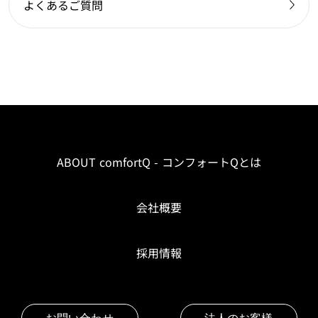
よくあるご質問
ABOUT comfortQ - コンフォートQとは
会社概要
採用情報