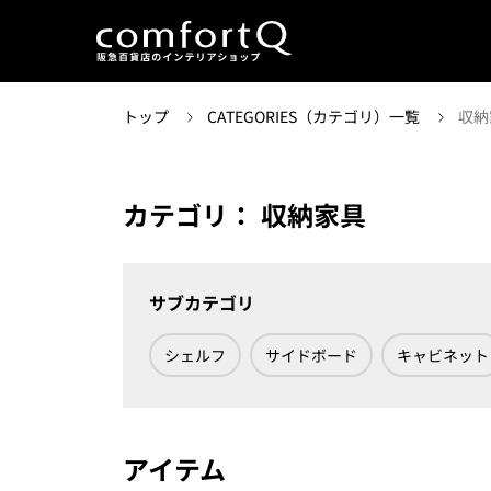
トップ
CATEGORIES（カテゴリ）一覧
収納
カテゴリ： 収納家具
サブカテゴリ
シェルフ
サイドボード
キャビネット
アイテム