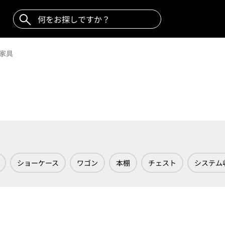
家具
ショーケース
ワゴン
本棚
チェスト
システム