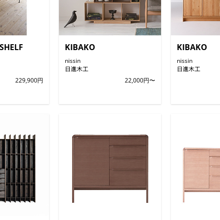
SHELF
KIBAKO
KIBAKO
nissin
nissin
日進木工
日進木工
229,900円
22,000円〜