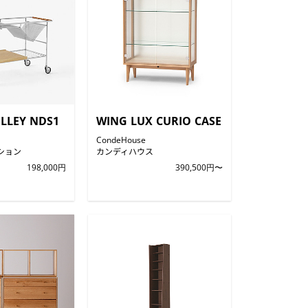
LLEY NDS1
WING LUX CURIO CASE
CondeHouse
ション
カンディハウス
198,000円
390,500円〜