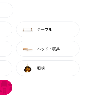
テーブル
ベッド・寝具
照明