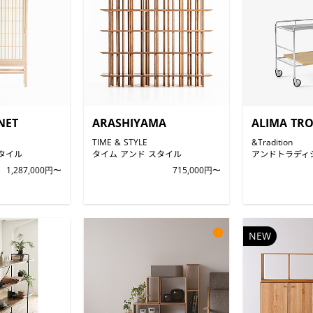
NET
ARASHIYAMA
ALIMA TRO
TIME & STYLE
&Tradition
タイル
タイム アンド スタイル
アンドトラディ
1,287,000円〜
715,000円〜
●
NEW