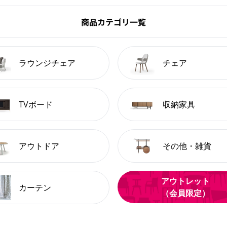
商品カテゴリ一覧
ラウンジチェア
チェア
TVボード
収納家具
アウトドア
その他・雑貨
アウトレット
カーテン
（会員限定）