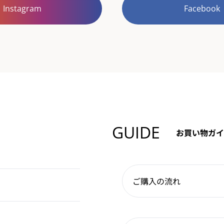
Instagram
Facebook
GUIDE
お買い物ガイ
ご購入の流れ