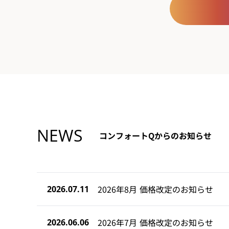
NEWS
コンフォートQからのお知らせ
2026年8月 価格改定のお知らせ
2026.07.11
2026年7月 価格改定のお知らせ
2026.06.06