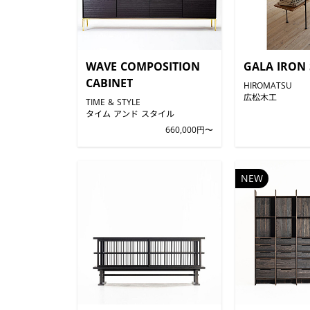
WAVE COMPOSITION
GALA IRON 
CABINET
HIROMATSU
広松木工
TIME & STYLE
タイム アンド スタイル
660,000円〜
NEW