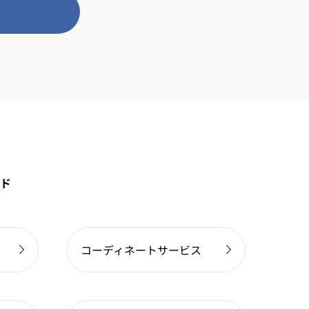
ド
コーディネートサービス