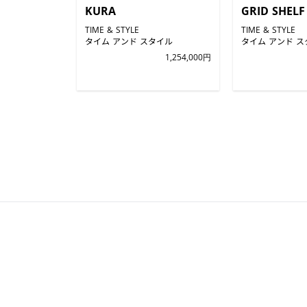
KURA
GRID SHELF
TIME & STYLE
TIME & STYLE
タイム アンド スタイル
タイム アンド ス
1,254,000円