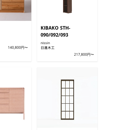
KIBAKO STH-
090/092/093
nissin
140,800円〜
日進木工
217,800円〜