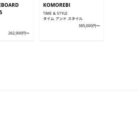
EBOARD
KOMOREBI
5
TIME & STYLE
タイム アンド スタイル
385,000円〜
262,900円〜