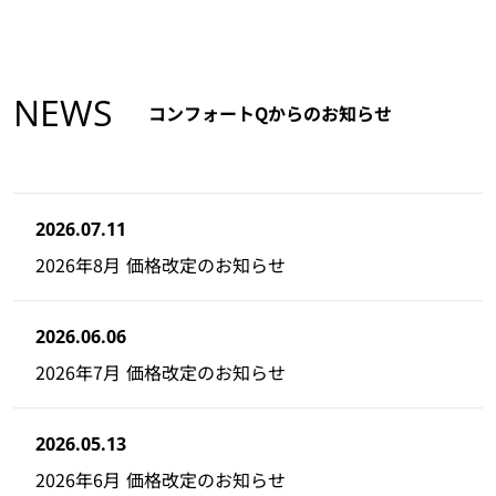
NEWS
コンフォートQからのお知らせ
2026.07.11
2026年8月 価格改定のお知らせ
2026.06.06
2026年7月 価格改定のお知らせ
2026.05.13
2026年6月 価格改定のお知らせ