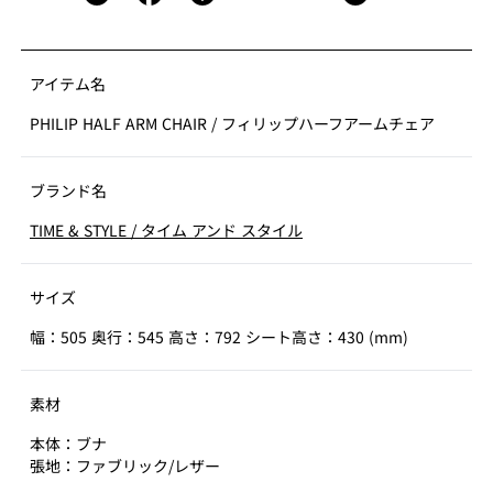
アイテム名
PHILIP HALF ARM CHAIR
/
フィリップハーフアームチェア
ブランド名
TIME & STYLE
/
タイム アンド スタイル
サイズ
幅：505 奥行：545 高さ：792 シート高さ：430 (mm)
素材
本体：ブナ
張地：ファブリック/レザー