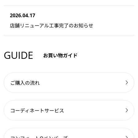
2026.04.17
店舗リニューアル工事完了のお知らせ
GUIDE
お買い物ガイド
ご購入の流れ
コーディネートサービス