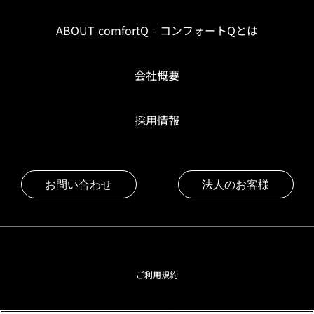
ABOUT comfortQ - コンフォートQとは
会社概要
採用情報
お問い合わせ
法人のお客様
ご利用規約
プライバシーポリシー