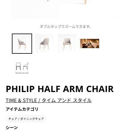
ダブルタップでズームできます。
PHILIP HALF ARM CHAIR
TIME & STYLE
/
タイム アンド スタイル
アイテムカテゴリ
チェア
/ ダイニングチェア
シーン