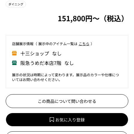
ダイニング
151,800円〜（税込）
店舗展⽰情報（ 展⽰中のアイテム⼀覧は
こちら
）
⼗三ショップ なし
阪急うめだ本店7階 なし
展示の状況は時期によって変わります。展示品のカラーや仕様につ
いてはお問い合わせください。
この商品について問い合わせる
お気に入り登録