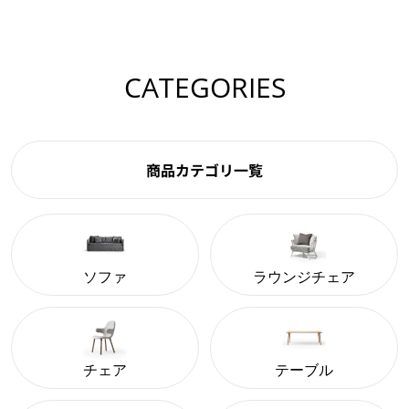
CATEGORIES
商品カテゴリ一覧
ソファ
ラウンジチェア
チェア
テーブル