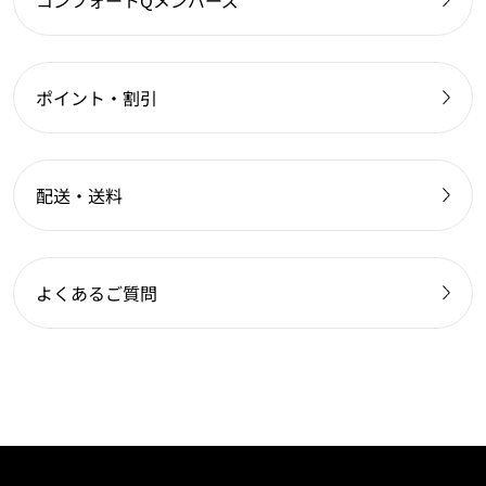
コンフォートQメンバーズ
ポイント・割引
配送・送料
よくあるご質問