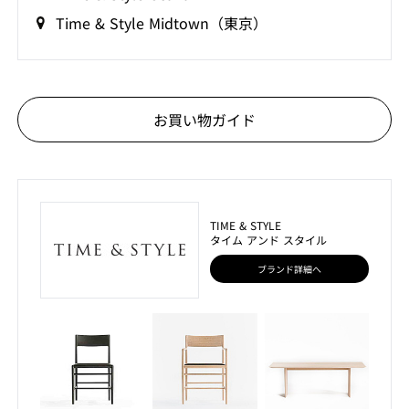
Time & Style Midtown（東京）
お買い物ガイド
TIME & STYLE
タイム アンド スタイル
ブランド詳細へ