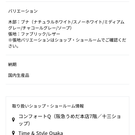
バリエーション
木部：ブナ（ナチュラルホワイト/スノーホワイト/ミディアム
グレー/チャコールグレー/ソープ）
張地：ファブリック/レザー
※張地バリエーションはショップ・ショールームでご確認くだ
さい。
納期
国内生産品
取り扱いショップ‧ショールーム情報
コンフォートQ（阪急うめだ本店7階／十三ショ
ップ）
Time & Style Osaka