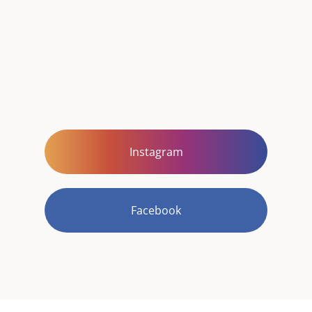
Instagram
Facebook