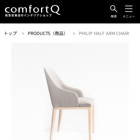
検索
メニュー
トップ
PRODUCTS（商品）
PHILIP HALF ARM CHAIR