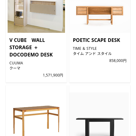
V CUBE WALL
POETIC SCAPE DESK
STORAGE ＋
TIME & STYLE
タイム アンド スタイル
DOCODEMO DESK
858,000円
CUUMA
クーマ
1,571,900円