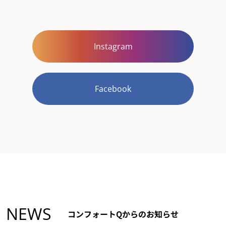
Instagram
Facebook
NEWS
コンフォートQからのお知らせ