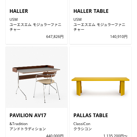
HALLER
HALLER TABLE
USM
USM
ユーエスエム モジュラーファニ
ユーエスエム モジュラーファニ
チャー
チャー
647,826円
140,910円
PAVILION AV17
PALLAS TABLE
&Tradition
ClassiCon
アンドトラディション
クラシコン
440,000円
1,135,200円〜