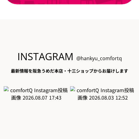
INSTAGRAM
@hankyu_comfortq
最新情報を阪急うめだ本店・十三ショップからお届けします