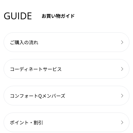
GUIDE
お買い物ガイド
ご購入の流れ
コーディネートサービス
コンフォートQメンバーズ
ポイント・割引