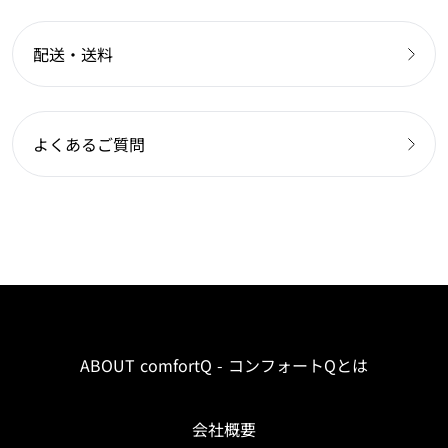
配送・送料
よくあるご質問
ABOUT comfortQ - コンフォートQとは
会社概要