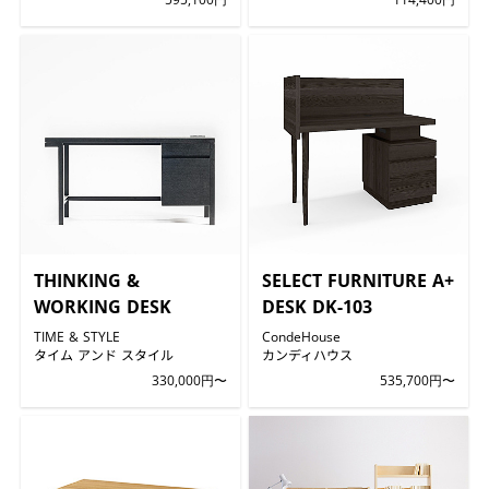
THINKING &
SELECT FURNITURE A+
WORKING DESK
DESK DK-103
TIME & STYLE
CondeHouse
タイム アンド スタイル
カンディハウス
330,000円〜
535,700円〜