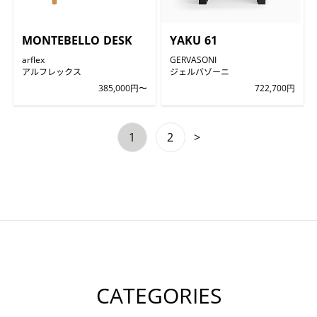
MONTEBELLO DESK
YAKU 61
arflex
GERVASONI
アルフレックス
ジェルバゾーニ
385,000円〜
722,700円
1
2
>
CATEGORIES