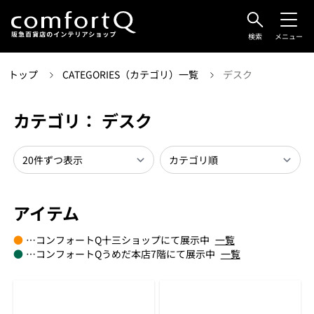
検索
メニュー
トップ
CATEGORIES（カテゴリ）一覧
デスク
カテゴリ： デスク
アイテム
●
…コンフォートQ十三ショップにて展示中
一覧
●
…コンフォートQうめだ本店7階にて展示中
一覧