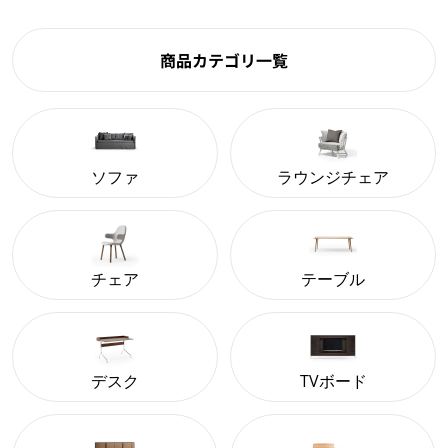
商品カテゴリ一覧
ソファ
ラウンジチェア
チェア
テーブル
デスク
TVボード