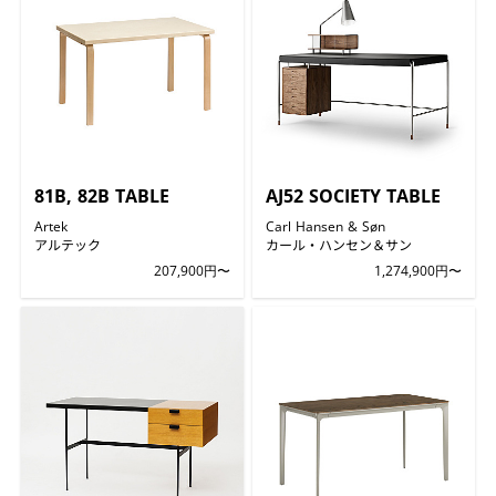
81B, 82B TABLE
AJ52 SOCIETY TABLE
Artek
Carl Hansen & Søn
アルテック
カール・ハンセン＆サン
207,900円〜
1,274,900円〜