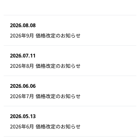
2026.08.08
2026年9月 価格改定のお知らせ
2026.07.11
2026年8月 価格改定のお知らせ
2026.06.06
2026年7月 価格改定のお知らせ
2026.05.13
2026年6月 価格改定のお知らせ