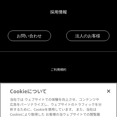
採用情報
お問い合わせ
法人のお客様
ご利用規約
プライバシーポリシー
Cookieについて
クッキーポリシー
当社では ウェブサイトでの体験を向上させ、コンテンツや
広告をパーソナライズし、ウェブサイトのトラフィックを分
析するために、Cookieを使用しています。 また、当社は
閲覧環境について
Cookieにより取得した お客様の当ウェブサイトでの閲覧履