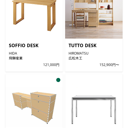
SOFFIO DESK
TUTTO DESK
HIDA
HIROMATSU
飛騨産業
広松木工
121,000円
152,900円〜
●