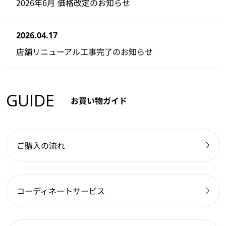
2026年6月 価格改定のお知らせ
2026.04.17
店舗リニューアル工事完了のお知らせ
GUIDE
お買い物ガイド
ご購入の流れ
コーディネートサービス