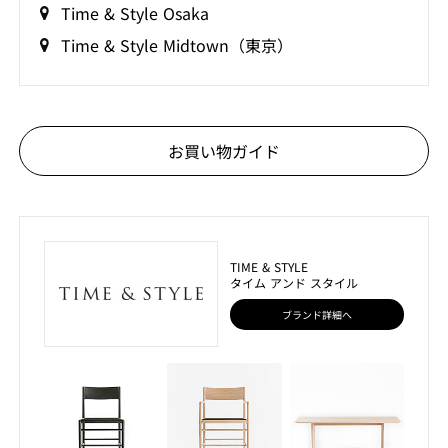
Time & Style Osaka
Time & Style Midtown（東京）
お買い物ガイド
TIME & STYLE
タイム アンド スタイル
ブランド詳細へ