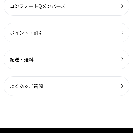
コンフォートQメンバーズ
ポイント・割引
配送・送料
よくあるご質問