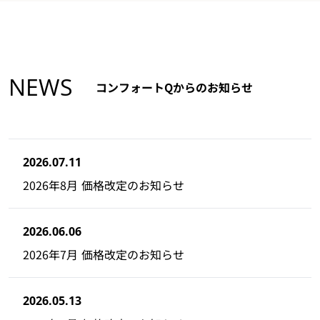
NEWS
コンフォートQからのお知らせ
2026.07.11
2026年8月 価格改定のお知らせ
2026.06.06
2026年7月 価格改定のお知らせ
2026.05.13