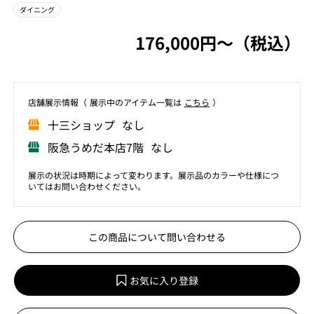
ダイニング
176,000円〜（税込）
店舗展⽰情報（ 展⽰中のアイテム⼀覧は
こちら
）
⼗三ショップ なし
阪急うめだ本店7階 なし
展示の状況は時期によって変わります。展示品のカラーや仕様につ
いてはお問い合わせください。
この商品について問い合わせる
お気に入り登録