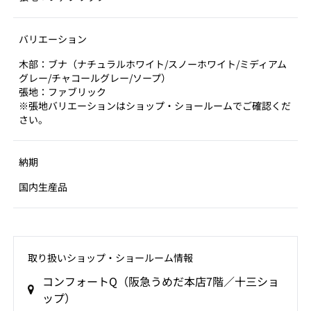
バリエーション
木部：ブナ（ナチュラルホワイト/スノーホワイト/ミディアム
グレー/チャコールグレー/ソープ）
張地：ファブリック
※張地バリエーションはショップ・ショールームでご確認くだ
さい。
納期
国内生産品
取り扱いショップ‧ショールーム情報
コンフォートQ（阪急うめだ本店7階／十三ショ
ップ）