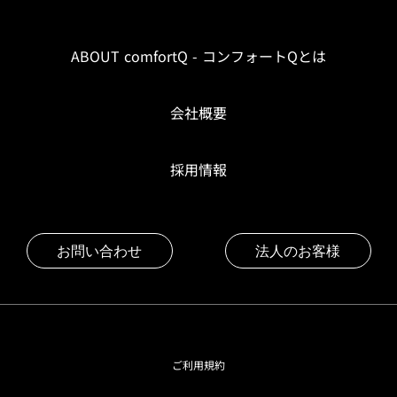
ABOUT comfortQ - コンフォートQとは
会社概要
採用情報
お問い合わせ
法人のお客様
ご利用規約