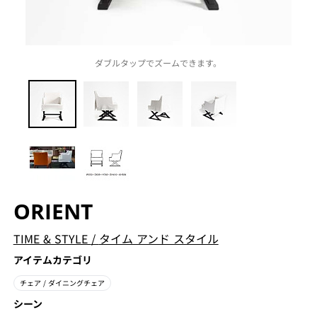
ダブルタップでズームできます。
ORIENT
TIME & STYLE
/
タイム アンド スタイル
アイテムカテゴリ
チェア
/ ダイニングチェア
シーン