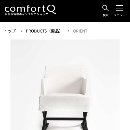
検索
メニュー
トップ
PRODUCTS（商品）
ORIENT