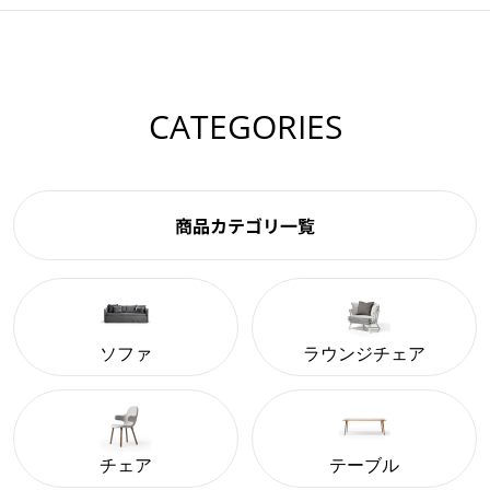
CATEGORIES
商品カテゴリ一覧
ソファ
ラウンジチェア
チェア
テーブル