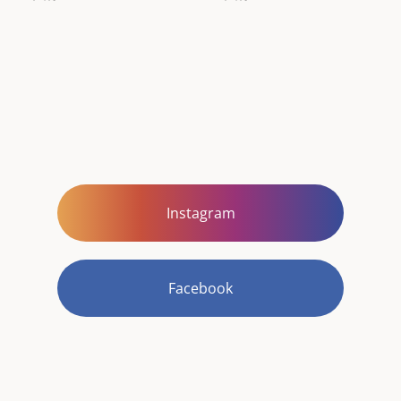
Instagram
Facebook