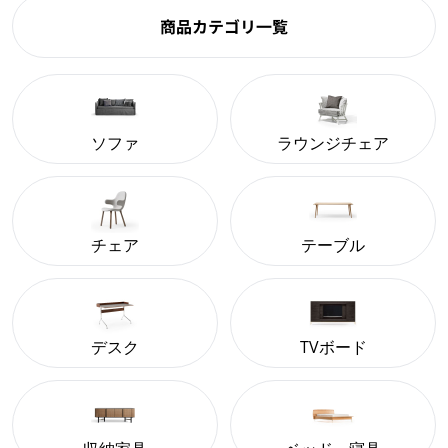
商品カテゴリ一覧
ソファ
ラウンジチェア
チェア
テーブル
デスク
TVボード