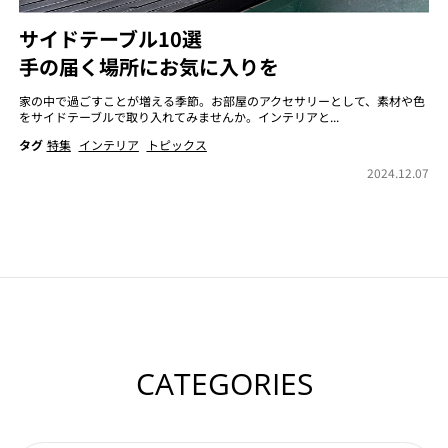
サイドテーブル10選
手の届く場所にお気に入りを
家の中で過ごすことが増える季節。お部屋のアクセサリーとして、素材や色
をサイドテーブルで取り入れてみませんか。インテリアと...
タグ
特集
インテリア
トピックス
2024.12.07
CATEGORIES