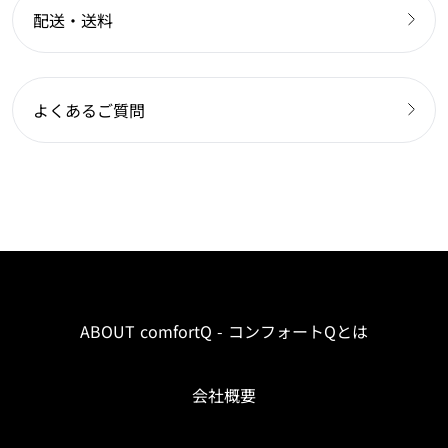
配送・送料
よくあるご質問
ABOUT comfortQ - コンフォートQとは
会社概要