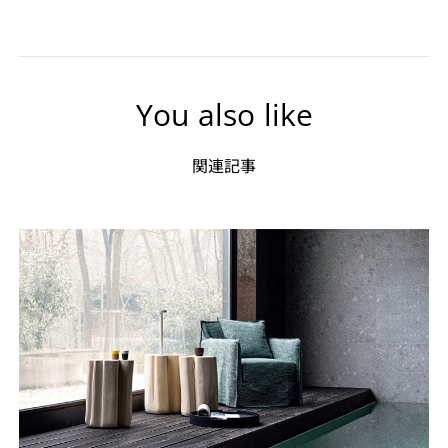
You also like
関連記事