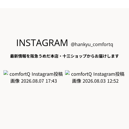
INSTAGRAM
@hankyu_comfortq
最新情報を阪急うめだ本店・十三ショップからお届けします