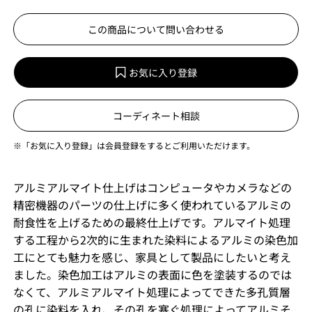
この商品について問い合わせる
お気に入り登録
コーディネート相談
※「お気に入り登録」は会員登録をするとご利用いただけます。
アルミアルマイト仕上げはコンピュータやカメラなどの
精密機器のパーツの仕上げに多く使われているアルミの
耐食性を上げるための最終仕上げです。アルマイト処理
する工程から2次的に生まれた染料によるアルミの染色加
工にとても魅力を感じ、家具として製品にしたいと考え
ました。染色加工はアルミの表面に色を塗装するのでは
なくて、アルミアルマイト処理によってできた多孔質層
の孔に染料を入れ、その孔を塞ぐ処理によってアルミそ