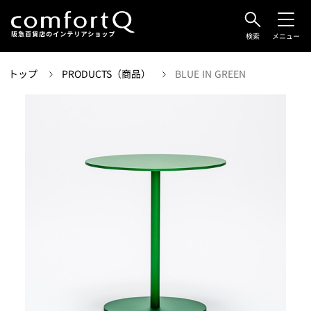
検索
メニュー
トップ
PRODUCTS（商品）
BLUE IN GREEN