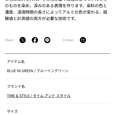
のものを染め、深みのある表情を作ります。染料の色と
濃度、浸透時間の長さによってアルミの色が変わる、経
験値と計測値の両方が必要な技術です。
Share
Contact
アイテム名
BLUE IN GREEN
/
ブルーイングリーン
ブランド名
TIME & STYLE
/
タイム アンド スタイル
サイズ