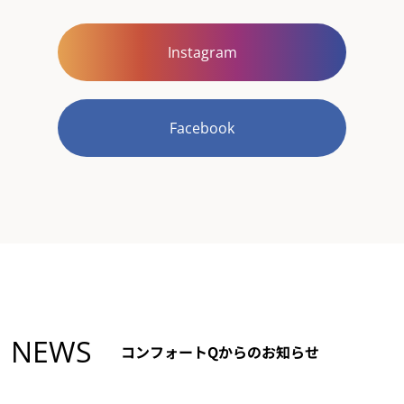
Instagram
Facebook
NEWS
コンフォートQからのお知らせ