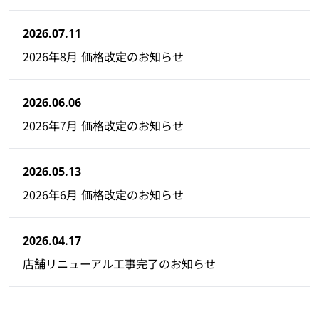
2026.07.11
2026年8月 価格改定のお知らせ
2026.06.06
2026年7月 価格改定のお知らせ
2026.05.13
2026年6月 価格改定のお知らせ
2026.04.17
店舗リニューアル工事完了のお知らせ