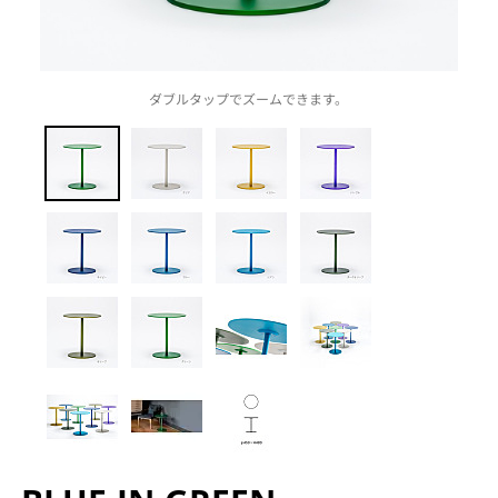
ダブルタップでズームできます。