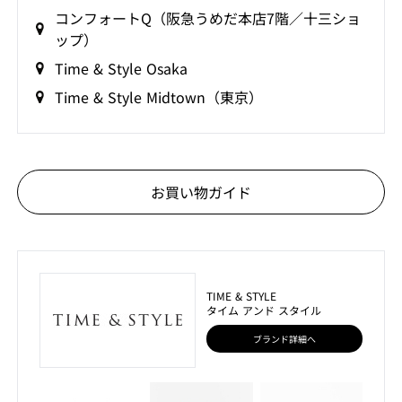
コンフォートQ（阪急うめだ本店7階／十三ショ
ップ）
Time & Style Osaka
Time & Style Midtown（東京）
お買い物ガイド
TIME & STYLE
タイム アンド スタイル
ブランド詳細へ