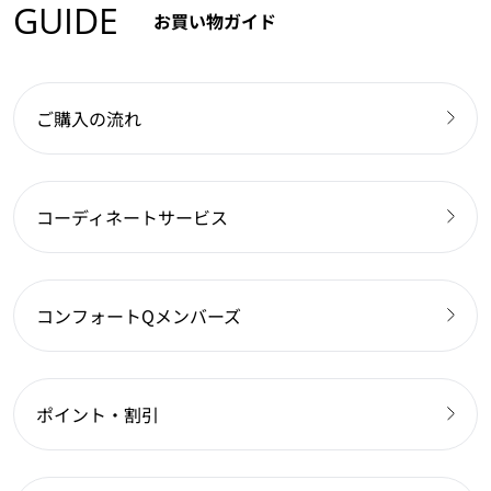
GUIDE
お買い物ガイド
ご購入の流れ
コーディネートサービス
コンフォートQメンバーズ
ポイント・割引