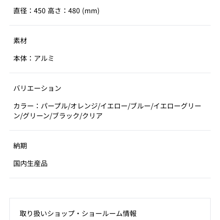
直径：450 高さ：480 (mm)
素材
本体：アルミ
バリエーション
カラー：パープル/オレンジ/イエロー/ブルー/イエローグリー
ン/グリーン/ブラック/クリア
納期
国内生産品
取り扱いショップ‧ショールーム情報