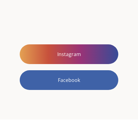
Instagram
Facebook