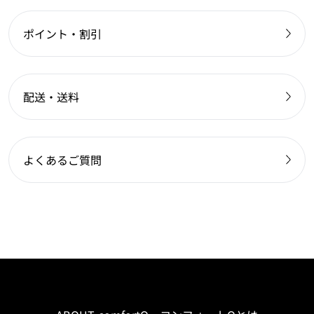
ポイント・割引
配送・送料
よくあるご質問