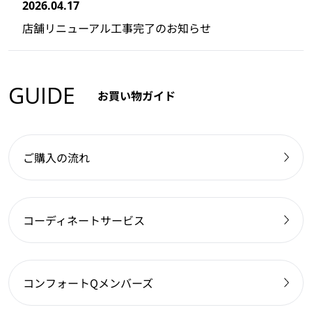
2026.04.17
店舗リニューアル工事完了のお知らせ
GUIDE
お買い物ガイド
ご購入の流れ
コーディネートサービス
コンフォートQメンバーズ