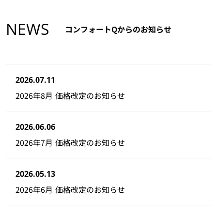
NEWS
コンフォートQからのお知らせ
2026.07.11
2026年8月 価格改定のお知らせ
2026.06.06
2026年7月 価格改定のお知らせ
2026.05.13
2026年6月 価格改定のお知らせ