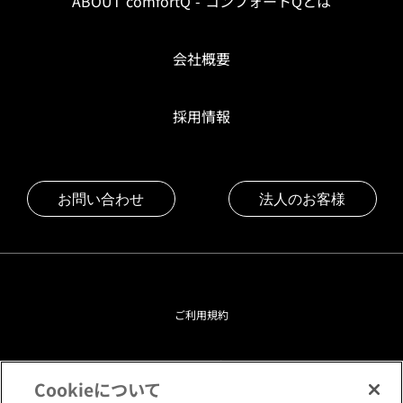
ABOUT comfortQ - コンフォートQとは
会社概要
採用情報
お問い合わせ
法人のお客様
ご利用規約
プライバシーポリシー
Cookieについて