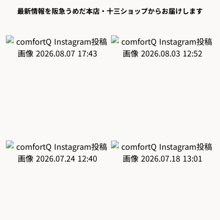
最新情報を阪急うめだ本店・十三ショップからお届けします