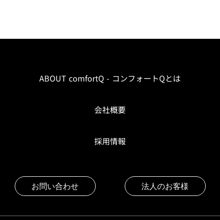
ABOUT comfortQ - コンフォートQとは
会社概要
採用情報
お問い合わせ
法人のお客様