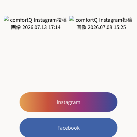
Instagram
Facebook