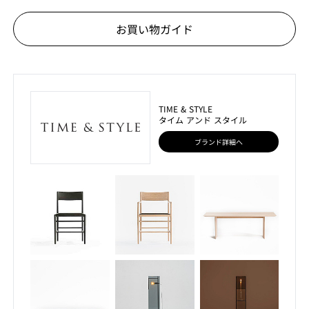
お買い物ガイド
TIME & STYLE
タイム アンド スタイル
ブランド詳細へ