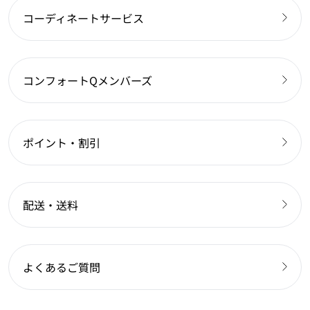
コーディネートサービス
コンフォートQメンバーズ
ポイント・割引
配送・送料
よくあるご質問