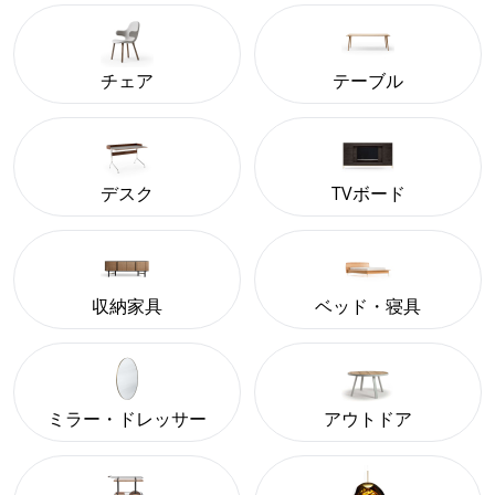
チェア
テーブル
デスク
TVボード
収納家具
ベッド・寝具
ミラー・ドレッサー
アウトドア