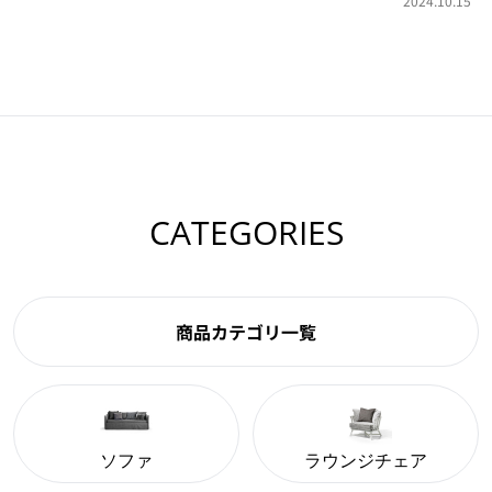
2024.10.15
CATEGORIES
商品カテゴリ一覧
ソファ
ラウンジチェア