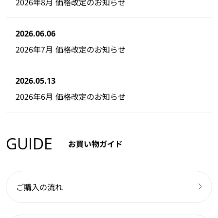
2026年8月 価格改定のお知らせ
2026.06.06
2026年7月 価格改定のお知らせ
2026.05.13
2026年6月 価格改定のお知らせ
GUIDE
お買い物ガイド
ご購入の流れ