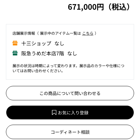
671,000円（税込）
店舗展⽰情報（ 展⽰中のアイテム⼀覧は
こちら
）
⼗三ショップ なし
阪急うめだ本店7階 なし
展示の状況は時期によって変わります。展示品のカラーや仕様につ
いてはお問い合わせください。
この商品について問い合わせる
お気に入り登録
コーディネート相談