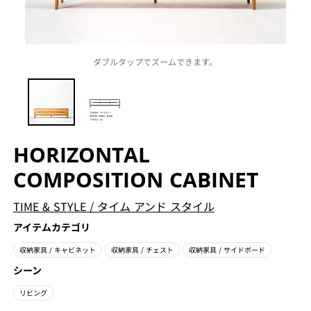
ダブルタップでズームできます。
HORIZONTAL
COMPOSITION CABINET
TIME & STYLE
/
タイム アンド スタイル
アイテムカテゴリ
収納家具
/ キャビネット
収納家具
/ チェスト
収納家具
/ サイドボード
シーン
リビング