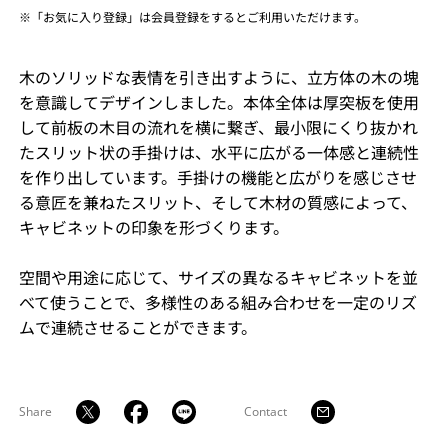
※「お気に入り登録」は会員登録をするとご利用いただけます。
木のソリッドな表情を引き出すように、立方体の木の塊
を意識してデザインしました。本体全体は厚突板を使用
して前板の木目の流れを横に繋ぎ、最小限にくり抜かれ
たスリット状の手掛けは、水平に広がる一体感と連続性
を作り出しています。手掛けの機能と広がりを感じさせ
る意匠を兼ねたスリット、そして木材の質感によって、
キャビネットの印象を形づくります。
空間や用途に応じて、サイズの異なるキャビネットを並
べて使うことで、多様性のある組み合わせを一定のリズ
ムで連続させることができます。
Share
Contact