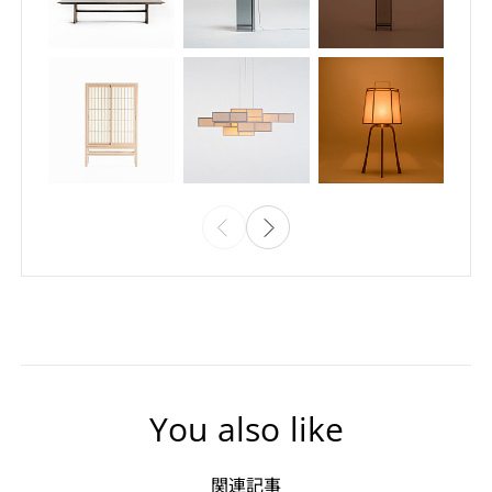
You also like
関連記事