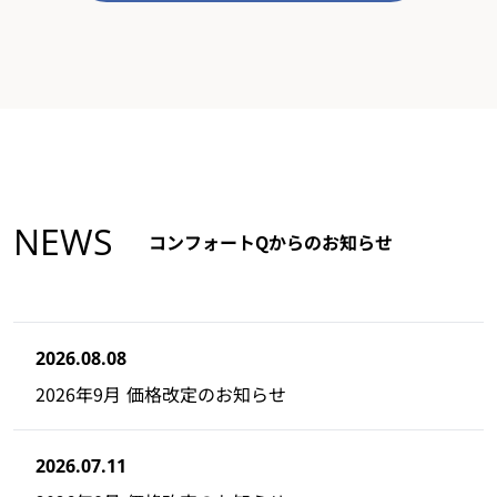
NEWS
コンフォートQからのお知らせ
2026.08.08
2026年9月 価格改定のお知らせ
2026.07.11