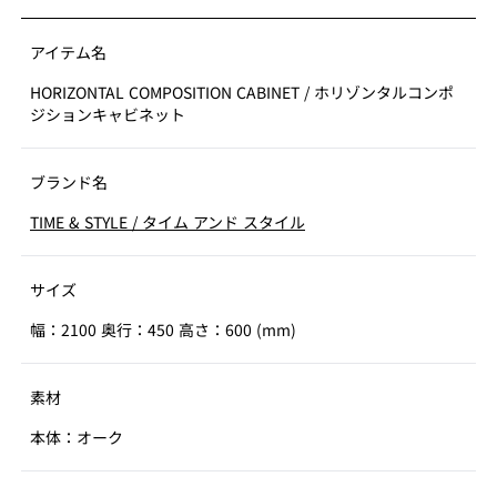
アイテム名
HORIZONTAL COMPOSITION CABINET
/
ホリゾンタルコンポ
ジションキャビネット
ブランド名
TIME & STYLE
/
タイム アンド スタイル
サイズ
幅：2100 奥行：450 高さ：600 (mm)
素材
本体：オーク