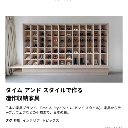
タイム アンド スタイルで作る
造作収納家具
日本の家具ブランド、Time ＆ Style(タイム アンド スタイル)。家具からテ
ーブルウェアなどの小物まで、日本の職...
タグ
特集
インテリア
トピックス