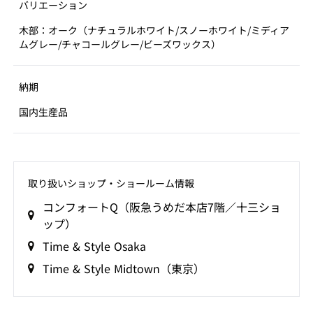
バリエーション
木部：オーク（ナチュラルホワイト/スノーホワイト/ミディア
ムグレー/チャコールグレー/ビーズワックス）
納期
国内生産品
取り扱いショップ‧ショールーム情報
コンフォートQ（阪急うめだ本店7階／十三ショ
ップ）
Time & Style Osaka
Time & Style Midtown（東京）