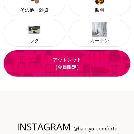
その他・雑貨
照明
ラグ
カーテン
アウトレット
（会員限定）
INSTAGRAM
@hankyu_comfortq