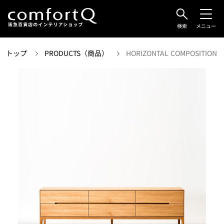
検索
メニュー
トップ
PRODUCTS（商品）
HORIZONTAL COMPOSITION C