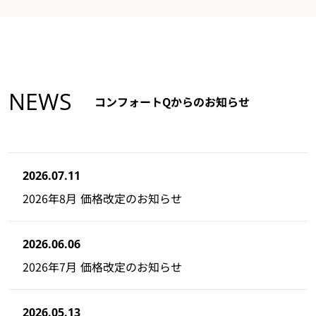
NEWS
コンフォートQからのお知らせ
2026.07.11
2026年8月 価格改定のお知らせ
2026.06.06
2026年7月 価格改定のお知らせ
2026.05.13