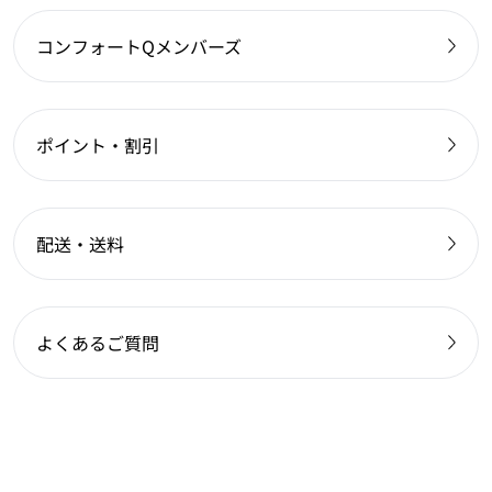
コンフォートQメンバーズ
ポイント・割引
配送・送料
よくあるご質問