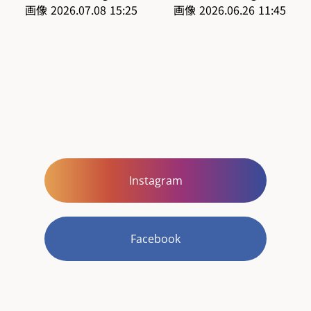
Instagram
Facebook