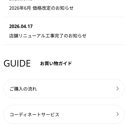
2026年6月 価格改定のお知らせ
2026.04.17
店舗リニューアル工事完了のお知らせ
GUIDE
お買い物ガイド
ご購入の流れ
コーディネートサービス