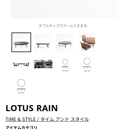
ダブルタップでズームできます。
LOTUS RAIN
TIME & STYLE
/
タイム アンド スタイル
アイテムカテゴリ