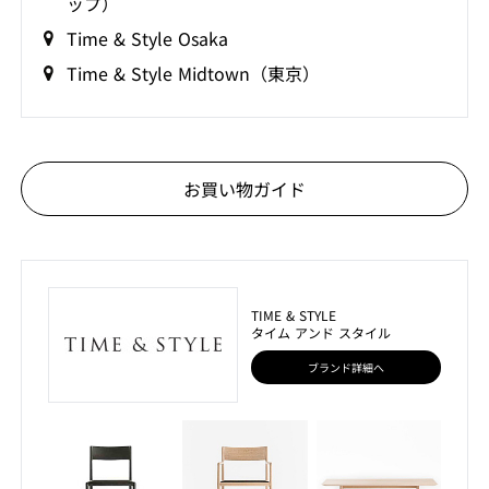
ップ）
Time & Style Osaka
Time & Style Midtown（東京）
お買い物ガイド
TIME & STYLE
タイム アンド スタイル
ブランド詳細へ