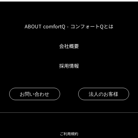
ABOUT comfortQ - コンフォートQとは
会社概要
採用情報
お問い合わせ
法人のお客様
ご利用規約