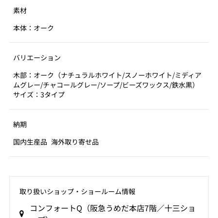
素材
本体：オーク
バリエーション
木部：オーク（ナチュラルホワイト/スノーホワイト/ミディア
ムグレー/チャコールグレー/ソープ/ビーズワックス/鉄水黒）
サイズ：3タイプ
納期
国内生産品
海外取り寄せ品
取り扱いショップ‧ショールーム情報
コンフォートQ（阪急うめだ本店7階／十三ショ