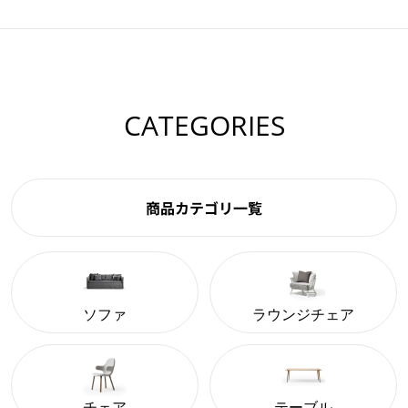
CATEGORIES
商品カテゴリ一覧
ソファ
ラウンジチェア
チェア
テーブル