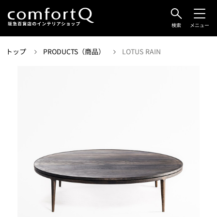
検索
メニュー
トップ
PRODUCTS（商品）
LOTUS RAIN