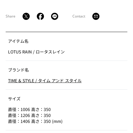
Share
Contact
アイテム名
LOTUS RAIN
/
ロータスレイン
ブランド名
TIME & STYLE
/
タイム アンド スタイル
サイズ
直径：1006 高さ：350
直径：1206 高さ：350
直径：1406 高さ：350 (mm)