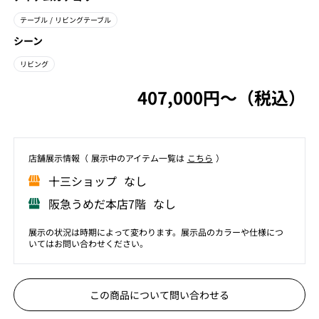
テーブル
/ リビングテーブル
シーン
リビング
407,000円〜（税込）
店舗展⽰情報（ 展⽰中のアイテム⼀覧は
こちら
）
⼗三ショップ なし
阪急うめだ本店7階 なし
展示の状況は時期によって変わります。展示品のカラーや仕様につ
いてはお問い合わせください。
この商品について問い合わせる