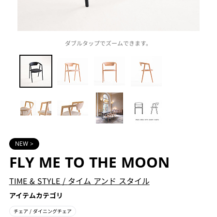
ダブルタップでズームできます。
NEW >
FLY ME TO THE MOON
TIME & STYLE
/
タイム アンド スタイル
アイテムカテゴリ
チェア
/ ダイニングチェア