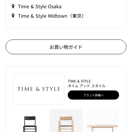
Time & Style Osaka
Time & Style Midtown（東京）
お買い物ガイド
TIME & STYLE
タイム アンド スタイル
ブランド詳細へ