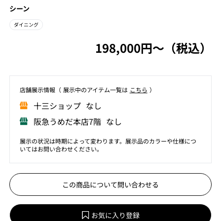
シーン
ダイニング
198,000円〜（税込）
店舗展⽰情報（ 展⽰中のアイテム⼀覧は
こちら
）
⼗三ショップ なし
阪急うめだ本店7階 なし
展示の状況は時期によって変わります。展示品のカラーや仕様につ
いてはお問い合わせください。
この商品について問い合わせる
お気に入り登録