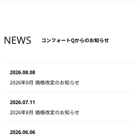
NEWS
コンフォートQからのお知らせ
2026.08.08
2026年9月 価格改定のお知らせ
2026.07.11
2026年8月 価格改定のお知らせ
2026.06.06