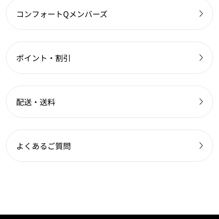
コンフォートQメンバーズ
ポイント・割引
配送・送料
よくあるご質問