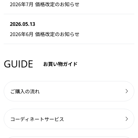
2026年7月 価格改定のお知らせ
2026.05.13
2026年6月 価格改定のお知らせ
GUIDE
お買い物ガイド
ご購入の流れ
コーディネートサービス