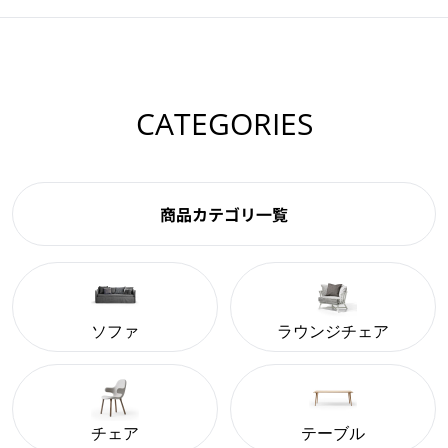
CATEGORIES
商品カテゴリ一覧
ソファ
ラウンジチェア
チェア
テーブル