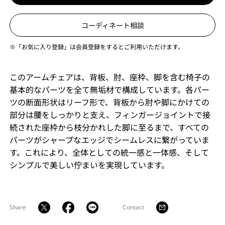
コーディネート相談
※「お気に入り登録」は会員登録をするとご利用いただけます。
このアームチェアは、背板、肘、座枠、脚を含む椅子の
基本的なパーツを全て無垢材で構成しています。各パー
ツの断面形状はリーフ形で、背板から肘や脚にかけての
部分は腰をしっかりと支え、フィンガージョイントで接
続された座枠から枝分かれした脚に至るまで、すべての
パーツがシャープなエッジでシームレスに繋がっていま
す。これにより、全体としての統一感と一体感、そして
シンプルで美しい佇まいを実現しています。
Share
Contact