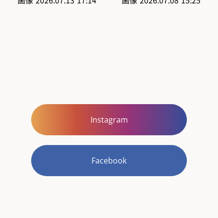
Instagram
Facebook