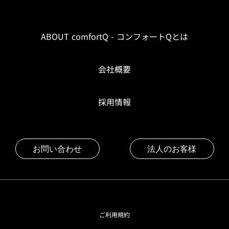
ABOUT comfortQ - コンフォートQとは
会社概要
採用情報
お問い合わせ
法人のお客様
ご利用規約