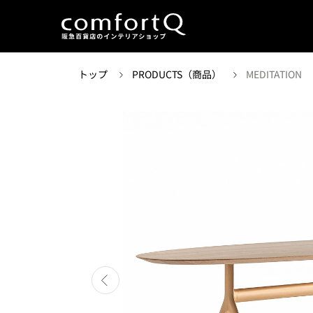
トップ
PRODUCTS（商品）
MEDITATION