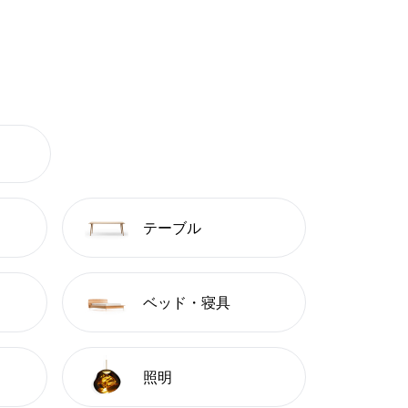
テーブル
ベッド・寝具
照明