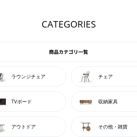
CATEGORIES
商品カテゴリ一覧
ラウンジチェア
チェア
TVボード
収納家具
アウトドア
その他・雑貨