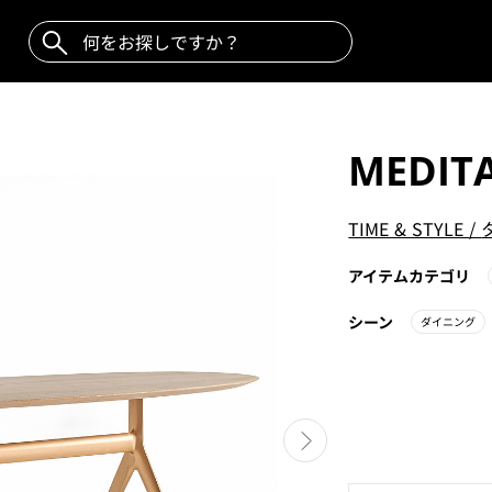
MEDIT
TIME & STYLE
/
アイテムカテゴリ
シーン
ダイニング