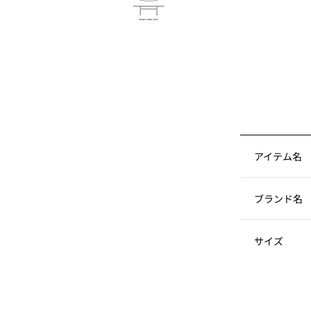
アイテム名
ブランド名
サイズ