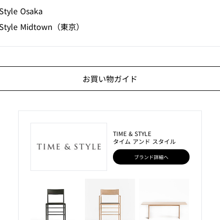
Style Osaka
 Style Midtown（東京）
お買い物ガイド
TIME & STYLE
タイム アンド スタイル
ブランド詳細へ