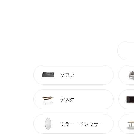
ソファ
デスク
ミラー・ドレッサー