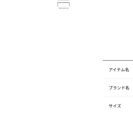
アイテム名
ブランド名
サイズ