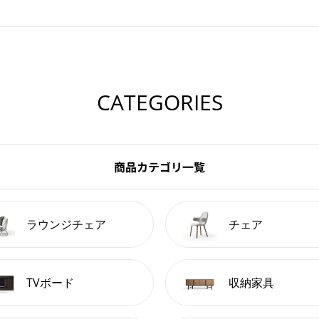
CATEGORIES
商品カテゴリ一覧
ラウンジチェア
チェア
TVボード
収納家具