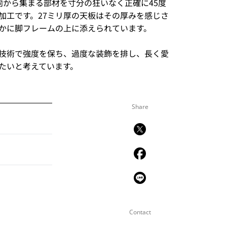
向から集まる部材を寸分の狂いなく正確に45度
加工です。27ミリ厚の天板はその厚みを感じさ
かに脚フレームの上に添えられています。
技術で強度を保ち、過度な装飾を排し、長く愛
たいと考えています。
Share
Contact