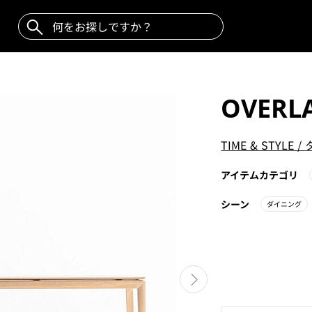
OVERL
TIME & STYLE
/
アイテムカテゴリ
シーン
ダイニング