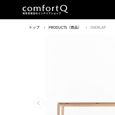
トップ
PRODUCTS（商品）
OVERLAP