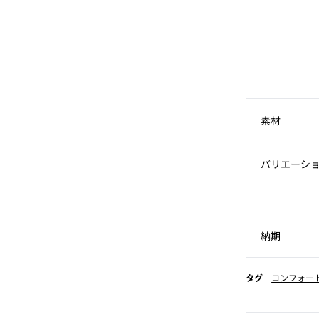
素材
バリエーシ
納期
タグ
コンフォー