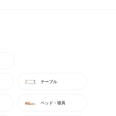
テーブル
ベッド・寝具