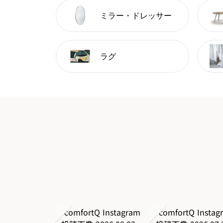
ミラー・ドレッサー
ラグ