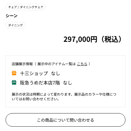
チェア
/ ダイニングチェア
シーン
ダイニング
297,000円（税込）
店舗展⽰情報（ 展⽰中のアイテム⼀覧は
こちら
）
⼗三ショップ なし
阪急うめだ本店7階 なし
展示の状況は時期によって変わります。展示品のカラーや仕様につ
いてはお問い合わせください。
この商品について問い合わせる