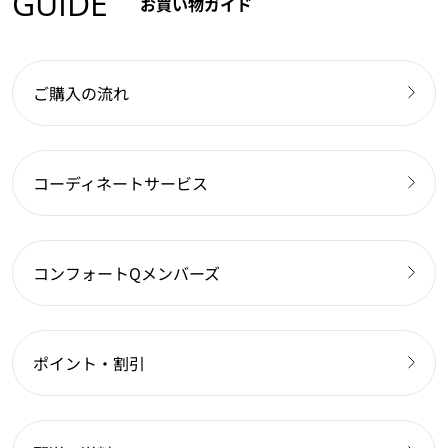
GUIDE
お買い物ガイド
ご購入の流れ
コーディネートサービス
コンフォートQメンバーズ
ポイント・割引