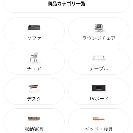
商品カテゴリ一覧
ソファ
ラウンジチェア
チェア
テーブル
デスク
TVボード
収納家具
ベッド・寝具