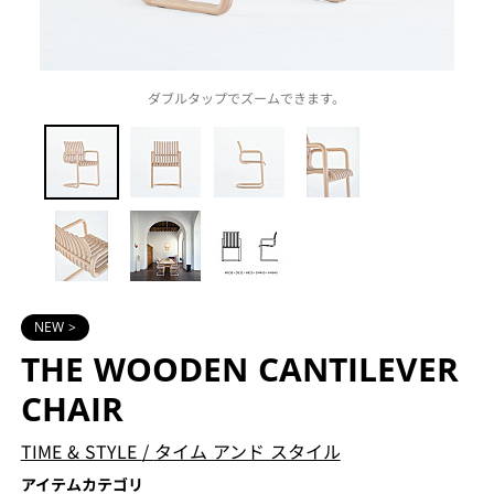
ダブルタップでズームできます。
NEW >
THE WOODEN CANTILEVER
CHAIR
TIME & STYLE
/
タイム アンド スタイル
アイテムカテゴリ