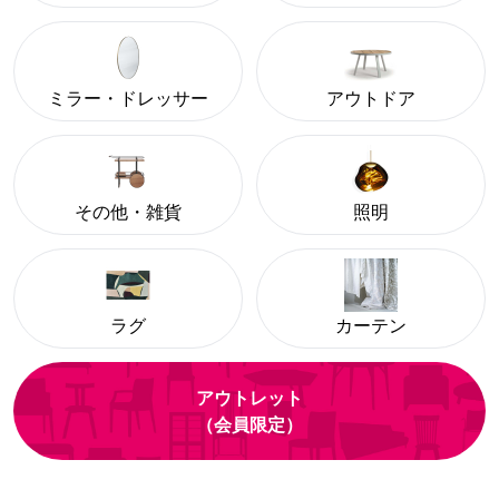
ミラー・ドレッサー
アウトドア
その他・雑貨
照明
ラグ
カーテン
アウトレット
（会員限定）