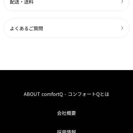
配送・送料
よくあるご質問
ABOUT comfortQ - コンフォートQとは
会社概要
採用情報