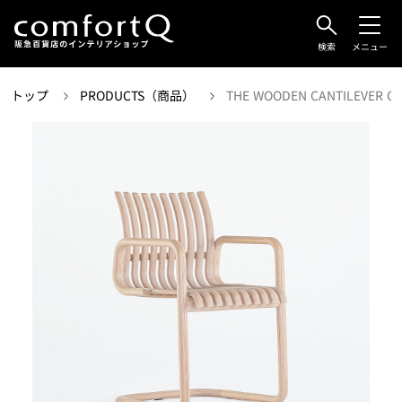
検索
メニュー
トップ
PRODUCTS（商品）
THE WOODEN CANTILEVER CH