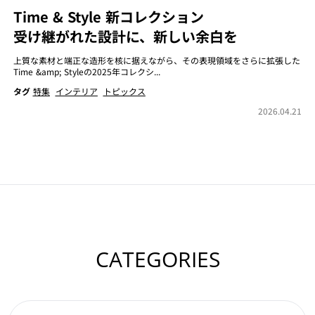
Time & Style 新コレクション
受け継がれた設計に、新しい余白を
上質な素材と端正な造形を核に据えながら、その表現領域をさらに拡張した
Time &amp; Styleの2025年コレクシ...
タグ
特集
インテリア
トピックス
2026.04.21
CATEGORIES