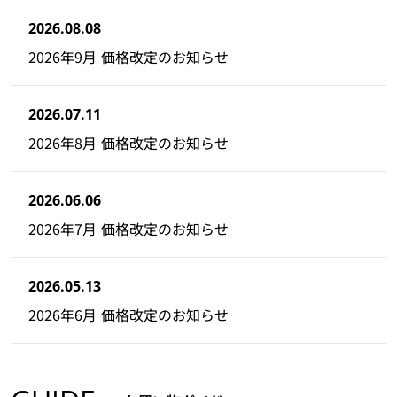
2026.08.08
2026年9月 価格改定のお知らせ
2026.07.11
2026年8月 価格改定のお知らせ
2026.06.06
2026年7月 価格改定のお知らせ
2026.05.13
2026年6月 価格改定のお知らせ