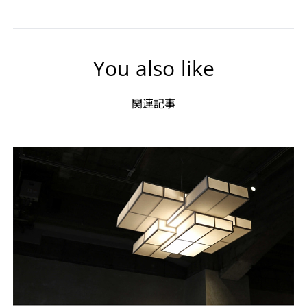
You also like
関連記事