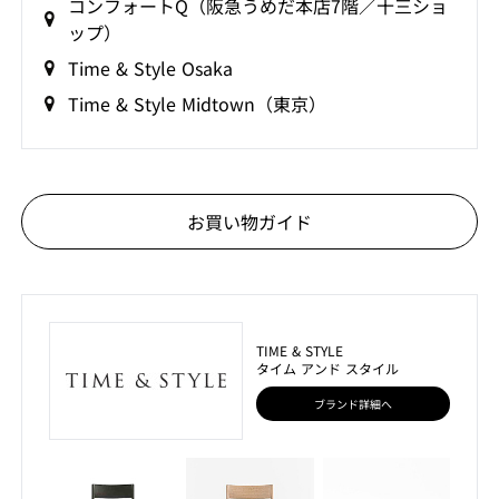
コンフォートQ（阪急うめだ本店7階／十三ショ
ップ）
Time & Style Osaka
Time & Style Midtown（東京）
お買い物ガイド
TIME & STYLE
タイム アンド スタイル
ブランド詳細へ