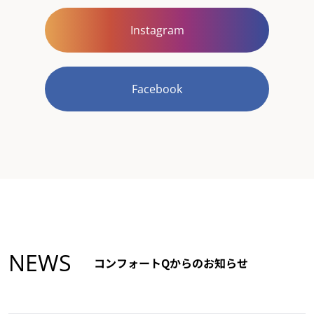
Instagram
Facebook
NEWS
コンフォートQからのお知らせ