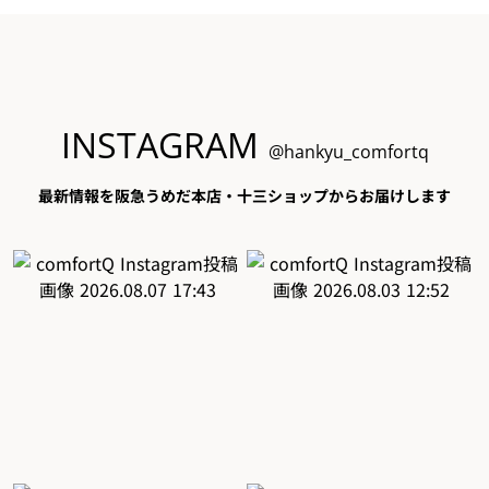
INSTAGRAM
@hankyu_comfortq
最新情報を阪急うめだ本店・十三ショップからお届けします