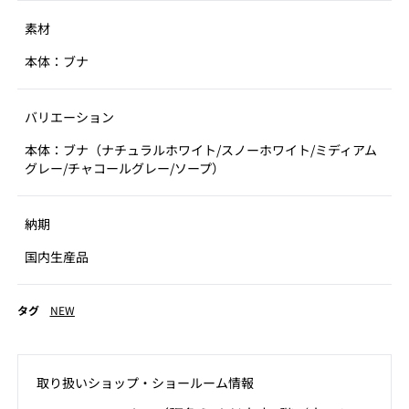
素材
本体：ブナ
バリエーション
本体：ブナ（ナチュラルホワイト/スノーホワイト/ミディアム
グレー/チャコールグレー/ソープ）
納期
国内生産品
タグ
NEW
取り扱いショップ‧ショールーム情報