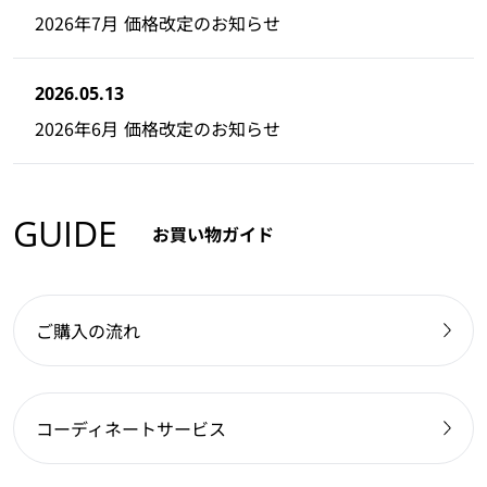
2026年7月 価格改定のお知らせ
2026.05.13
2026年6月 価格改定のお知らせ
GUIDE
お買い物ガイド
ご購入の流れ
コーディネートサービス