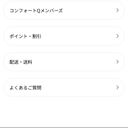
コンフォートQメンバーズ
ポイント・割引
配送・送料
よくあるご質問