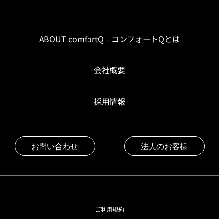
ABOUT comfortQ - コンフォートQとは
会社概要
採用情報
お問い合わせ
法人のお客様
ご利用規約