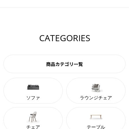
CATEGORIES
商品カテゴリ一覧
ソファ
ラウンジチェア
チェア
テーブル