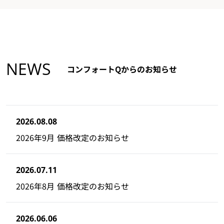
NEWS
コンフォートQからのお知らせ
2026.08.08
2026年9月 価格改定のお知らせ
2026.07.11
2026年8月 価格改定のお知らせ
2026.06.06