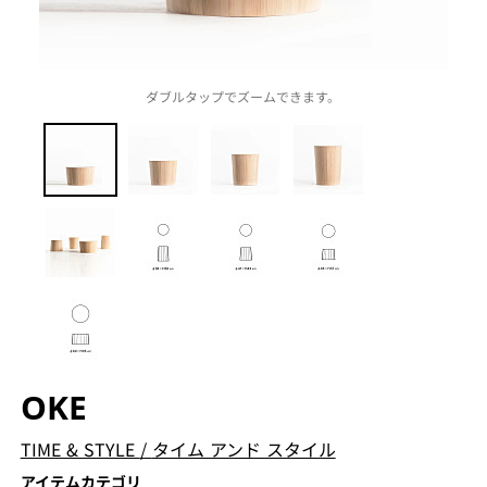
ダブルタップでズームできます。
OKE
TIME & STYLE
/
タイム アンド スタイル
アイテムカテゴリ