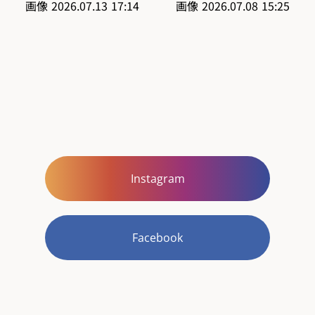
Instagram
Facebook