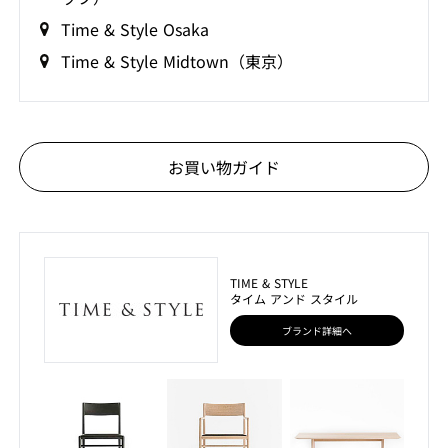
Time & Style Osaka
Time & Style Midtown（東京）
お買い物ガイド
TIME & STYLE
タイム アンド スタイル
ブランド詳細へ