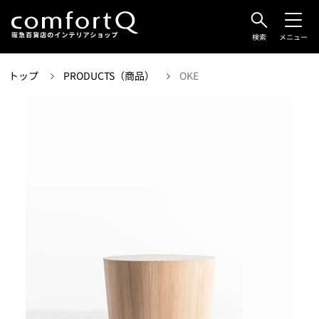
検索
メニュー
トップ
PRODUCTS（商品）
OKE