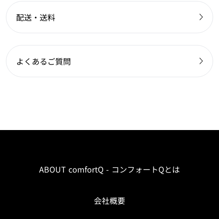
配送・送料
よくあるご質問
ABOUT comfortQ - コンフォートQとは
会社概要