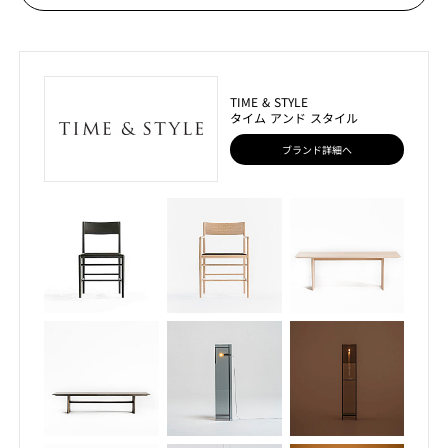
TIME & STYLE
タイム アンド スタイル
ブランド詳細へ