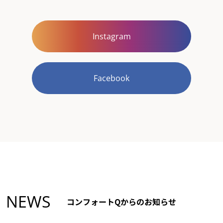
Instagram
Facebook
NEWS
コンフォートQからのお知らせ