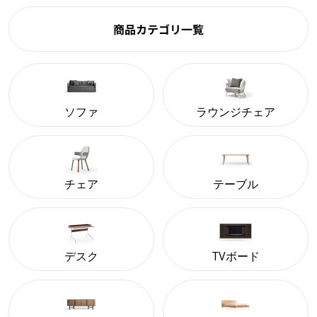
商品カテゴリ一覧
ソファ
ラウンジチェア
チェア
テーブル
デスク
TVボード