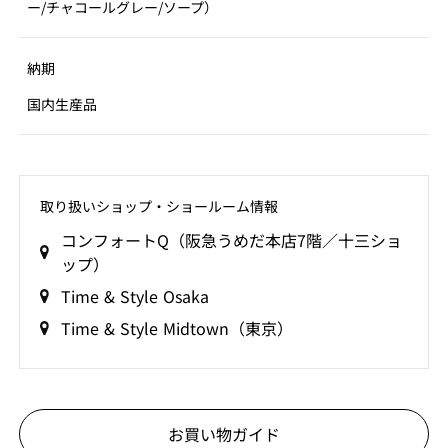
ー/チャコールグレー/ソープ）
納期
国内生産品
取り扱いショップ‧ショールーム情報
コンフォートQ（阪急うめだ本店7階／十三ショ
ップ）
Time & Style Osaka
Time & Style Midtown（東京）
お買い物ガイド