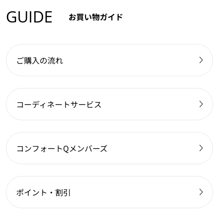
GUIDE
お買い物ガイド
ご購入の流れ
コーディネートサービス
コンフォートQメンバーズ
ポイント・割引