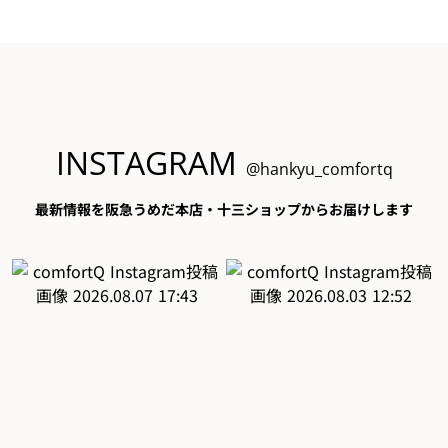
INSTAGRAM
@hankyu_comfortq
最新情報を阪急うめだ本店・十三ショップからお届けします