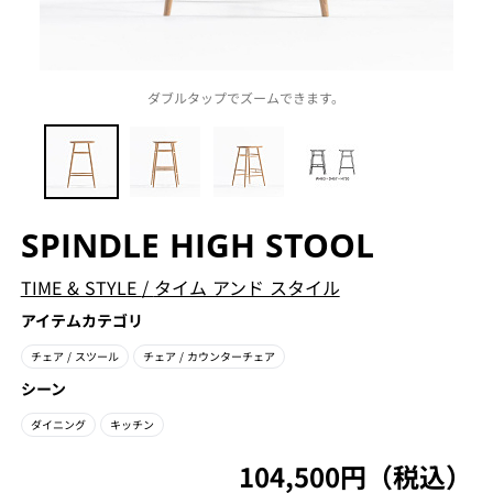
ダブルタップでズームできます。
SPINDLE HIGH STOOL
TIME & STYLE
/
タイム アンド スタイル
アイテムカテゴリ
チェア
/ スツール
チェア
/ カウンターチェア
シーン
ダイニング
キッチン
104,500円（税込）