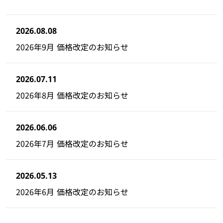
2026.08.08
2026年9月 価格改定のお知らせ
2026.07.11
2026年8月 価格改定のお知らせ
2026.06.06
2026年7月 価格改定のお知らせ
2026.05.13
2026年6月 価格改定のお知らせ