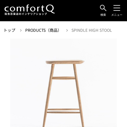
検索
メニュー
トップ
PRODUCTS（商品）
SPINDLE HIGH STOOL