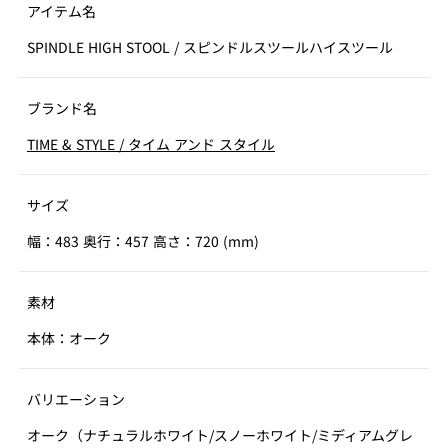
アイテム名
SPINDLE HIGH STOOL
/
スピンドルスツールハイスツール
ブランド名
TIME & STYLE
/
タイム アンド スタイル
サイズ
幅：483 奥行：457 高さ：720 (mm)
素材
本体：オーク
バリエーション
オーク（ナチュラルホワイト/スノーホワイト/ミディアムグレ