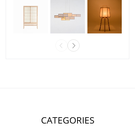
CATEGORIES