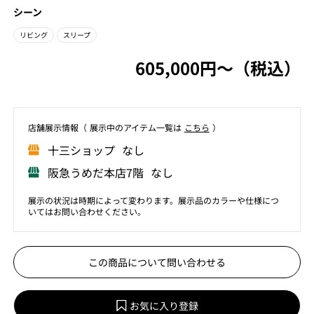
シーン
リビング
スリープ
605,000円〜（税込）
店舗展⽰情報（ 展⽰中のアイテム⼀覧は
こちら
）
⼗三ショップ なし
阪急うめだ本店7階 なし
展示の状況は時期によって変わります。展示品のカラーや仕様につ
いてはお問い合わせください。
この商品について問い合わせる
お気に入り登録