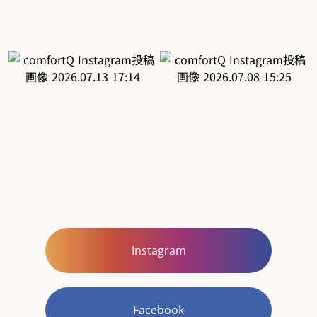
Instagram
Facebook