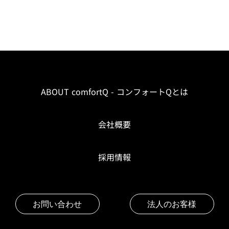
ABOUT comfortQ - コンフォートQとは
会社概要
採用情報
お問い合わせ
法人のお客様