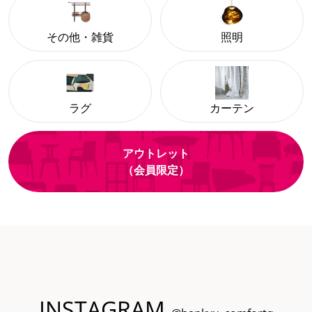
その他・雑貨
照明
ラグ
カーテン
アウトレット
（会員限定）
INSTAGRAM