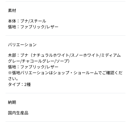
ルとのボリューム感を対比させました。
素材
本体：ブナ/スチール
張地：ファブリック/レザー
バリエーション
木部：ブナ（ナチュラルホワイト/スノーホワイト/ミディアム
グレー/チャコールグレー/ソープ）
張地：ファブリック/レザー
※張地バリエーションはショップ・ショールームでご確認くだ
さい。
タイプ：2種
納期
国内生産品