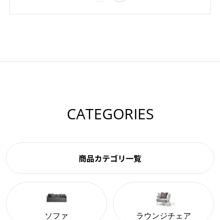
CATEGORIES
商品カテゴリ一覧
ソファ
ラウンジチェア