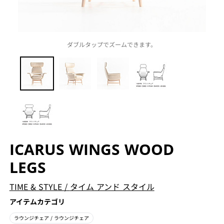
ダブルタップでズームできます。
ICARUS WINGS WOOD
LEGS
TIME & STYLE
/
タイム アンド スタイル
アイテムカテゴリ
ラウンジチェア
/ ラウンジチェア