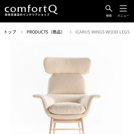
検索
メニュー
トップ
PRODUCTS（商品）
ICARUS WINGS WOOD LEGS