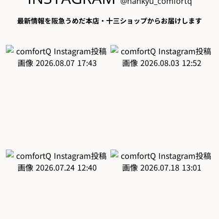
@hankyu_comfortq
最新情報を阪急うめだ本店・十三ショップからお届けします