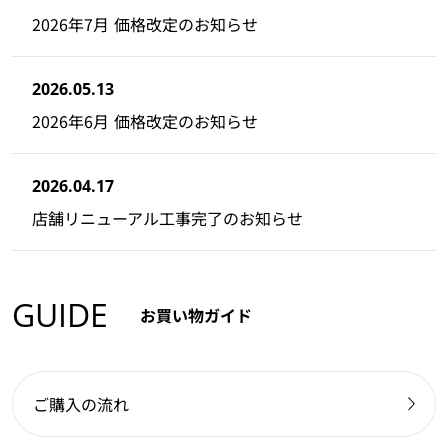
2026年7月 価格改定のお知らせ
2026.05.13
2026年6月 価格改定のお知らせ
2026.04.17
店舗リニューアル工事完了のお知らせ
GUIDE
お買い物ガイド
ご購入の流れ