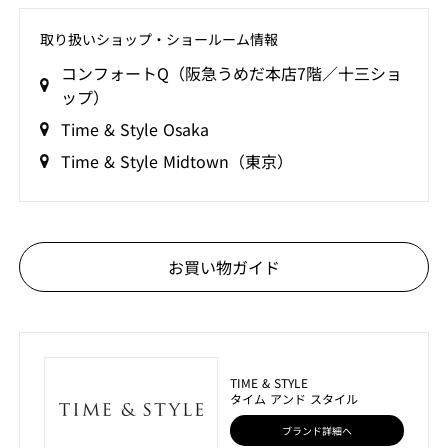
取り扱いショップ‧ショールーム情報
コンフォートQ（阪急うめだ本店7階／十三ショ
ップ）
Time & Style Osaka
Time & Style Midtown（東京）
お買い物ガイド
TIME & STYLE
タイム アンド スタイル
ブランド詳細へ