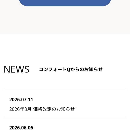
NEWS
コンフォートQからのお知らせ
2026.07.11
2026年8月 価格改定のお知らせ
2026.06.06