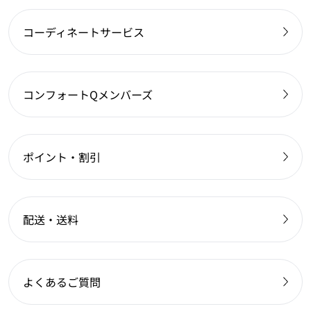
コーディネートサービス
コンフォートQメンバーズ
ポイント・割引
配送・送料
よくあるご質問