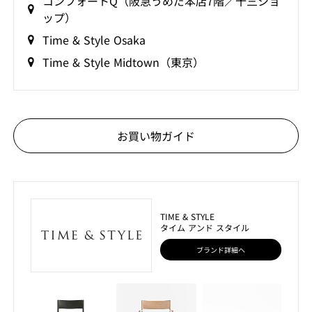
コンフォートQ（阪急うめだ本店7階／十三ショ
ップ）
Time & Style Osaka
Time & Style Midtown（東京）
お買い物ガイド
TIME & STYLE
タイム アンド スタイル
ブランド詳細へ