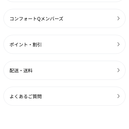
コンフォートQメンバーズ
ポイント・割引
配送・送料
よくあるご質問