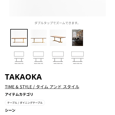
ダブルタップでズームできます。
TAKAOKA
TIME & STYLE
/
タイム アンド スタイル
アイテムカテゴリ
テーブル
/ ダイニングテーブル
シーン