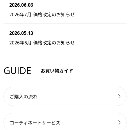
2026.06.06
2026年7月 価格改定のお知らせ
2026.05.13
2026年6月 価格改定のお知らせ
GUIDE
お買い物ガイド
ご購入の流れ
コーディネートサービス