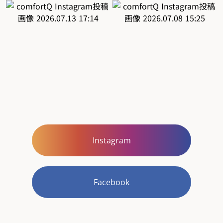
Instagram
Facebook