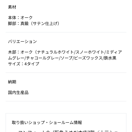
素材
本体：オーク
脚部：真鍮（サテン仕上げ）
バリエーション
木部：オーク（ナチュラルホワイト/スノーホワイト/ミディア
ムグレー/チャコールグレー/ソープ/ビーズワックス/鉄水黒
サイズ：4タイプ
納期
国内生産品
取り扱いショップ‧ショールーム情報