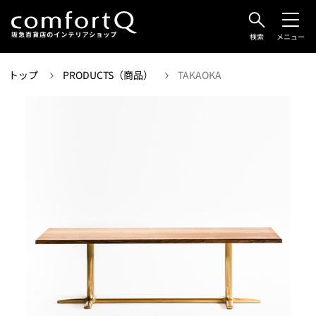
検索
メニュー
トップ
PRODUCTS（商品）
TAKAOKA