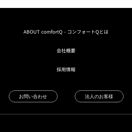
ABOUT comfortQ - コンフォートQとは
会社概要
採用情報
お問い合わせ
法人のお客様