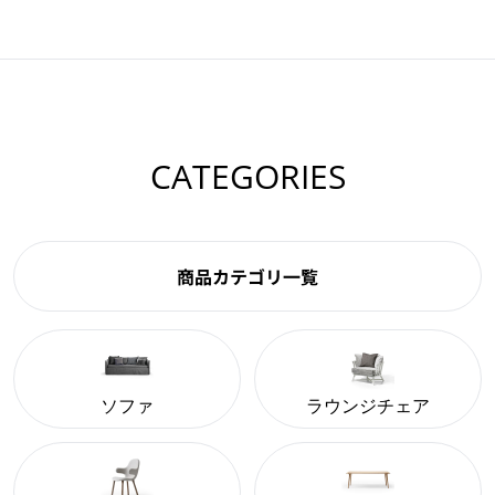
CATEGORIES
商品カテゴリ一覧
ソファ
ラウンジチェア