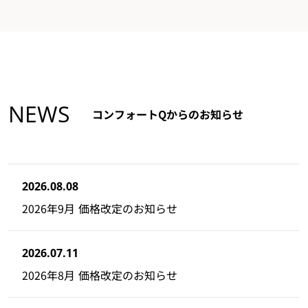
NEWS
コンフォートQからのお知らせ
2026.08.08
2026年9月 価格改定のお知らせ
2026.07.11
2026年8月 価格改定のお知らせ