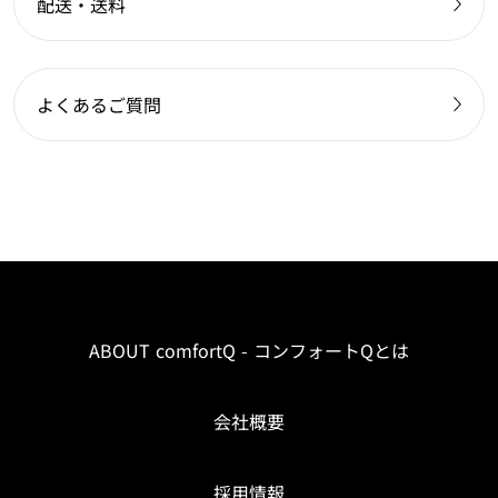
配送・送料
よくあるご質問
ABOUT comfortQ - コンフォートQとは
会社概要
採用情報