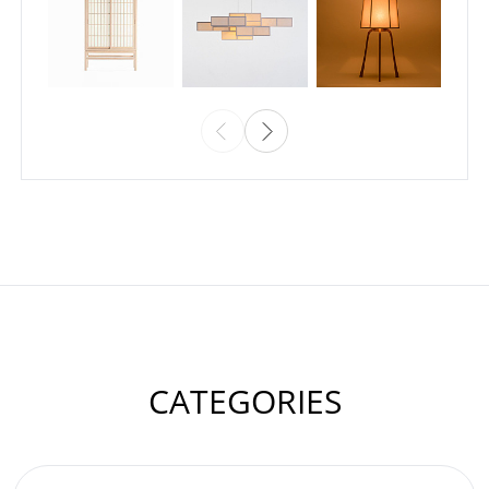
CATEGORIES