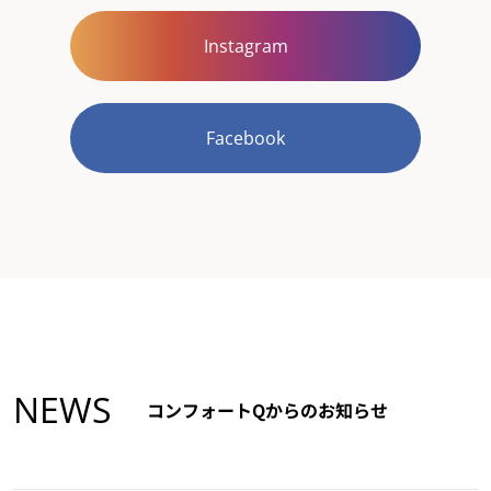
Instagram
Facebook
NEWS
コンフォートQからのお知らせ