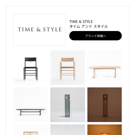
TIME & STYLE
タイム アンド スタイル
ブランド詳細へ