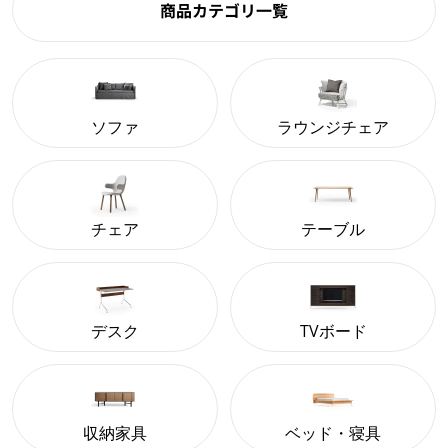
商品カテゴリ一覧
ソファ
ラウンジチェア
チェア
テーブル
デスク
TVボード
収納家具
ベッド・寝具