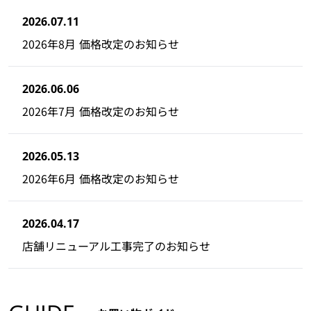
2026.07.11
2026年8月 価格改定のお知らせ
2026.06.06
2026年7月 価格改定のお知らせ
2026.05.13
2026年6月 価格改定のお知らせ
2026.04.17
店舗リニューアル工事完了のお知らせ