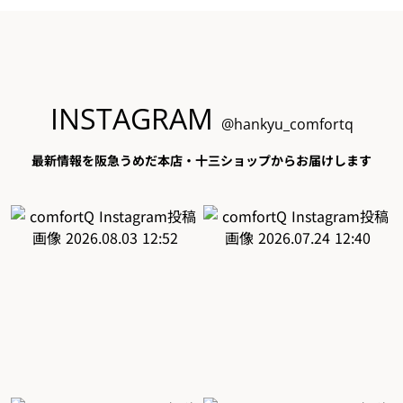
INSTAGRAM
@hankyu_comfortq
最新情報を阪急うめだ本店・十三ショップからお届けします