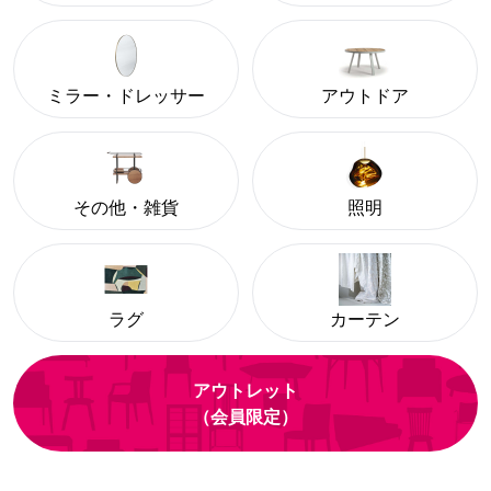
ミラー・ドレッサー
アウトドア
その他・雑貨
照明
ラグ
カーテン
アウトレット
（会員限定）