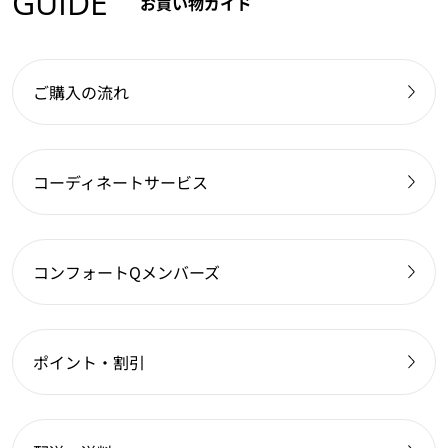
GUIDE
お買い物ガイド
ご購入の流れ
コーディネートサービス
コンフォートQメンバーズ
ポイント・割引