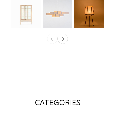
CATEGORIES