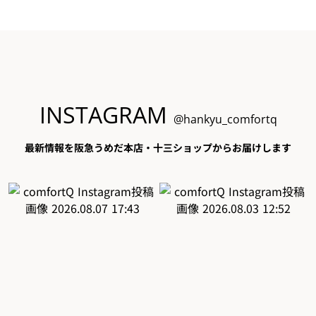
INSTAGRAM
@hankyu_comfortq
最新情報を阪急うめだ本店・十三ショップからお届けします