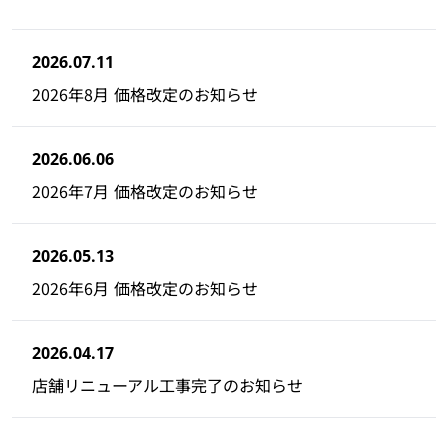
2026.07.11
2026年8月 価格改定のお知らせ
2026.06.06
2026年7月 価格改定のお知らせ
2026.05.13
2026年6月 価格改定のお知らせ
2026.04.17
店舗リニューアル工事完了のお知らせ