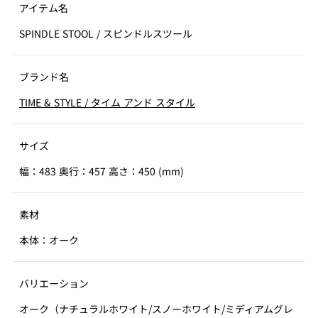
アイテム名
SPINDLE STOOL
/
スピンドルスツール
ブランド名
TIME & STYLE
/
タイム アンド スタイル
サイズ
幅：483 奥行：457 高さ：450 (mm)
素材
本体：オーク
バリエーション
オーク（ナチュラルホワイト/スノーホワイト/ミディアムグレ