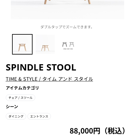
ダブルタップでズームできます。
SPINDLE STOOL
TIME & STYLE
/
タイム アンド スタイル
アイテムカテゴリ
チェア
/ スツール
シーン
ダイニング
エントランス
88,000円（税込）