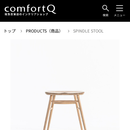
検索
メニュー
トップ
PRODUCTS（商品）
SPINDLE STOOL