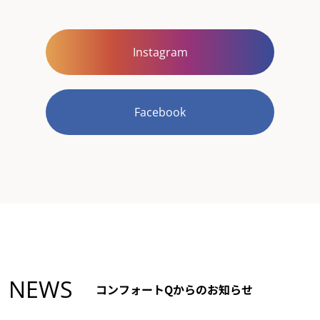
Instagram
Facebook
NEWS
コンフォートQからのお知らせ