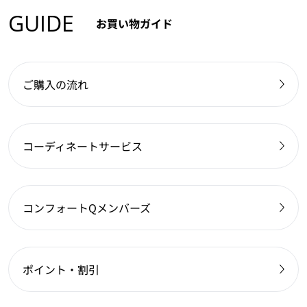
GUIDE
お買い物ガイド
ご購入の流れ
コーディネートサービス
コンフォートQメンバーズ
ポイント・割引