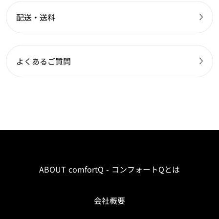
配送・送料
よくあるご質問
ABOUT comfortQ - コンフォートQとは
会社概要