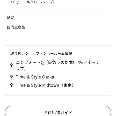
ー/チャコールグレー/ソープ）
納期
国内生産品
取り扱いショップ‧ショールーム情報
コンフォートQ（阪急うめだ本店7階／十三ショ
ップ）
Time & Style Osaka
Time & Style Midtown（東京）
お買い物ガイド