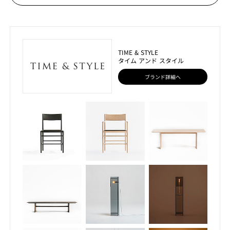
TIME & STYLE
タイム アンド スタイル
ブランド詳細へ