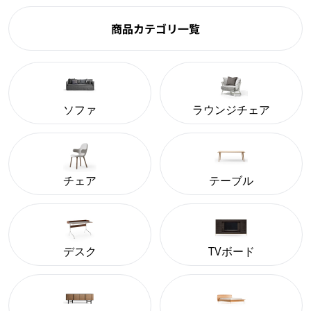
商品カテゴリ一覧
ソファ
ラウンジチェア
チェア
テーブル
デスク
TVボード