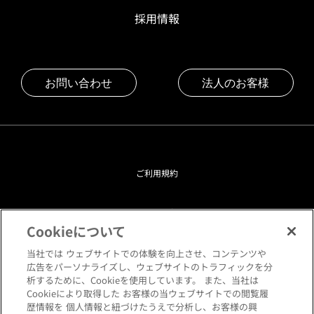
採用情報
お問い合わせ
法人のお客様
ご利用規約
プライバシーポリシー
Cookieについて
クッキーポリシー
当社では ウェブサイトでの体験を向上させ、コンテンツや
広告をパーソナライズし、ウェブサイトのトラフィックを分
析するために、Cookieを使用しています。 また、当社は
閲覧環境について
Cookieにより取得した お客様の当ウェブサイトでの閲覧履
歴情報を 個人情報と紐づけたうえで分析し、お客様の興