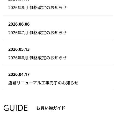
2026年8月 価格改定のお知らせ
2026.06.06
2026年7月 価格改定のお知らせ
2026.05.13
2026年6月 価格改定のお知らせ
2026.04.17
店舗リニューアル工事完了のお知らせ
GUIDE
お買い物ガイド