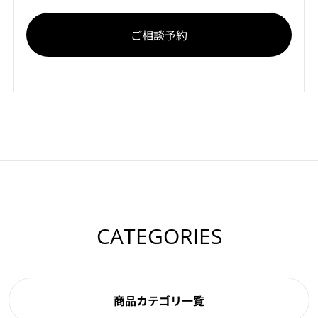
ご相談予約
CATEGORIES
商品カテゴリ一覧