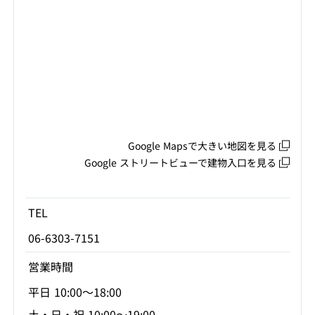
Google Mapsで大きい地図を見る
Google ストリートビューで建物入口を見る
TEL
06-6303-7151
営業時間
平日 10:00～18:00
土・日・祝 10:00～19:00