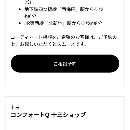
2分
地下鉄四つ橋線「西梅田」駅から徒歩
約6分
JR東西線「北新地」駅から徒歩約8分
コーディネート相談をご希望のお客様は、ご予約の
上、お越しいただくとスムーズです。
ご相談予約
十三
コンフォートQ 十三ショップ