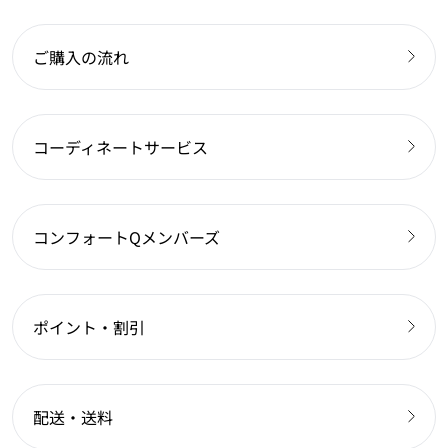
ご購入の流れ
コーディネートサービス
コンフォートQメンバーズ
ポイント・割引
配送・送料