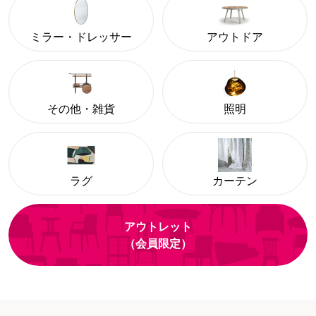
ミラー・ドレッサー
アウトドア
その他・雑貨
照明
ラグ
カーテン
アウトレット
（会員限定）