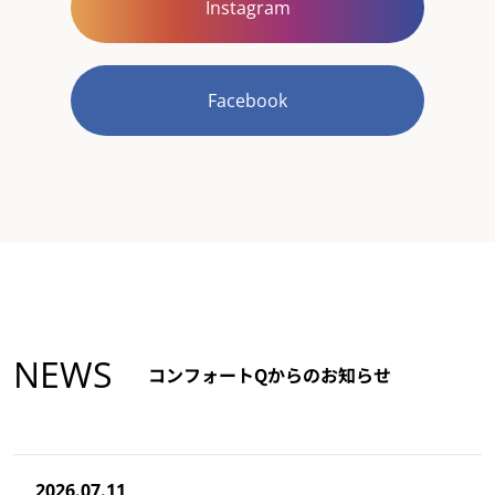
Instagram
Facebook
NEWS
コンフォートQからのお知らせ
2026.07.11