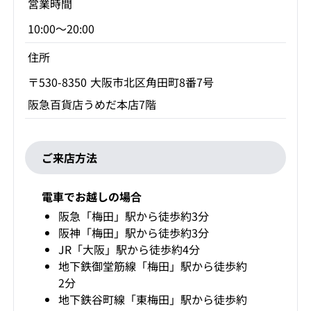
営業時間
10:00～20:00
住所
〒530-8350 大阪市北区角田町8番7号
阪急百貨店うめだ本店7階
ご来店方法
電車でお越しの場合
阪急「梅田」駅から徒歩約3分
阪神「梅田」駅から徒歩約3分
JR「大阪」駅から徒歩約4分
地下鉄御堂筋線「梅田」駅から徒歩約
2分
地下鉄谷町線「東梅田」駅から徒歩約