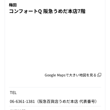
梅田
コンフォートQ 阪急うめだ本店7階
Google Mapsで大きい地図を見る
TEL
06-6361-1381（阪急百貨店うめだ本店 代表番号）