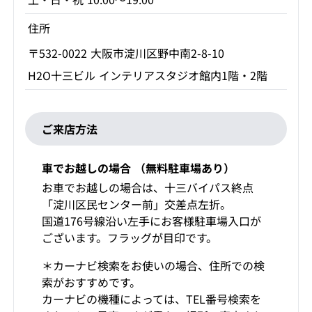
住所
〒532-0022 大阪市淀川区野中南2-8-10
H2O十三ビル インテリアスタジオ館内1階・2階
ご来店方法
車でお越しの場合 （無料駐車場あり）
お車でお越しの場合は、十三バイパス終点
「淀川区民センター前」交差点左折。
国道176号線沿い左手にお客様駐車場入口が
ございます。フラッグが目印です。
＊カーナビ検索をお使いの場合、住所での検
索がおすすめです。
カーナビの機種によっては、TEL番号検索を