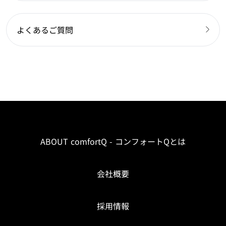
よくあるご質問
ABOUT comfortQ - コンフォートQとは
会社概要
採用情報