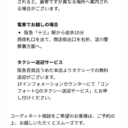
されると、最寄ですが異なる場所へ案内され
る場合がございます。
電車でお越しの場合
阪急「十三」駅から徒歩10分
西改札口を出て、商店街出口を右折、淀川警
察署方面へ。
タクシー送迎サービス
阪急百貨店うめだ本店よりタクシーでの無料
送迎がございます。
1Fインフォメーションカウンターにて「コン
フォートQのタクシー送迎サービス」とお申
し付けください。
コーディネート相談をご希望のお客様は、ご予約の
上、お越しいただくとスムーズです。