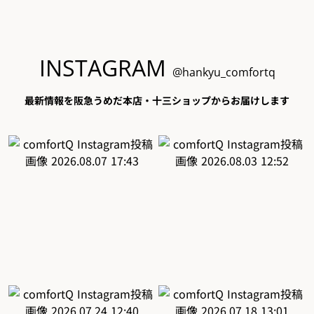
INSTAGRAM
@hankyu_comfortq
最新情報を阪急うめだ本店・十三ショップからお届けします