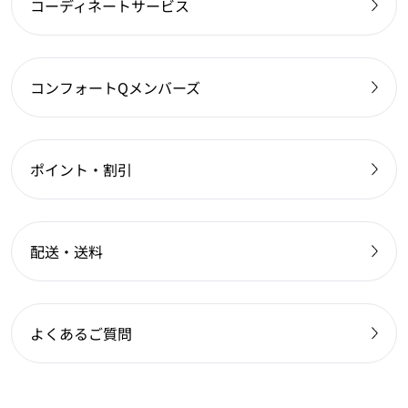
コーディネートサービス
コンフォートQメンバーズ
ポイント・割引
配送・送料
よくあるご質問