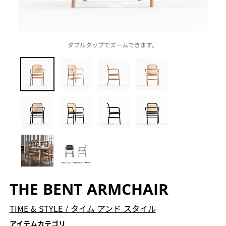
ダブルタップでズームできます。
THE BENT ARMCHAIR
TIME & STYLE
/
タイム アンド スタイル
アイテムカテゴリ