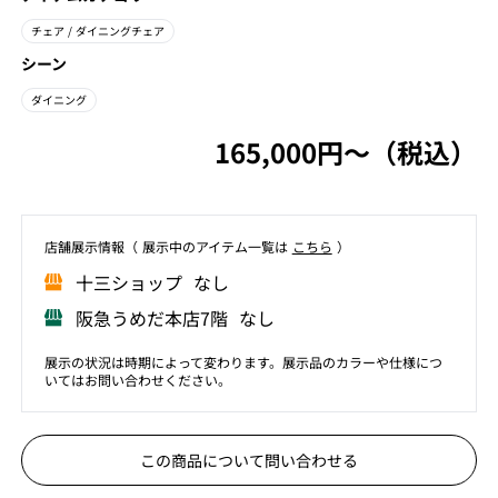
チェア
/ ダイニングチェア
シーン
ダイニング
165,000円〜（税込）
店舗展⽰情報（ 展⽰中のアイテム⼀覧は
こちら
）
⼗三ショップ なし
阪急うめだ本店7階 なし
展示の状況は時期によって変わります。展示品のカラーや仕様につ
いてはお問い合わせください。
この商品について問い合わせる