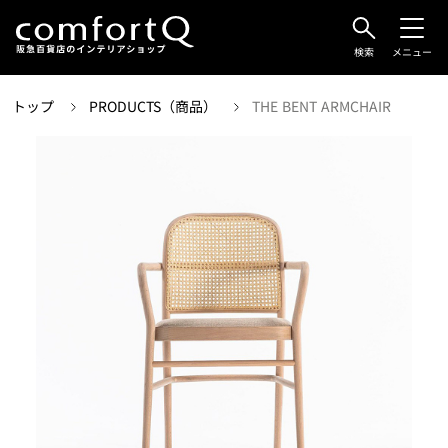
検索
メニュー
トップ
PRODUCTS（商品）
THE BENT ARMCHAIR