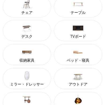
チェア
テーブル
デスク
TVボード
収納家具
ベッド・寝具
ミラー・ドレッサー
アウトドア