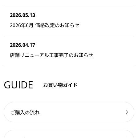
2026.05.13
2026年6月 価格改定のお知らせ
2026.04.17
店舗リニューアル工事完了のお知らせ
GUIDE
お買い物ガイド
ご購入の流れ