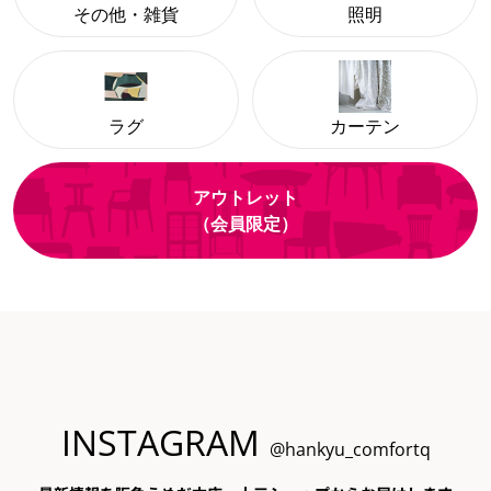
その他・雑貨
照明
ラグ
カーテン
アウトレット
（会員限定）
INSTAGRAM
@hankyu_comfortq