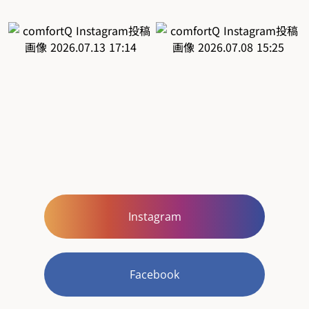
Instagram
Facebook