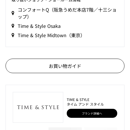
コンフォートQ（阪急うめだ本店7階／十三ショ
ップ）
Time & Style Osaka
Time & Style Midtown（東京）
お買い物ガイド
TIME & STYLE
タイム アンド スタイル
ブランド詳細へ