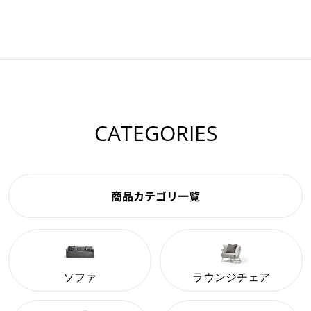
CATEGORIES
商品カテゴリ一覧
ソファ
ラウンジチェア