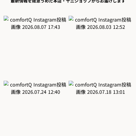
最新情報を阪急うめだ本店・十三ショップからお届けします