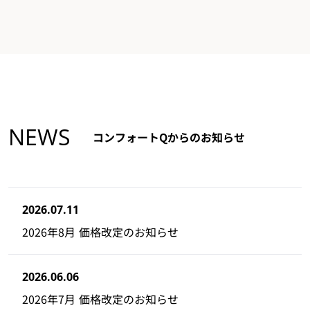
NEWS
コンフォートQからのお知らせ
2026.07.11
2026年8月 価格改定のお知らせ
2026.06.06
2026年7月 価格改定のお知らせ