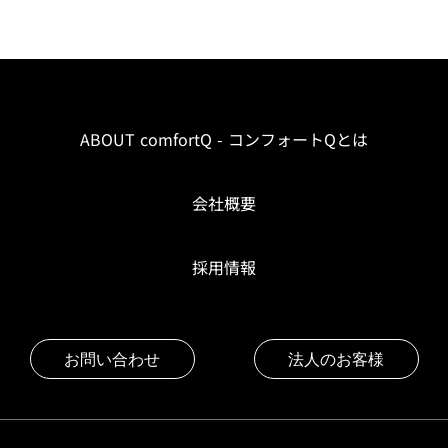
ABOUT comfortQ - コンフォートQとは
会社概要
採用情報
お問い合わせ
法人のお客様