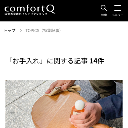
検索
メニュー
トップ
TOPICS（特集記事）
「お手入れ」に関する記事
14件