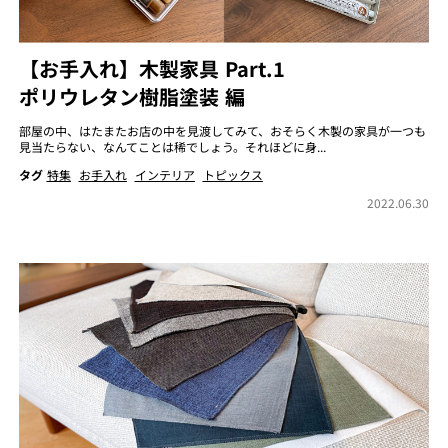
【お手入れ】木製家具 Part.1
ポリウレタン樹脂塗装 編
部屋の中、はたまたお店の中を見渡してみて、おそらく木製の家具が一つも
見当たらない、なんてことは稀でしょう。それほどに身...
タグ
特集
お手入れ
インテリア
トピックス
2022.06.30