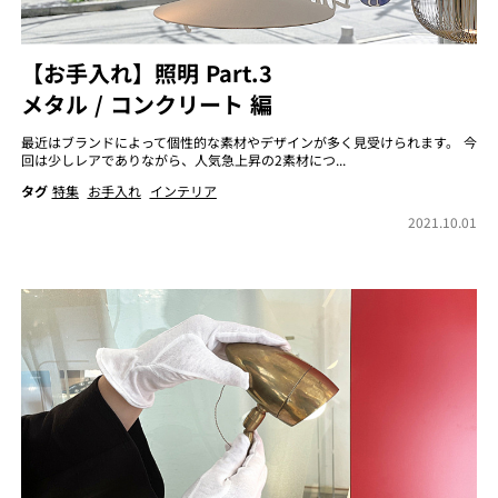
【お手入れ】照明 Part.3
メタル / コンクリート 編
最近はブランドによって個性的な素材やデザインが多く見受けられます。 今
回は少しレアでありながら、人気急上昇の2素材につ...
タグ
特集
お手入れ
インテリア
2021.10.01