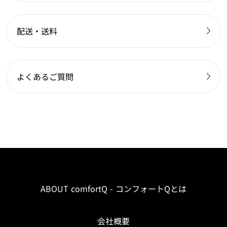
配送・送料
よくあるご質問
ABOUT comfortQ - コンフォートQとは
会社概要