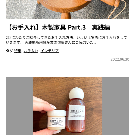
【お手入れ】木製家具 Part.3 実践編
2回にわたりご紹介してきたお手入れ方法。いよいよ実際にお手入れをして
いきます。 実践編も飛騨産業の佐藤さんにご協力いた...
タグ
特集
お手入れ
インテリア
2022.06.30