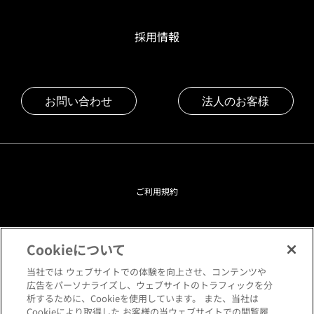
採用情報
お問い合わせ
法人のお客様
ご利用規約
プライバシーポリシー
Cookieについて
クッキーポリシー
当社では ウェブサイトでの体験を向上させ、コンテンツや
広告をパーソナライズし、ウェブサイトのトラフィックを分
析するために、Cookieを使用しています。 また、当社は
閲覧環境について
Cookieにより取得した お客様の当ウェブサイトでの閲覧履