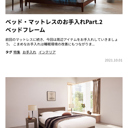
ベッド・マットレスのお手入れPart.2
ベッドフレーム
前回のマットレスに続き、今回は周辺アイテムをお手入れしていきましょ
う。 こまめなお手入れは睡眠環境の改善にもつながりま...
タグ
特集
お手入れ
インテリア
2021.10.01