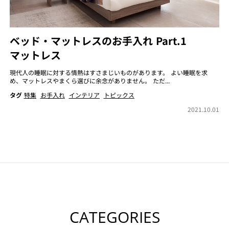
ベッド・マットレスのお手入れ Part.1
マットレス
現代人の睡眠に対する情熱はすさまじいものがあります。 よい睡眠を求
め、マットレスやまくら選びに余念がありません。 ただ...
タグ
特集
お手入れ
インテリア
トピックス
2021.10.01
CATEGORIES