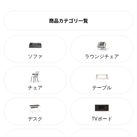
商品カテゴリ一覧
ソファ
ラウンジチェア
チェア
テーブル
デスク
TVボード