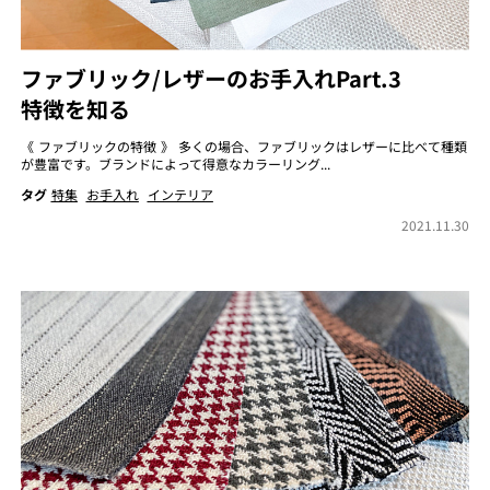
ファブリック/レザーのお手入れPart.3
特徴を知る
《 ファブリックの特徴 》 多くの場合、ファブリックはレザーに比べて種類
が豊富です。ブランドによって得意なカラーリング...
タグ
特集
お手入れ
インテリア
2021.11.30