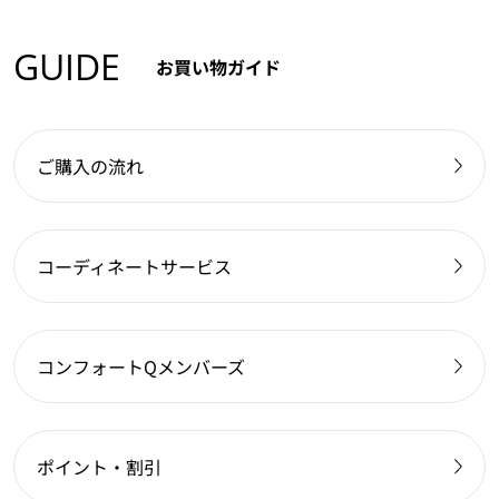
GUIDE
お買い物ガイド
ご購入の流れ
コーディネートサービス
コンフォートQメンバーズ
ポイント・割引