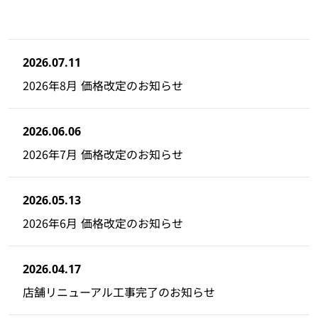
2026.07.11
2026年8月 価格改定のお知らせ
2026.06.06
2026年7月 価格改定のお知らせ
2026.05.13
2026年6月 価格改定のお知らせ
2026.04.17
店舗リニューアル工事完了のお知らせ