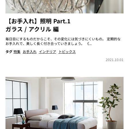
【お手入れ】照明 Part.1
ガラス / アクリル 編
毎日目にするものだからこそ、その変化には気づきにくいもの。 定期的な
お手入れで、美しく長く付き合っていきましょう。 《...
タグ
特集
お手入れ
インテリア
トピックス
2021.10.01