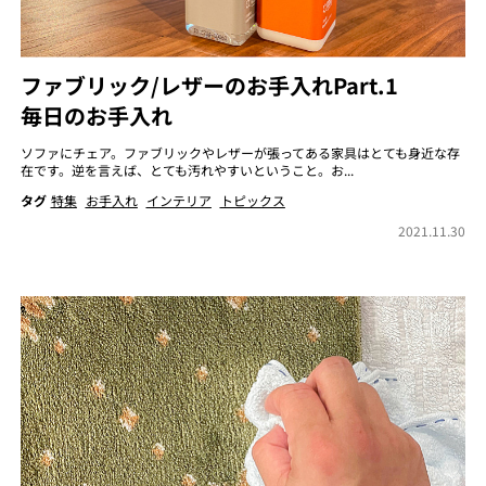
ファブリック/レザーのお手入れPart.1
毎日のお手入れ
ソファにチェア。ファブリックやレザーが張ってある家具はとても身近な存
在です。逆を言えば、とても汚れやすいということ。お...
タグ
特集
お手入れ
インテリア
トピックス
2021.11.30