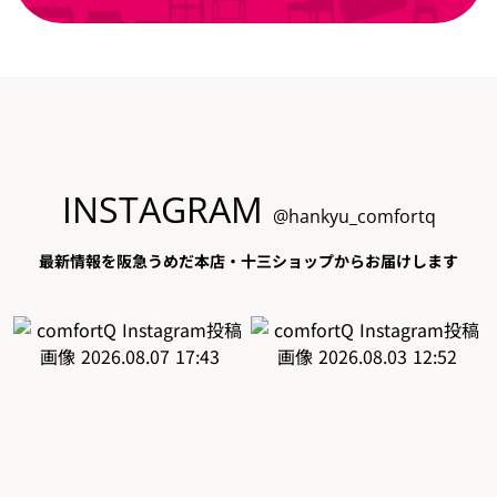
INSTAGRAM
@hankyu_comfortq
最新情報を阪急うめだ本店・十三ショップからお届けします