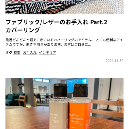
ファブリック/レザーのお手入れ Part.2
カバーリング
最近どんどんと増えてきているカバーリングのアイテム。 とても便利なアイ
テムですが、向き不向きがあります。まずはご自身に...
タグ
特集
お手入れ
インテリア
2021.11.30