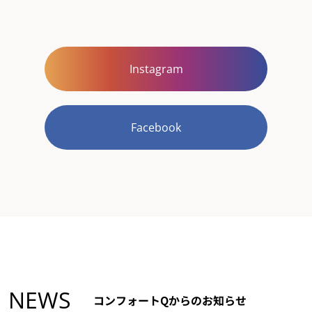
Instagram
Facebook
NEWS
コンフォートQからのお知らせ