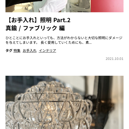
【お手入れ】照明 Part.2
真鍮 / ファブリック 編
ひとことにお手入れといっても、方法がわからないと大切な照明にダメージ
を与えてしまいます。 長く愛用していくためにも、素...
タグ
特集
お手入れ
インテリア
2021.10.01