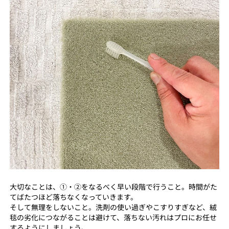
大切なことは、①・②をなるべく早い段階で行うこと。時間がた
てばたつほど落ちなくなっていきます。
そして無理をしないこと。洗剤の使い過ぎやこすりすぎなど、絨
毯の劣化につながることは避けて、落ちない汚れはプロにお任せ
するようにしましょう。