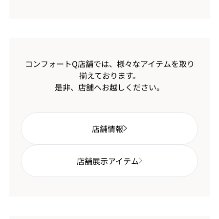
コンフォートQ店舗では、様々なアイテムを取り
揃えております。
是非、店舗へお越しください。
店舗情報
店舗展示アイテム