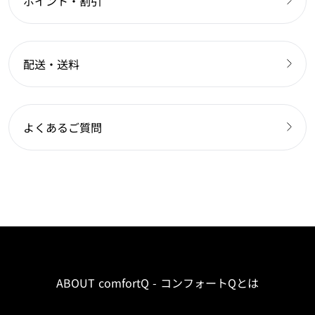
ポイント・割引
配送・送料
よくあるご質問
ABOUT comfortQ - コンフォートQとは