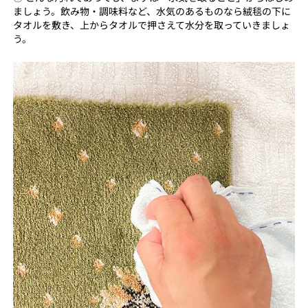
ましょう。飲み物・調味料など、水気のあるものなら絨毯の下に
タオルを敷き、上からタオルで押さえて水分を取っていきましょ
う。