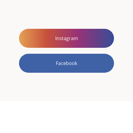
Instagram
Facebook