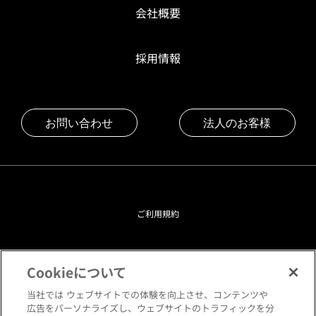
会社概要
採用情報
お問い合わせ
法人のお客様
ご利用規約
プライバシーポリシー
Cookieについて
クッキーポリシー
当社では ウェブサイトでの体験を向上させ、コンテンツや
広告をパーソナライズし、ウェブサイトのトラフィックを分