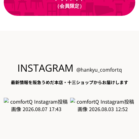
（会員限定）
INSTAGRAM
@hankyu_comfortq
最新情報を阪急うめだ本店・十三ショップからお届けします