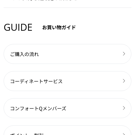
GUIDE
お買い物ガイド
ご購入の流れ
コーディネートサービス
コンフォートQメンバーズ