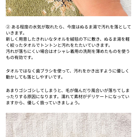
② ある程度の水気が取れたら、今度はぬるま湯で汚れを落として
いきます。
新しく用意したきれいなタオルを絨毯の下に敷き、ぬるま湯を軽
く絞ったタオルでトントンと汚れをたたいていきます。
汚れが落ちにくい場合はオシャレ着用の洗剤を薄めたものを使う
もの有効です。
タオルではなく歯ブラシを使って、汚れをかき出すように優しく
動かしても落としやすいです。
あまりゴシゴシしてしまうと、毛が傷んだり風合いが落ちてしま
ったりする原因になります。濡れて素材がデリケートになってい
ますから、優しく扱っていきましょう。