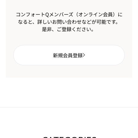
コンフォートQメンバーズ（オンライン会員）に
なると、
詳しいお問い合わせなどが可能です。
是非、ご登録ください。
新規会員登録