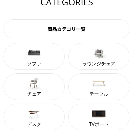
CATEGORIES
商品カテゴリ一覧
ソファ
ラウンジチェア
チェア
テーブル
デスク
TVボード