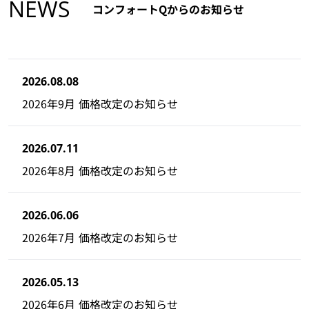
NEWS
コンフォートQからのお知らせ
2026.08.08
2026年9月 価格改定のお知らせ
2026.07.11
2026年8月 価格改定のお知らせ
2026.06.06
2026年7月 価格改定のお知らせ
2026.05.13
2026年6月 価格改定のお知らせ