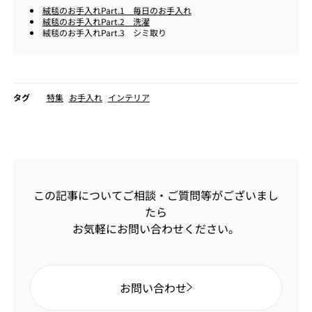
絨毯のお手入れPart.1 毎日のお手入れ
絨毯のお手入れPart.2 洗濯
絨毯のお手入れPart.3 シミ取り
タグ
特集
お手入れ
インテリア
この記事についてご相談・ご質問等がございまし
たら
お気軽にお問い合わせください。
お問い合わせ