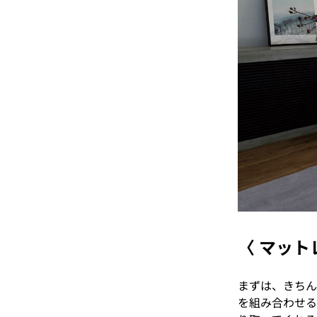
〈 マット
まずは、きちん
を組み合わせる