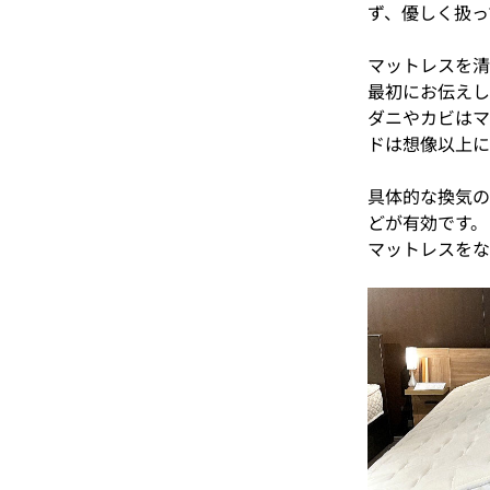
ず、優しく扱っ
マットレスを清
最初にお伝えし
ダニやカビはマ
ドは想像以上に
具体的な換気の
どが有効です。
マットレスをな