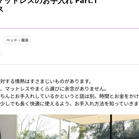
ットレスのお手入れ Part.1
ス
ベッド・寝具
対する情熱はすさまじいものがあります。
、マットレスやまくら選びに余念がありません。
ちんとお手入れしているかというと話は別。時間とお金をかけ
少しでも長く快適に使えるよう、お手入れ方法を知っていきま