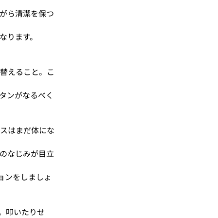
がら清潔を保つ
なります。
替えること。こ
タンがなるべく
スはまだ体にな
のなじみが目立
ョンをしましょ
。叩いたりせ