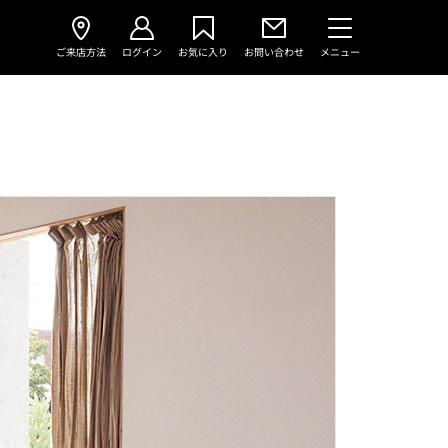
ご来店方法
ログイン
お気に入り
お問い合わせ
メニュー