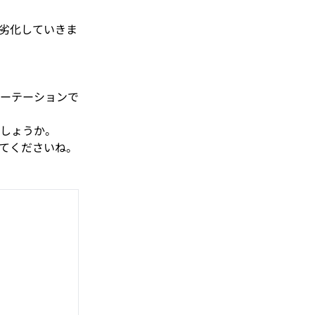
劣化していきま
ーテーションで
しょうか。
てくださいね。