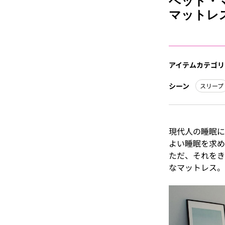
ベッド・マ
マットレ
アイテムカテゴリ
シーン
スリープ
現代人の睡眠に
よい睡眠を求め
ただ、それをき
なマットレス。