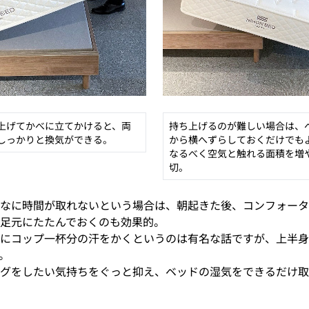
上げてかべに立てかけると、両
持ち上げるのが難しい場合は、
しっかりと換気ができる。
から横へずらしておくだけでも
なるべく空気と触れる面積を増
切。
なに時間が取れないという場合は、朝起きた後、コンフォータ
足元にたたんでおくのも効果的。
にコップ一杯分の汗をかくというのは有名な話ですが、上半身
。
グをしたい気持ちをぐっと抑え、ベッドの湿気をできるだけ取