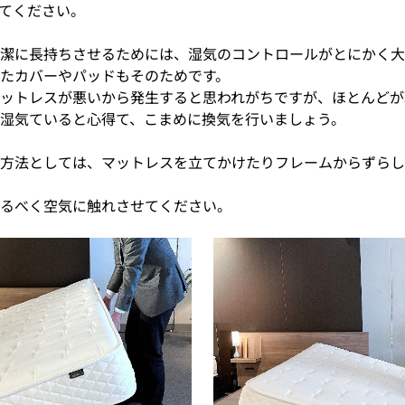
てください。
潔に長持ちさせるためには、湿気のコントロールがとにかく大
たカバーやパッドもそのためです。
ットレスが悪いから発生すると思われがちですが、ほとんどが
湿気ていると心得て、こまめに換気を行いましょう。
方法としては、マットレスを立てかけたりフレームからずらし
るべく空気に触れさせてください。