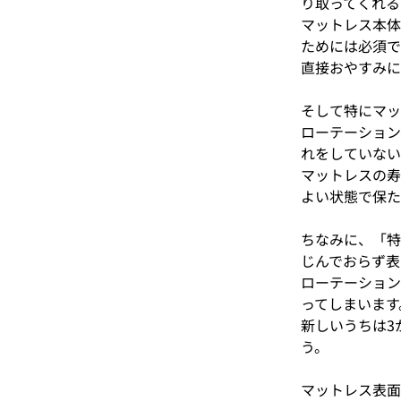
り取ってくれる
マットレス本体
ためには必須で
直接おやすみに
そして特にマッ
ローテーション
れをしていない
マットレスの寿
よい状態で保た
ちなみに、「特
じんでおらず表
ローテーション
ってしまいます
新しいうちは3
う。
マットレス表面