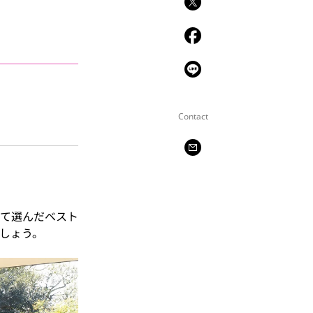
Contact
て選んだベスト
しょう。