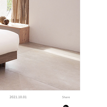
2021.10.01
Share