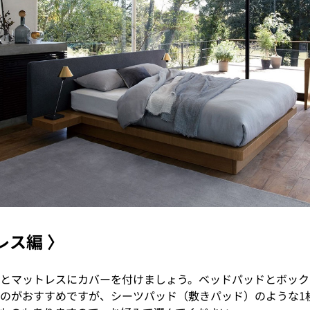
レス編 〉
とマットレスにカバーを付けましょう。ベッドパッドとボック
のがおすすめですが、シーツパッド（敷きパッド）のような1