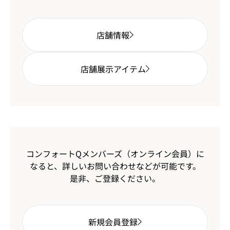
店舗情報
店舗展示アイテム
コンフォートQメンバーズ（オンライン会員）に
なると、
詳しいお問い合わせなどが可能です。
是非、ご登録ください。
新規会員登録