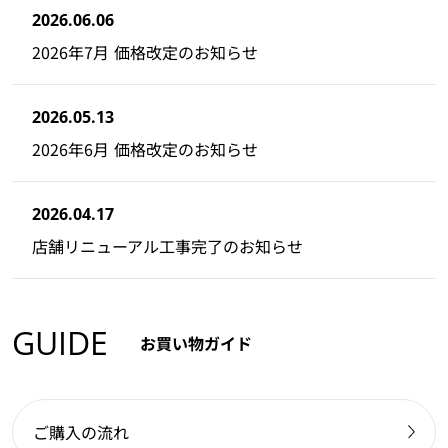
2026.06.06
2026年7月 価格改定のお知らせ
2026.05.13
2026年6月 価格改定のお知らせ
2026.04.17
店舗リニューアル工事完了のお知らせ
GUIDE
お買い物ガイド
ご購入の流れ