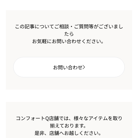
この記事についてご相談・ご質問等がございまし
たら
お気軽にお問い合わせください。
お問い合わせ
コンフォートQ店舗では、様々なアイテムを取り
揃えております。
是非、店舗へお越しください。