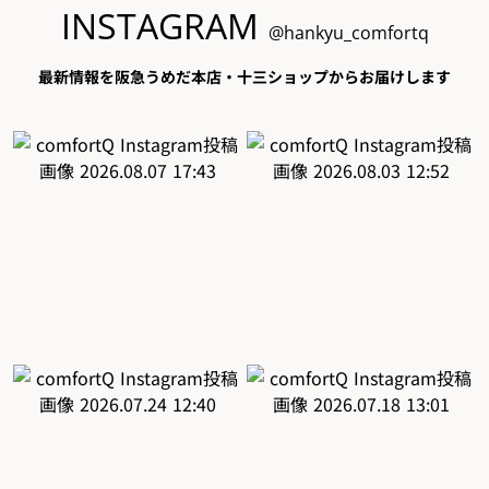
INSTAGRAM
@hankyu_comfortq
最新情報を阪急うめだ本店・十三ショップからお届けします