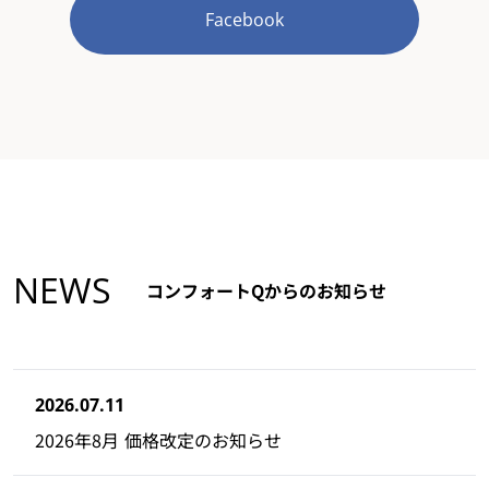
Facebook
NEWS
コンフォートQからのお知らせ
2026.07.11
2026年8月 価格改定のお知らせ