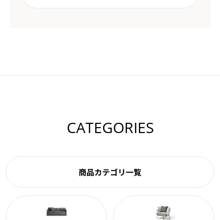
CATEGORIES
商品カテゴリ一覧