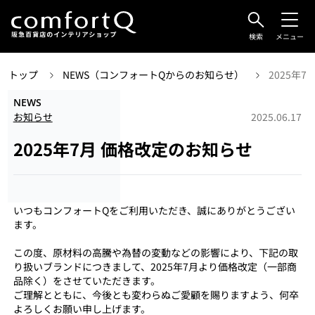
検索
メニュー
トップ
NEWS（コンフォートQからのお知らせ）
2025年
NEWS
お知らせ
2025.06.17
2025年7月 価格改定のお知らせ
いつもコンフォートQをご利用いただき、誠にありがとうござい
ます。
この度、原材料の高騰や為替の変動などの影響により、下記の取
り扱いブランドにつきまして、2025年7月より価格改定（一部商
品除く）をさせていただきます。
ご理解とともに、今後とも変わらぬご愛顧を賜りますよう、何卒
よろしくお願い申し上げます。