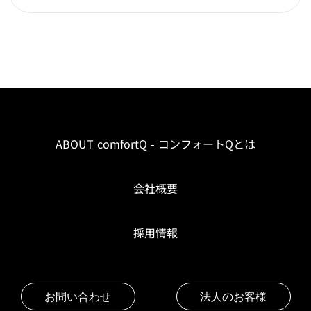
ABOUT comfortQ - コンフォートQとは
会社概要
採用情報
お問い合わせ
法人のお客様