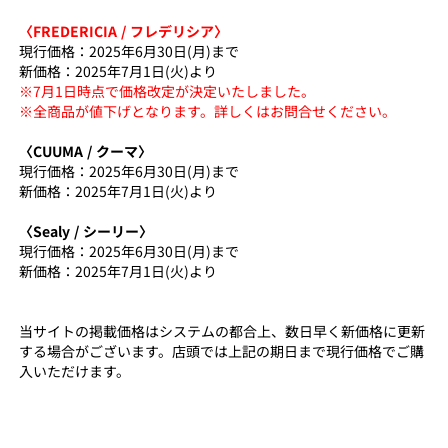
〈FREDERICIA / フレデリシア〉
現行価格：2025年6月30日(月)まで
新価格：2025年7月1日(火)より
※7月1日時点で価格改定が決定いたしました。
※全商品が値下げとなります。詳しくはお問合せください。
〈CUUMA / クーマ〉
現行価格：2025年6月30日(月)まで
新価格：2025年7月1日(火)より
〈Sealy / シーリー〉
現行価格：2025年6月30日(月)まで
新価格：2025年7月1日(火)より
当サイトの掲載価格はシステムの都合上、数日早く新価格に更新
する場合がございます。店頭では上記の期日まで現行価格でご購
入いただけます。