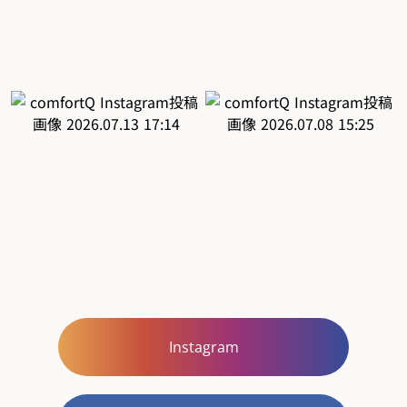
Instagram