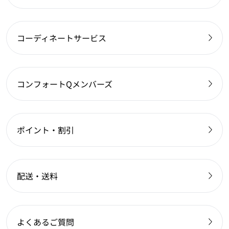
コーディネートサービス
コンフォートQメンバーズ
ポイント・割引
配送・送料
よくあるご質問