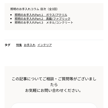
照明のお手入れコラム 目次（全3回）
照明のお手入れPart.1 ガラス/アクリル
照明のお手入れPart.2 真鍮/ファブリック
照明のお手入れPart.3 メタル/コンクリート
タグ
特集
お手入れ
インテリア
この記事についてご相談・ご質問等がございまし
たら
お気軽にお問い合わせください。