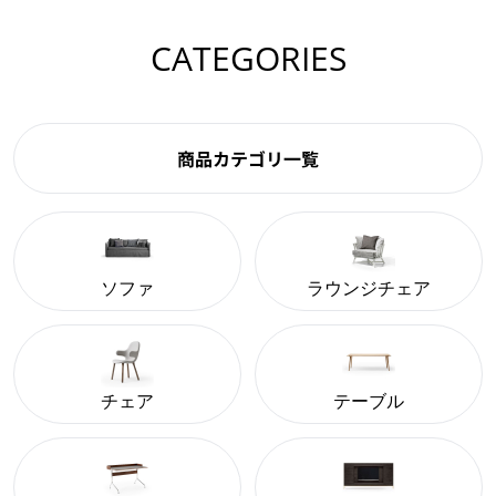
CATEGORIES
商品カテゴリ一覧
ソファ
ラウンジチェア
チェア
テーブル