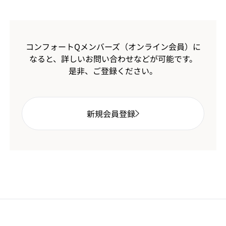
コンフォートQメンバーズ（オンライン会員）に
なると、
詳しいお問い合わせなどが可能です。
是非、ご登録ください。
新規会員登録