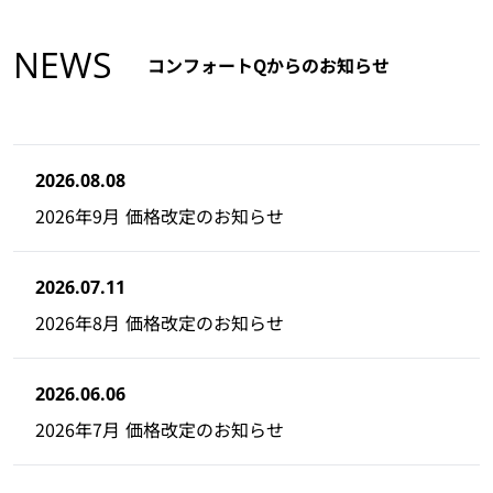
NEWS
コンフォートQからのお知らせ
2026.08.08
2026年9月 価格改定のお知らせ
2026.07.11
2026年8月 価格改定のお知らせ
2026.06.06
2026年7月 価格改定のお知らせ