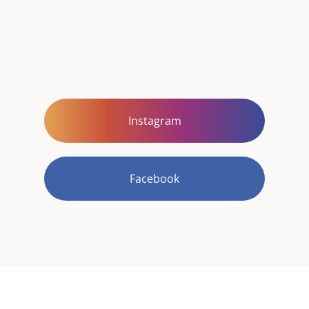
Instagram
Facebook