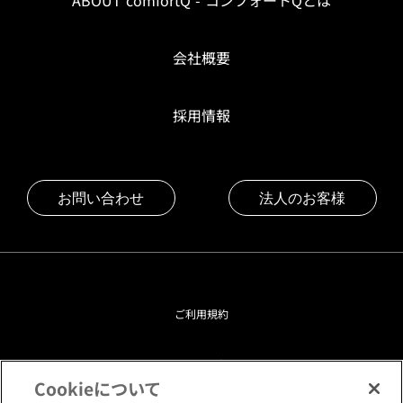
ABOUT comfortQ - コンフォートQとは
会社概要
採用情報
お問い合わせ
法人のお客様
ご利用規約
プライバシーポリシー
Cookieについて