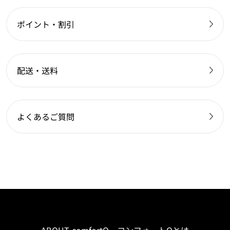
ポイント・割引
配送・送料
よくあるご質問