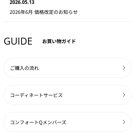
2026.05.13
2026年6月 価格改定のお知らせ
GUIDE
お買い物ガイド
ご購入の流れ
コーディネートサービス
コンフォートQメンバーズ