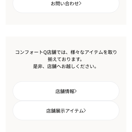
お問い合わせ
コンフォートQ店舗では、様々なアイテムを取り
揃えております。
是非、店舗へお越しください。
店舗情報
店舗展示アイテム