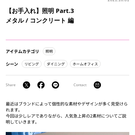
【お手入れ】照明 Part.3
メタル / コンクリート 編
アイテムカテゴリ
照明
シーン
リビング
ダイニング
ホームオフィス
Share
Contact
最近はブランドによって個性的な素材やデザインが多く見受けら
れます。
今回は少しレアでありながら、人気急上昇の2素材についてご説
明していきます。