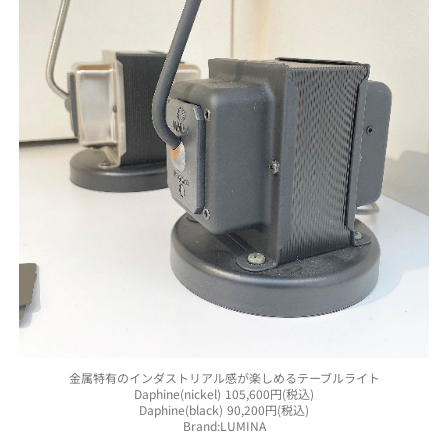
金属特有のインダストリアル感が楽しめるテーブルライト
Daphine(nickel) 105,600円(税込)
Daphine(black) 90,200円(税込)
Brand:LUMINA