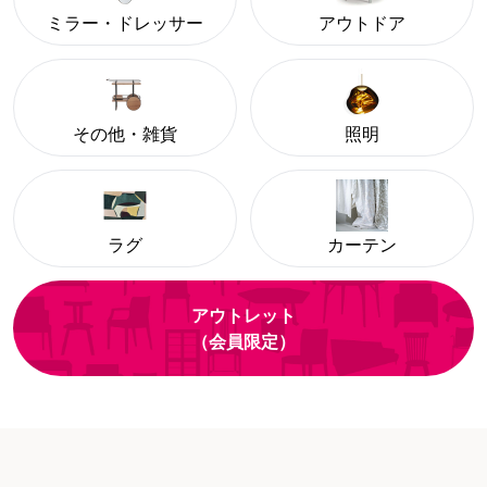
ミラー・ドレッサー
アウトドア
その他・雑貨
照明
ラグ
カーテン
アウトレット
（会員限定）