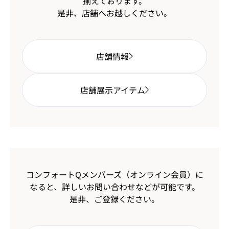
揃えております。
是非、店舗へお越しください。
店舗情報
店舗展示アイテム
コンフォートQメンバーズ（オンライン会員）に
なると、
詳しいお問い合わせなどが可能です。
是非、ご登録ください。