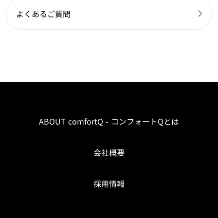
よくあるご質問
ABOUT comfortQ - コンフォートQとは
会社概要
採用情報