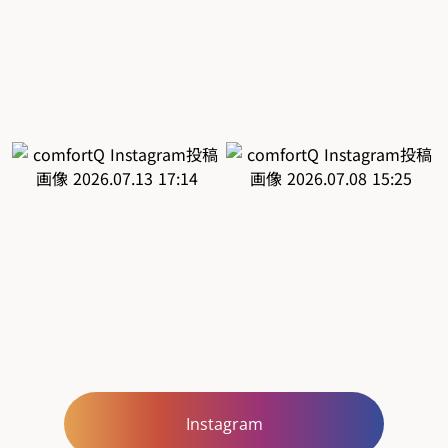
Instagram