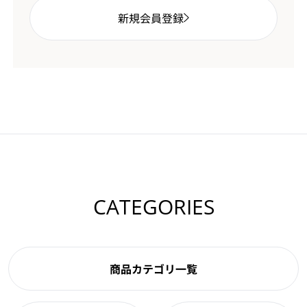
新規会員登録
CATEGORIES
商品カテゴリ一覧