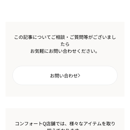
この記事についてご相談・ご質問等がございまし
たら
お気軽にお問い合わせください。
お問い合わせ
コンフォートQ店舗では、様々なアイテムを取り