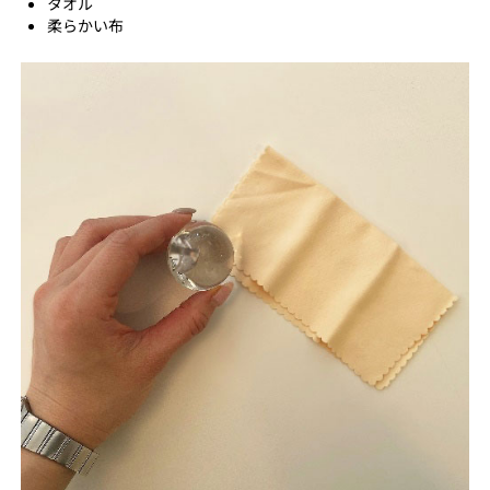
タオル
柔らかい布