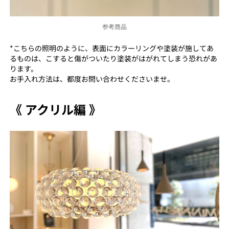
参考商品
*こちらの照明のように、表面にカラーリングや塗装が施してあ
るものは、こすると傷がついたり塗装がはがれてしまう恐れがあ
ります。
お手入れ方法は、都度お問い合わせくださいませ。
《 アクリル編 》