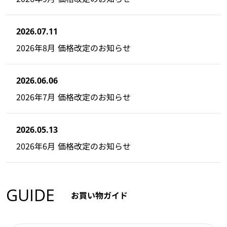
2026.07.11
2026年8月 価格改定のお知らせ
2026.06.06
2026年7月 価格改定のお知らせ
2026.05.13
2026年6月 価格改定のお知らせ
GUIDE
お買い物ガイド