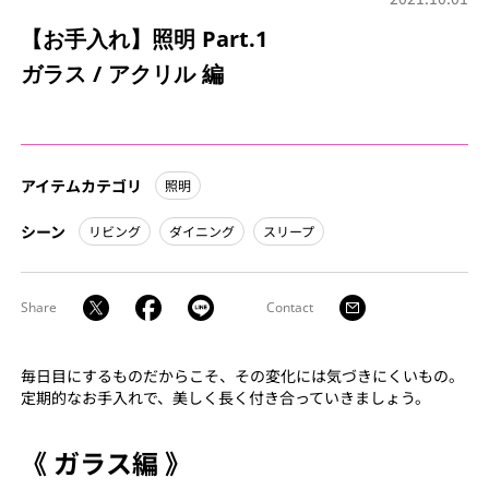
【お手入れ】照明 Part.1
ガラス / アクリル 編
アイテムカテゴリ
照明
シーン
リビング
ダイニング
スリープ
Share
Contact
毎日目にするものだからこそ、その変化には気づきにくいもの。
定期的なお手入れで、美しく長く付き合っていきましょう。
《 ガラス編 》