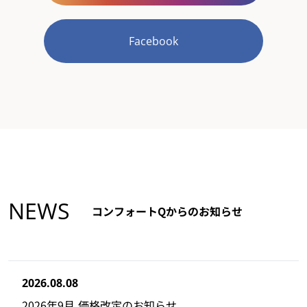
Facebook
NEWS
コンフォートQからのお知らせ
2026.08.08
2026年9月 価格改定のお知らせ