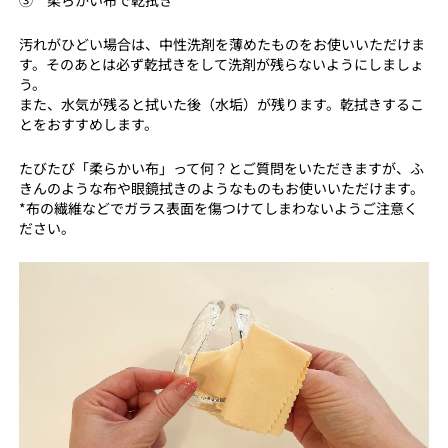
汚れがひどい場合は、中性洗剤を薄めたものをお使いいただけま
す。そのあとは必ず乾拭きをして洗剤が残らないようにしましょ
う。
また、水気が残ると拭いた後（水垢）が残ります。乾拭きするこ
とをおすすめします。
たびたび「柔らかい布」って何？とご質問をいただきますが、ふ
きんのような布や眼鏡拭きのようなものもお使いいただけます。
*布の繊維などでガラス表面を傷つけてしまわないようご注意く
ださい。