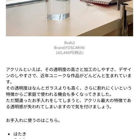
Buds2
Brand:FOSCARINI
165,440円(税込)
アクリルといえば、その透明度の高さと加工のしやすさ、デザイ
ンのしやすさで、近年ユニークな作品がどんどんと生まれていま
す。
その透明度はなんとガラスよりも高く、さらに割れにくいという
特徴からご家庭で使われる機会も多くなってきました。
ただ間違ったお手入れをしてしまうと、アクリル最大の特徴であ
る透明感が失われてしまいますので気を付けましょう。
お手入れに使うのはこちら。
はたき