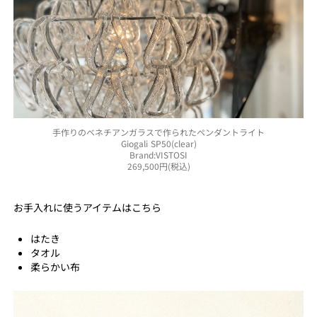
手作りのベネチアンガラスで作られたペンダントライト
Giogali SP50(clear)
Brand:VISTOSI
269,500円(税込)
お手入れに使うアイテムはこちら
はたき
タオル
柔らかい布