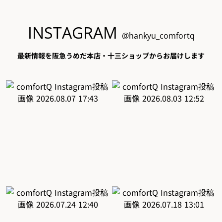
INSTAGRAM
@hankyu_comfortq
最新情報を阪急うめだ本店・十三ショップからお届けします