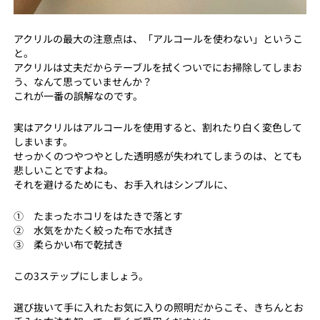
アクリルの最大の注意点は、「アルコールを使わない」というこ
と。
アクリルは丈夫だからテーブルを拭くついでにお掃除してしまお
う、なんて思っていませんか？
これが一番の誤解なのです。
実はアクリルはアルコールを使用すると、割れたり白く変色して
しまいます。
せっかくのつやつやとした透明感が失われてしまうのは、とても
悲しいことですよね。
それを避けるためにも、お手入れはシンプルに、
① たまったホコリをはたきで落とす
② 水気をかたく絞った布で水拭き
③ 柔らかい布で乾拭き
この3ステップにしましょう。
選び抜いて手に入れたお気に入りの照明だからこそ、きちんとお