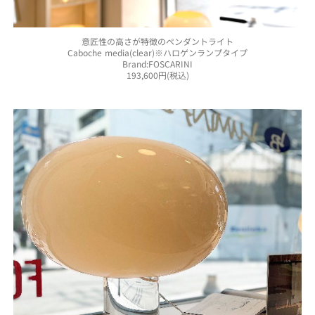
意匠性の高さが特徴のペンダントライト
Caboche media(clear)※ハロゲンランプタイプ
Brand:FOSCARINI
193,600円(税込)