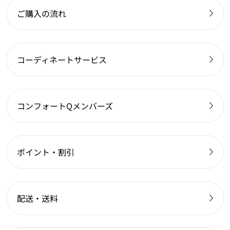
ご購入の流れ
コーディネートサービス
コンフォートQメンバーズ
ポイント・割引
配送・送料