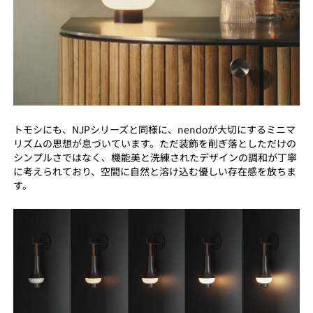
トモシにも、NJPシリーズと同様に、nendoが大切にするミニマ
リズムの思想が息づいています。ただ装飾を削ぎ落としただけの
シンプルさではなく、機能美と洗練されたデザインの調和が丁寧
に考えられており、空間に自然と溶け込む優しい存在感を放ちま
す。