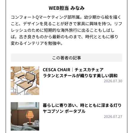
WEB担当 みなみ
コンフォートQマーケティング部所属。幼少期から絵を描く
こと、デザインを見ることが好きで家具に興味を持つ。リフ
レッシュのために短期的な海外旅行に出ることもしばし
ば。古き良きものから最新のものまで、時代とともに移り
変わるインテリアを勉強中。
この著者の記事
CESCA CHAIR｜チェスカチェア
ラタンとスチールが織りなす美しい調和
2026.07.30
暮らしに寄り添い、時とともに深まる灯り
ヤコブソン ポータブル
2026.07.27