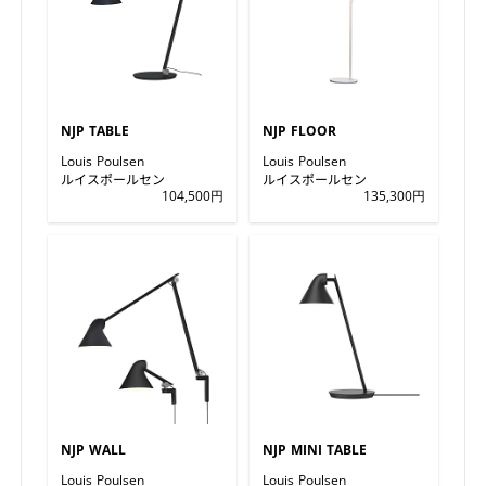
NJP TABLE
NJP FLOOR
Louis Poulsen
Louis Poulsen
ルイスポールセン
ルイスポールセン
104,500円
135,300円
NJP WALL
NJP MINI TABLE
Louis Poulsen
Louis Poulsen