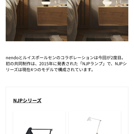
nendoとルイスポールセンのコラボレーションは今回が2度目。
初の共同制作は、2015年に発表された「NJPランプ」で、NJPシ
リーズは現在4つのモデルで構成されています。
NJPシリーズ