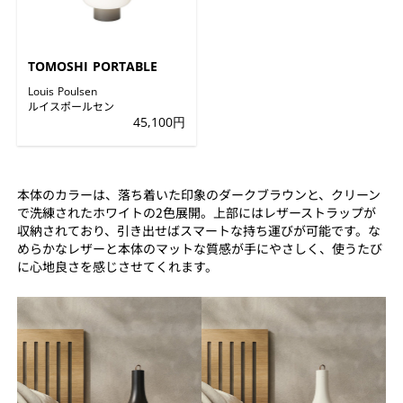
TOMOSHI PORTABLE
Louis Poulsen
ルイスポールセン
45,100円
本体のカラーは、落ち着いた印象のダークブラウンと、クリーン
で洗練されたホワイトの2色展開。上部にはレザーストラップが
収納されており、引き出せばスマートな持ち運びが可能です。な
めらかなレザーと本体のマットな質感が手にやさしく、使うたび
に心地良さを感じさせてくれます。