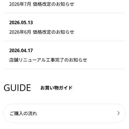
2026年7月 価格改定のお知らせ
2026.05.13
2026年6月 価格改定のお知らせ
2026.04.17
店舗リニューアル工事完了のお知らせ
GUIDE
お買い物ガイド
ご購入の流れ