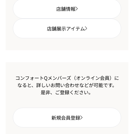
店舗情報
店舗展示アイテム
コンフォートQメンバーズ（オンライン会員）に
なると、
詳しいお問い合わせなどが可能です。
是非、ご登録ください。
新規会員登録