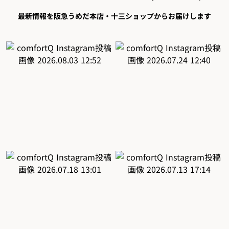
最新情報を阪急うめだ本店・十三ショップからお届けします