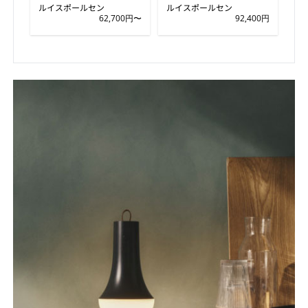
ルイスポールセン
ルイスポールセン
62,700円〜
92,400円