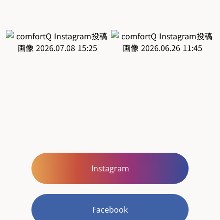
Instagram
Facebook