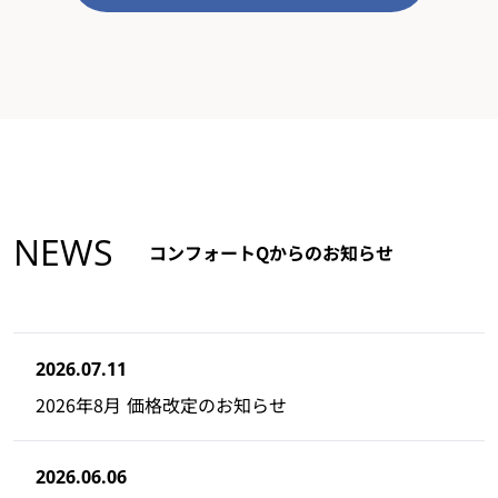
NEWS
コンフォートQからのお知らせ
2026.07.11
2026年8月 価格改定のお知らせ
2026.06.06