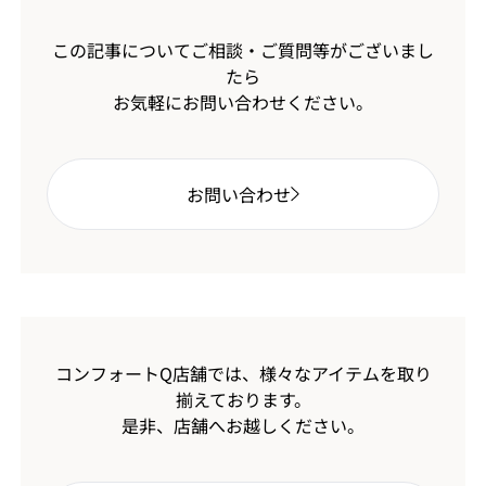
この記事についてご相談・ご質問等がございまし
たら
お気軽にお問い合わせください。
お問い合わせ
コンフォートQ店舗では、様々なアイテムを取り
揃えております。
是非、店舗へお越しください。