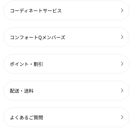
コーディネートサービス
コンフォートQメンバーズ
ポイント・割引
配送・送料
よくあるご質問