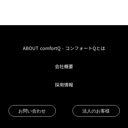
ABOUT comfortQ - コンフォートQとは
会社概要
採用情報
お問い合わせ
法人のお客様