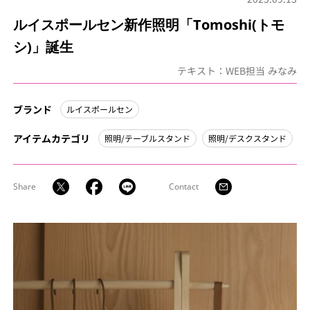
ルイスポールセン新作照明「Tomoshi(トモ
シ)」誕生
テキスト：WEB担当 みなみ
ブランド
ルイスポールセン
アイテムカテゴリ
照明/テーブルスタンド
照明/デスクスタンド
Share
Contact