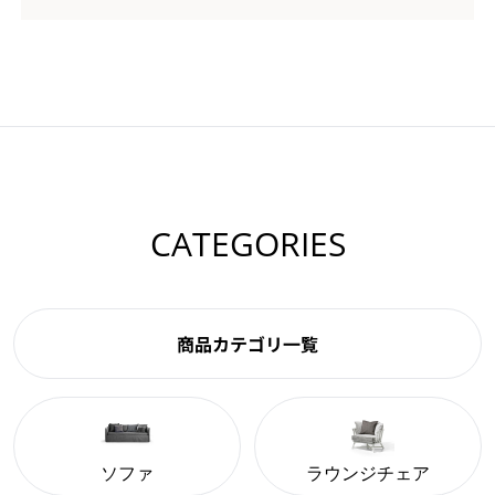
CATEGORIES
商品カテゴリ一覧
ソファ
ラウンジチェア