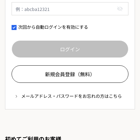
次回から自動ログインを有効にする
ログイン
新規会員登録（無料）
メールアドレス・パスワードをお忘れの方はこちら
初めてご利用のお客様