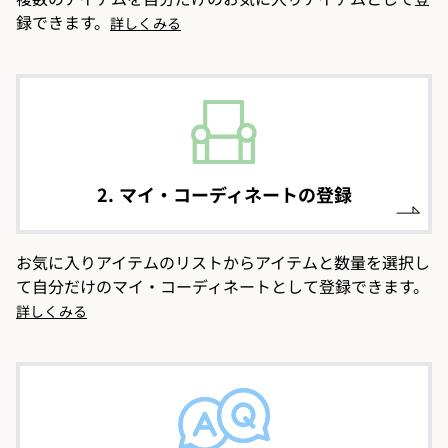
録できます。
詳しくみる
2. マイ・コーディネートの登録
お気に入りアイテムのリストからアイテムと数量を選択し
て自分だけのマイ・コーディネートとして登録できます。
詳しくみる