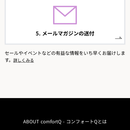
5. メールマガジンの送付
セールやイベントなどの有益な情報をいち早くお届けしま
す。
詳しくみる
ABOUT comfortQ - コンフォートQとは