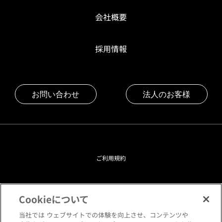
会社概要
採用情報
お問い合わせ
法人のお客様
ご利用規約
プライバシーポリシー
Cookieについて
クッキーポリシー
当社では ウェブサイトでの体験を向上させ、コンテンツや