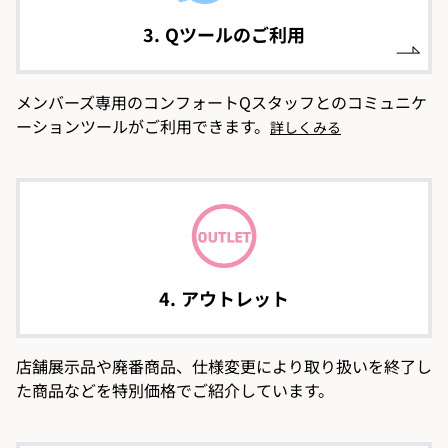
3. Qツールのご利用
メンバーズ専用のコンフォートQスタッフとのコミュニケ
ーションツールがご利用できます。
詳しくみる
4. アウトレット
店舗展示品や廃番商品、仕様変更により取り扱いを終了し
た商品などを特別価格でご紹介しています。