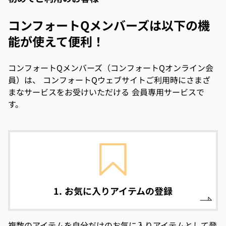
コンフォートQメンバーズは以下の機
能が使えて便利！
コンフォートQメンバーズ（コンフォートQオンライン会
員）は、
コンフォートQウェブサイトご利用時にさまざ
まなサービスをお受けいただける
会員専用サービスで
す。
1. お気に入りアイテムの登録
複数のアイテムを自分だけのお気に入りアイテムとして登