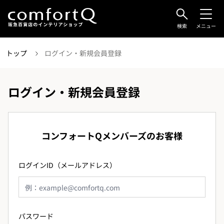
検索
メニュー
トップ
ログイン・新規会員登録
ログイン・新規会員登録
コンフォートQメンバーズのお客様
ログインID（メールアドレス）
パスワード