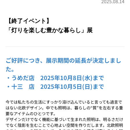
2025.08.14
【終了イベント】
「灯りを楽しむ豊かな暮らし」展
ご好評につき、展示期間の延長が決定しまし
た。
・うめだ店 2025年10月8日(水)まで
・十三 店 2025年10月5日(日)まで
今では私たちの生活にすっかり溶け込んでいると言っても過言で
はない北欧デザイン。中でも照明は、暮らしの“質”を左右する重
要なアイテムのひとつです。
デザインだけでなく機能に基づいて生まれた照明は、明るさだけ
でなく陰影を生むことで心地よい空間を作りだします。北欧照明