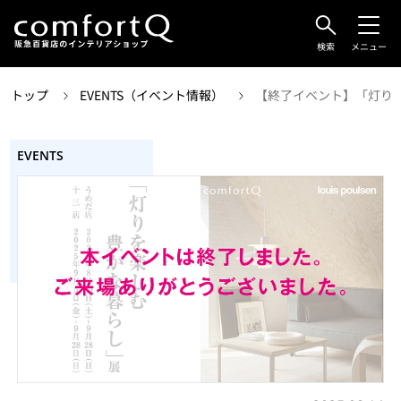
検索
メニュー
トップ
EVENTS（イベント情報）
【終了イベント】「灯り
EVENTS