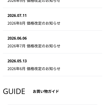
2026年9月 価格改定のお知らせ
2026.07.11
2026年8月 価格改定のお知らせ
2026.06.06
2026年7月 価格改定のお知らせ
2026.05.13
2026年6月 価格改定のお知らせ
GUIDE
お買い物ガイド