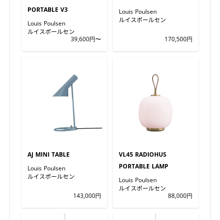
PORTABLE V3
Louis Poulsen
ルイスポールセン
Louis Poulsen
ルイスポールセン
39,600円〜
170,500円
AJ MINI TABLE
VL45 RADIOHUS
PORTABLE LAMP
Louis Poulsen
ルイスポールセン
Louis Poulsen
ルイスポールセン
143,000円
88,000円