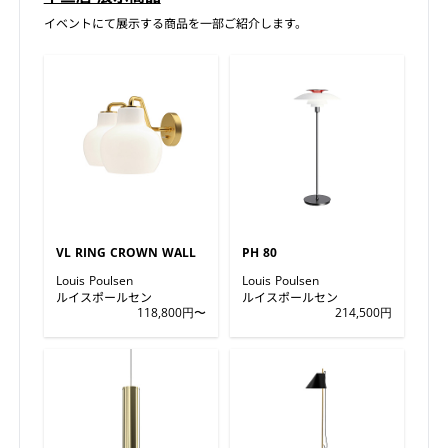
イベントにて展示する商品を一部ご紹介します。
VL RING CROWN WALL
PH 80
Louis Poulsen
Louis Poulsen
ルイスポールセン
ルイスポールセン
118,800円〜
214,500円