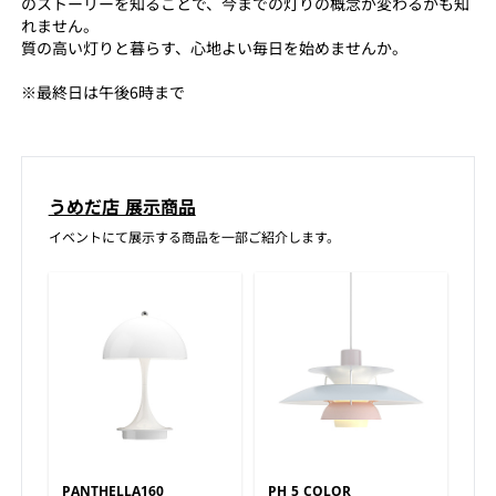
のストーリーを知ることで、今までの灯りの概念が変わるかも知
れません。
質の高い灯りと暮らす、心地よい毎日を始めませんか。
※最終日は午後6時まで
うめだ店 展示商品
イベントにて展示する商品を一部ご紹介します。
PANTHELLA160
PH 5 COLOR