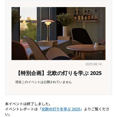
2025.08.14
【特別企画】北欧の灯りを学ぶ 2025
現在このイベントは公開されていません
本イベントは終了しました。
イベントレポートは
「
北欧の灯りを学ぶ 2025
」
よりご覧くださ
い。