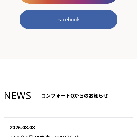
Facebook
NEWS
コンフォートQからのお知らせ
2026.08.08