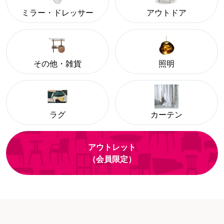
ミラー・ドレッサー
アウトドア
その他・雑貨
照明
ラグ
カーテン
アウトレット
（会員限定）