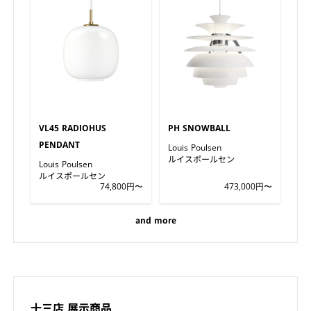
VL45 RADIOHUS
PH SNOWBALL
PENDANT
Louis Poulsen
ルイスポールセン
Louis Poulsen
ルイスポールセン
74,800円〜
473,000円〜
and more
十三店 展示商品