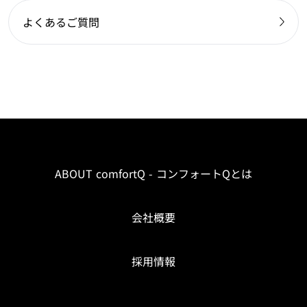
よくあるご質問
ABOUT comfortQ - コンフォートQとは
会社概要
採用情報