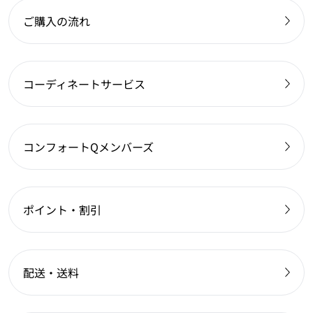
ご購入の流れ
コーディネートサービス
コンフォートQメンバーズ
ポイント・割引
配送・送料