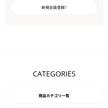
新規会員登録
CATEGORIES
商品カテゴリ一覧