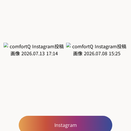
Instagram