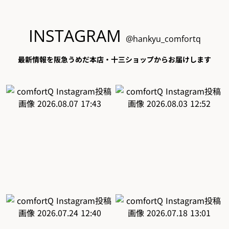
INSTAGRAM
@hankyu_comfortq
最新情報を阪急うめだ本店・十三ショップからお届けします