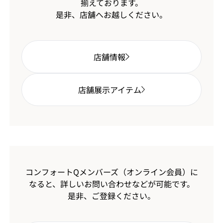
揃えております。
是非、店舗へお越しください。
店舗情報
店舗展示アイテム
コンフォートQメンバーズ（オンライン会員）に
なると、
詳しいお問い合わせなどが可能です。
是非、ご登録ください。