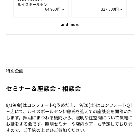
ルイスポールセン
64,900円〜
327,800円〜
and more
特別企画
セミナー＆座談会・相談会
9/19(金)はコンフォートQうめだ店、 9/20(土)はコンフォートQ十
三店にて、ルイスポールセン伊藤氏を迎えての座談会を開催いた
します。照明にまつわる疑問から、照明や住空間について気軽に
お話をする会です。照明セミナーや店内ツアーも予定しておりま
すので、ご予約の上ぜひご参加ください。