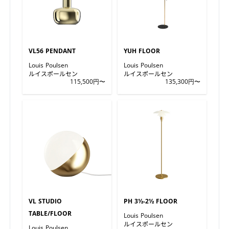
VL56 PENDANT
YUH FLOOR
Louis Poulsen
Louis Poulsen
ルイスポールセン
ルイスポールセン
115,500円〜
135,300円〜
VL STUDIO
PH 3½-2½ FLOOR
TABLE/FLOOR
Louis Poulsen
ルイスポールセン
Louis Poulsen