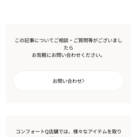
この記事についてご相談・ご質問等がございまし
たら
お気軽にお問い合わせください。
お問い合わせ
コンフォートQ店舗では、様々なアイテムを取り