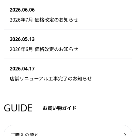
2026.06.06
2026年7月 価格改定のお知らせ
2026.05.13
2026年6月 価格改定のお知らせ
2026.04.17
店舗リニューアル工事完了のお知らせ
GUIDE
お買い物ガイド
ご購入の流れ