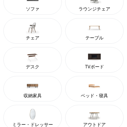
ソファ
ラウンジチェア
チェア
テーブル
デスク
TVボード
収納家具
ベッド・寝具
ミラー・ドレッサー
アウトドア