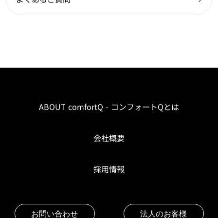
ABOUT comfortQ - コンフォートQとは
会社概要
採用情報
お問い合わせ
法人のお客様