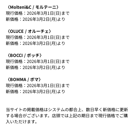
〈Molteni&C / モルテーニ〉
現行価格：2026年3月1日(日)まで
新価格：2026年3月2日(月)より
〈OLUCE / オルーチェ〉
現行価格：2026年3月1日(日)まで
新価格：2026年3月2日(月)より
〈BOCCI / ボッチ〉
現行価格：2026年3月1日(日)まで
新価格：2026年3月2日(月)より
〈BOMMA / ボマ〉
現行価格：2026年3月1日(日)まで
新価格：2026年3月2日(月)より
当サイトの掲載価格はシステムの都合上、数日早く新価格に更新
する場合がございます。店頭では上記の期日まで現行価格でご購
入いただけます。