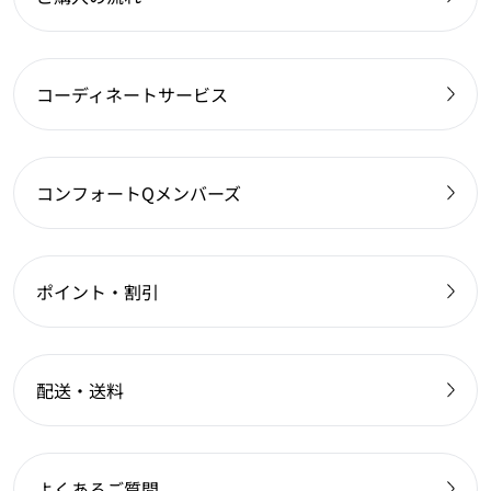
コーディネートサービス
コンフォートQメンバーズ
ポイント・割引
配送・送料
よくあるご質問