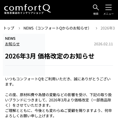
検索
メニュー
トップ
NEWS（コンフォートQからのお知らせ）
2026年
NEWS
お知らせ
2026.02.11
2026年3月 価格改定のお知らせ
いつもコンフォートQをご利用いただき、誠にありがとうござい
ます。
この度、原材料費や為替の変動などの影響を受け、下記の取り扱
いブランドにつきまして、2026年3月より価格改定（一部商品除
く）をさせていただきます。
ご理解とともに、今後とも変わらぬご愛顧を賜りますよう、何卒
よろしくお願い申し上げます。