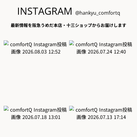
INSTAGRAM
@hankyu_comfortq
最新情報を阪急うめだ本店・十三ショップからお届けします