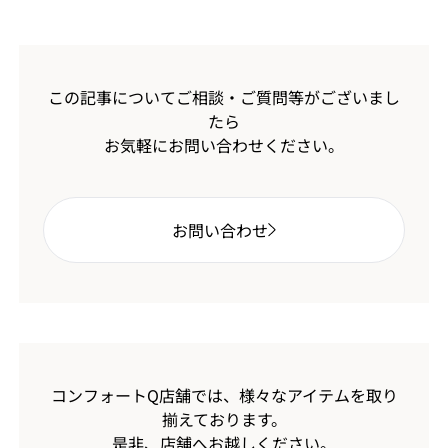
この記事についてご相談・ご質問等がございまし
たら
お気軽にお問い合わせください。
お問い合わせ
コンフォートQ店舗では、様々なアイテムを取り
揃えております。
是非、店舗へお越しください。