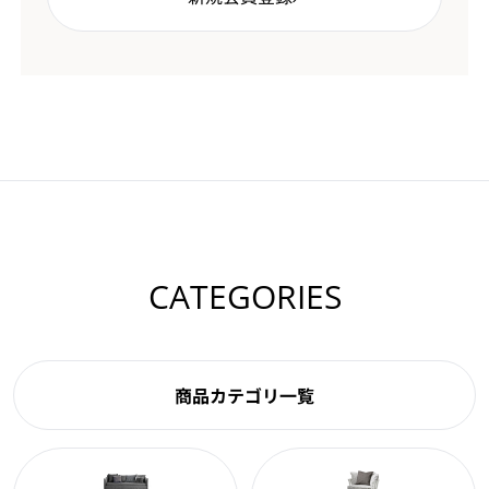
CATEGORIES
商品カテゴリ一覧