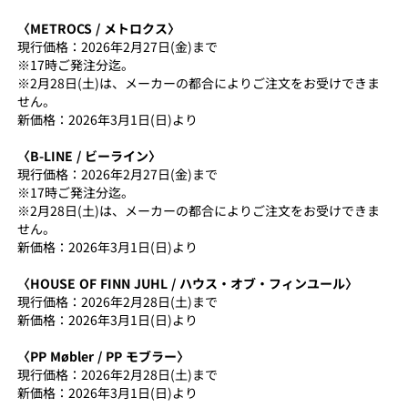
〈METROCS / メトロクス〉
現行価格：2026年2月27日(金)まで
※17時ご発注分迄。
※2月28日(土)は、メーカーの都合によりご注文をお受けできま
せん。
新価格：2026年3月1日(日)より
〈B-LINE / ビーライン〉
現行価格：2026年2月27日(金)まで
※17時ご発注分迄。
※2月28日(土)は、メーカーの都合によりご注文をお受けできま
せん。
新価格：2026年3月1日(日)より
〈HOUSE OF FINN JUHL / ハウス・オブ・フィンユール〉
現行価格：2026年2月28日(土)まで
新価格：2026年3月1日(日)より
〈PP Møbler / PP モブラー〉
現行価格：2026年2月28日(土)まで
新価格：2026年3月1日(日)より