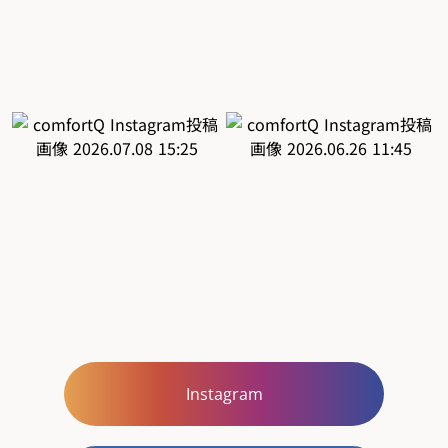
Instagram