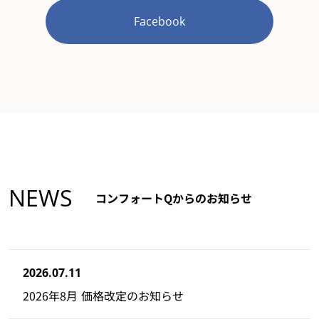
Facebook
NEWS
コンフォートQからのお知らせ
2026.07.11
2026年8月 価格改定のお知らせ