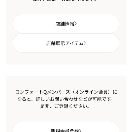
店舗情報
店舗展示アイテム
コンフォートQメンバーズ（オンライン会員）に
なると、
詳しいお問い合わせなどが可能です。
是非、ご登録ください。
新規会員登録