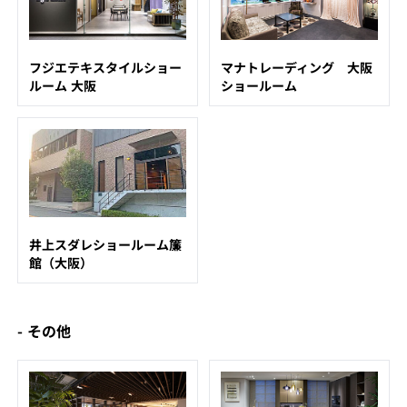
フジエテキスタイルショー
マナトレーディング 大阪
ルーム 大阪
ショールーム
井上スダレショールーム簾
館（大阪）
- その他