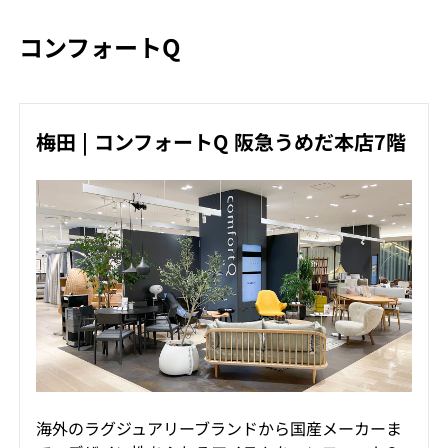
コンフォートQ
梅田 | コンフォートQ 阪急うめだ本店7階
海外のラグジュアリーブランドから国産メーカーま