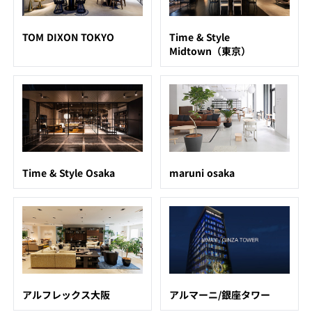
TOM DIXON TOKYO
Time & Style
Midtown（東京）
Time & Style Osaka
maruni osaka
アルフレックス大阪
アルマーニ/銀座タワー