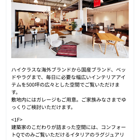
ハイクラスな海外ブランドから国産ブランド、ベッ
ドやラグまで、毎日に必要な幅広いインテリアアイ
テムを500坪の広々とした空間でご覧いただけま
す。
敷地内にはガレージもご用意。ご家族みなさまでゆ
っくりご検討いただけます。
<1F>
建築家のこだわりが詰まった空間には、コンフォー
トQでのみご覧いただけるイタリアのラグジュアリ