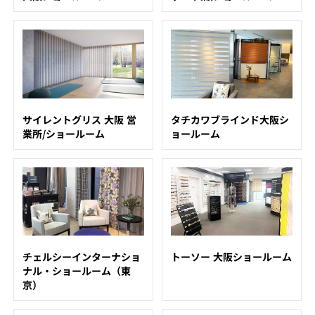
サイレントグリス 大阪 営
タチカワブラインド⼤阪シ
業所/ショールーム
ョールーム
チェルシーインターナショ
トーソー 大阪ショールーム
ナル・ショールーム（東
京）