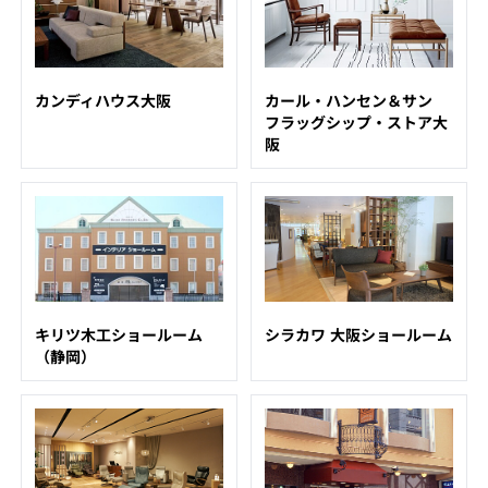
カンディハウス大阪
カール・ハンセン＆サン
フラッグシップ・ストア大
阪
キリツ木工ショールーム
シラカワ 大阪ショールーム
（静岡）