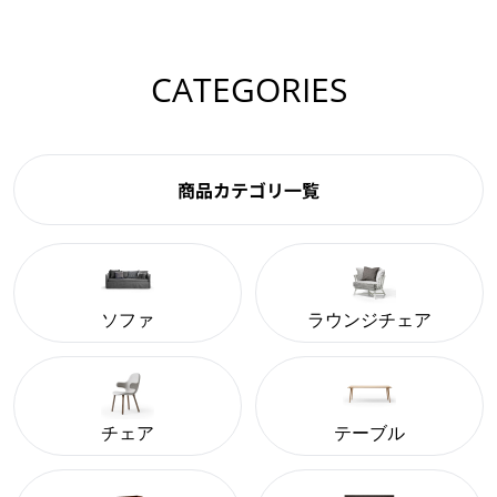
CATEGORIES
商品カテゴリ一覧
ソファ
ラウンジチェア
チェア
テーブル