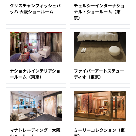
クリスチャンフィッシュバ
チェルシーインターナショ
ッハ 大阪ショールーム
ナル・ショールーム（東
京）
ナショナルインテリアショ
ファイバーアートステュー
ールーム（東京）
ディオ（東京）
マナトレーディング 大阪
ミーリーコレクション（東