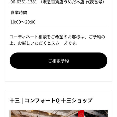
06-6361-1381
（阪急百貨店うめだ本店 代表番号）
営業時間
10:00～20:00
コーディネート相談をご希望のお客様は、ご予約の
上、お越しいただくとスムーズです。
ご相談予約
十三 | コンフォートQ 十三ショップ