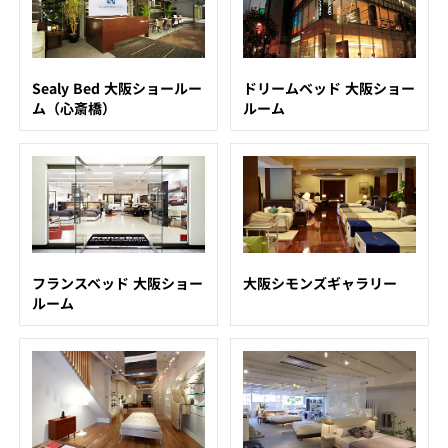
Sealy Bed 大阪ショールー
ドリームベッド 大阪ショー
ム（心斎橋）
ルーム
フランスベッド 大阪ショー
大阪シモンズギャラリー
ルーム