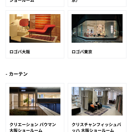
ショールーム
京）
ロゴバ大阪
ロゴバ東京
- カーテン
クリエーション バウマン
クリスチャンフィッシュバ
大阪ショールーム
ッハ 大阪ショールーム