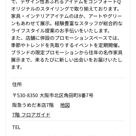
で、デザイン性あふれるアイテムをコンフォートQ
オリジナルのスタイリングで取り揃えております。
家具・インテリアアイテムのほか、アートやグリー
ンもあわせて展示。経験豊富なスタッフが総合的な
ライフスタイル提案のお手伝いをいたします。
また、店舗に併設のプロモーションスペースでは、
季節やトレンドを先取りするイベントを定期開催。
ブランドの限定プロモーションから往年の名作家具
展示まで、来るたびに新しい出会いをお届けいたし
ます。
住所
〒530-8350 大阪市北区角田町8番7号
阪急うめだ本店7階
地図
7階 フロアガイド
TEL