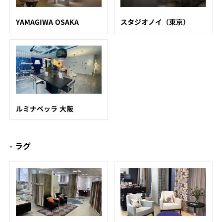
YAMAGIWA OSAKA
スタジオノイ（東京）
ルミナベッラ 大阪
- ラグ