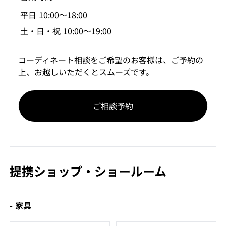
平日 10:00～18:00
土・日・祝 10:00～19:00
コーディネート相談をご希望のお客様は、ご予約の
上、お越しいただくとスムーズです。
ご相談予約
提携ショップ・ショールーム
- 家具