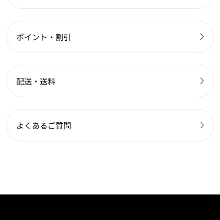
ポイント・割引
配送・送料
よくあるご質問