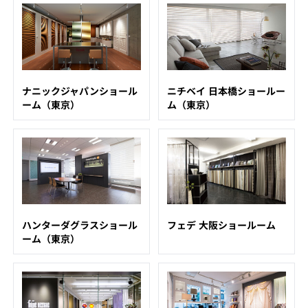
ナニックジャパンショール
ニチベイ 日本橋ショールー
ーム（東京）
ム（東京）
ハンターダグラスショール
フェデ 大阪ショールーム
ーム（東京）