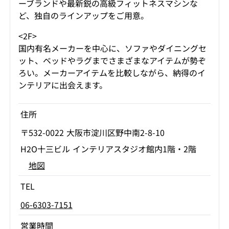
ーブランドや最新鋭の高級フィットネスマシンな
ど、独自のラインアップをご用意。
<2F>
国内有名メーカーを中心に、ソファやダイニングセ
ット、ベッドやラグまでさまざまなアイテムが勢ぞ
ろい。メーカーアイテムを比較しながら、納得のイ
ンテリアに出会えます。
住所
〒532-0022 大阪市淀川区野中南2-8-10
H2O十三ビル インテリアスタジオ館内1階・2階
地図
TEL
06-6303-7151
営業時間