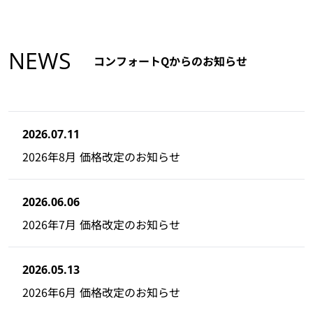
NEWS
コンフォートQからのお知らせ
2026.07.11
2026年8月 価格改定のお知らせ
2026.06.06
2026年7月 価格改定のお知らせ
2026.05.13
2026年6月 価格改定のお知らせ