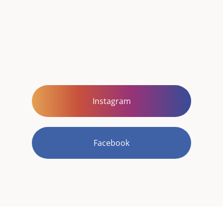
Instagram
Facebook