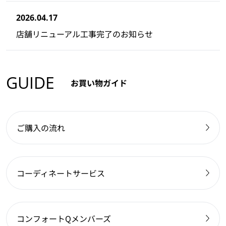
2026.04.17
店舗リニューアル工事完了のお知らせ
GUIDE
お買い物ガイド
ご購入の流れ
コーディネートサービス
コンフォートQメンバーズ