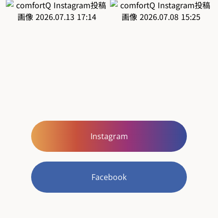
Instagram
Facebook