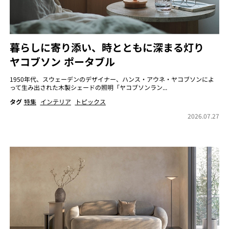
暮らしに寄り添い、時とともに深まる灯り
ヤコブソン ポータブル
1950年代、スウェーデンのデザイナー、ハンス・アウネ・ヤコブソンによ
って生み出された木製シェードの照明「ヤコブソンラン...
タグ
特集
インテリア
トピックス
2026.07.27