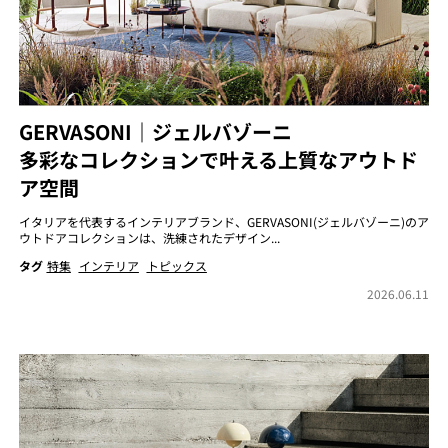
GERVASONI｜ジェルバゾーニ
多彩なコレクションで叶える上質なアウトド
ア空間
イタリアを代表するインテリアブランド、GERVASONI(ジェルバゾーニ)のア
ウトドアコレクションは、洗練されたデザイン...
タグ
特集
インテリア
トピックス
2026.06.11