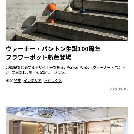
ヴァーナー・パントン生誕100周年
フラワーポット新色登場
20世紀を代表するデザイナーである、Verner Panton(ヴァーナー・パント
ン) の生誕100周年を記念し、フラワ...
タグ
特集
インテリア
トピックス
2026.06.05