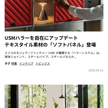
USMハラーを自在にアップデート
テキスタイル素材の「ソフトパネル」登場
スイスのモジュラーファニチャー USM が展開する「ハラーシステム」は、
球体ジョイント、スチールパイプ、スチールパネルか...
タグ
特集
インテリア
トピックス
2026.04.13