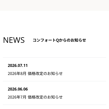
NEWS
コンフォートQからのお知らせ
2026.07.11
2026年8月 価格改定のお知らせ
2026.06.06
2026年7月 価格改定のお知らせ