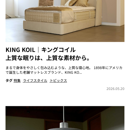
KING KOIL｜キングコイル
上質な眠りは、上質な素材から。
まるで身体をやさしく包み込むような、上質な寝心地。 1898年にアメリカ
で誕生した老舗マットレスブランド、KING KO...
タグ
特集
ライフスタイル
トピックス
2026.05.20