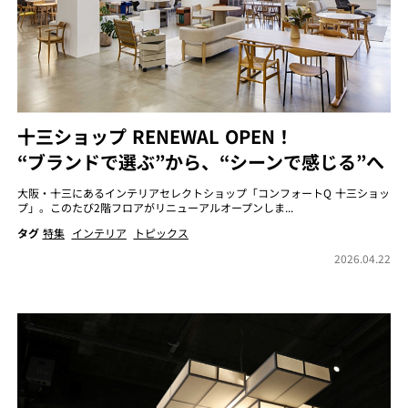
十三ショップ RENEWAL OPEN！
“ブランドで選ぶ”から、“シーンで感じる”へ
大阪・十三にあるインテリアセレクトショップ「コンフォートQ 十三ショッ
プ」。このたび2階フロアがリニューアルオープンしま...
タグ
特集
インテリア
トピックス
2026.04.22