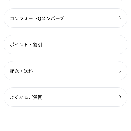
コンフォートQメンバーズ
ポイント・割引
配送・送料
よくあるご質問