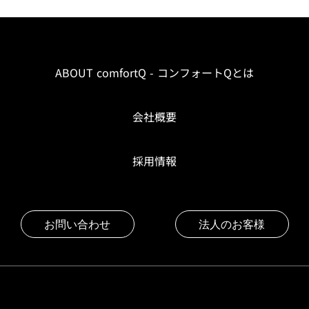
ABOUT comfortQ - コンフォートQとは
会社概要
採用情報
お問い合わせ
法人のお客様