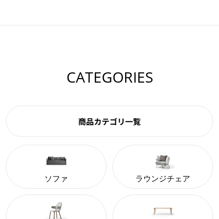
CATEGORIES
商品カテゴリ一覧
ソファ
ラウンジチェア