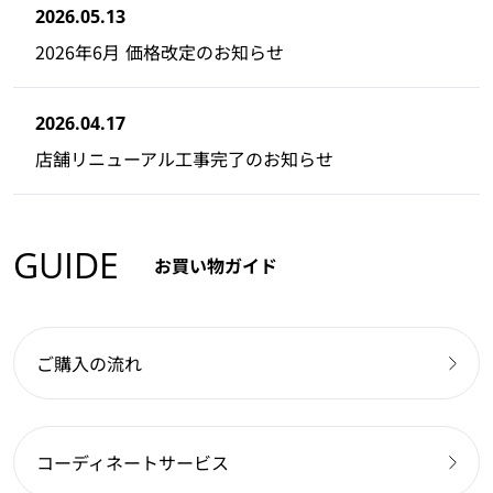
2026.05.13
2026年6月 価格改定のお知らせ
2026.04.17
店舗リニューアル工事完了のお知らせ
GUIDE
お買い物ガイド
ご購入の流れ
コーディネートサービス