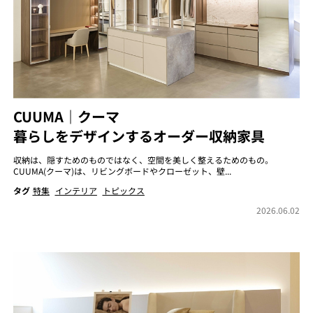
CUUMA｜クーマ
暮らしをデザインするオーダー収納家具
収納は、隠すためのものではなく、空間を美しく整えるためのもの。
CUUMA(クーマ)は、リビングボードやクローゼット、壁...
タグ
特集
インテリア
トピックス
2026.06.02