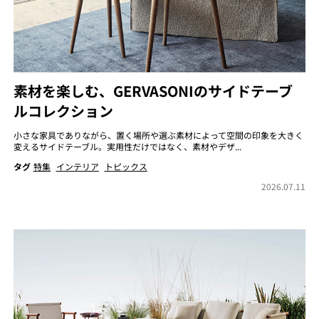
素材を楽しむ、GERVASONIのサイドテーブ
ルコレクション
小さな家具でありながら、置く場所や選ぶ素材によって空間の印象を大きく
変えるサイドテーブル。実用性だけではなく、素材やデザ...
タグ
特集
インテリア
トピックス
2026.07.11