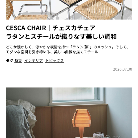
CESCA CHAIR｜チェスカチェア
ラタンとスチールが織りなす美しい調和
どこか懐かしく、涼やかな表情を持つ「ラタン(籐)」のメッシュ。そして、
モダンな空間を引き締める、美しい曲線を描くスチール...
タグ
特集
インテリア
トピックス
2026.07.30