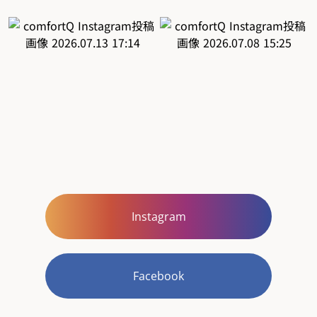
Instagram
Facebook