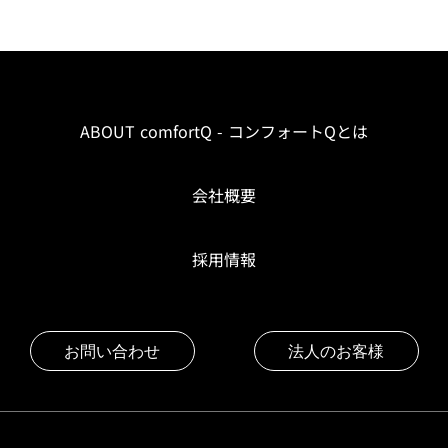
ABOUT comfortQ - コンフォートQとは
会社概要
採用情報
お問い合わせ
法人のお客様