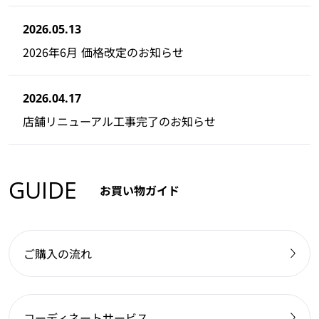
2026.05.13
2026年6月 価格改定のお知らせ
2026.04.17
店舗リニューアル工事完了のお知らせ
GUIDE
お買い物ガイド
ご購入の流れ
コーディネートサービス