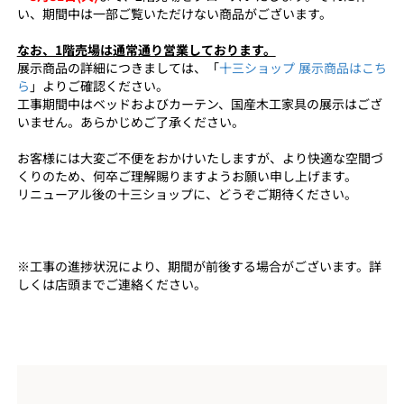
い、期間中は一部ご覧いただけない商品がございます。
なお、1階売場は通常通り営業しております。
展示商品の詳細につきましては、「
十三ショップ 展示商品はこち
ら
」よりご確認ください。
工事期間中はベッドおよびカーテン、国産木工家具の展示はござ
いません。あらかじめご了承ください。
お客様には大変ご不便をおかけいたしますが、より快適な空間づ
くりのため、何卒ご理解賜りますようお願い申し上げます。
リニューアル後の十三ショップに、どうぞご期待ください。
※工事の進捗状況により、期間が前後する場合がございます。詳
しくは店頭までご連絡ください。