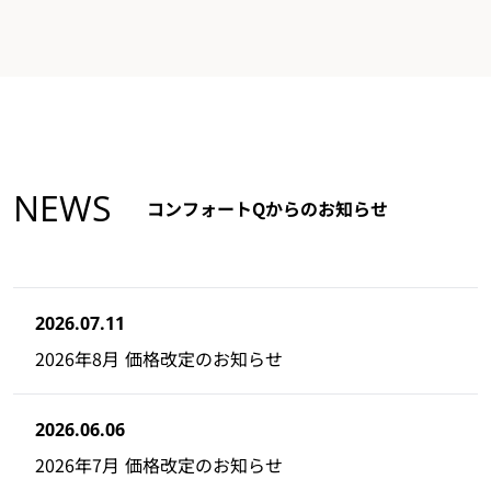
NEWS
コンフォートQからのお知らせ
2026.07.11
2026年8月 価格改定のお知らせ
2026.06.06
2026年7月 価格改定のお知らせ