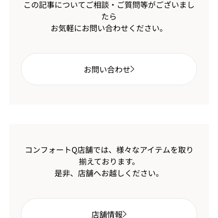
この記事についてご相談・ご質問等がございまし
たら
お気軽にお問い合わせください。
お問い合わせ
コンフォートQ店舗では、様々なアイテムを取り
揃えております。
是非、店舗へお越しください。
店舗情報