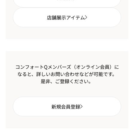
店舗展示アイテム
コンフォートQメンバーズ（オンライン会員）に
なると、
詳しいお問い合わせなどが可能です。
是非、ご登録ください。
新規会員登録