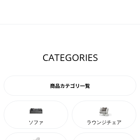
CATEGORIES
商品カテゴリ一覧
ソファ
ラウンジチェア