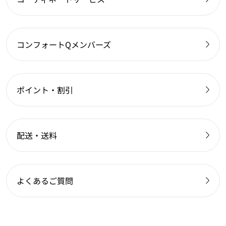
コンフォートQメンバーズ
ポイント・割引
配送・送料
よくあるご質問