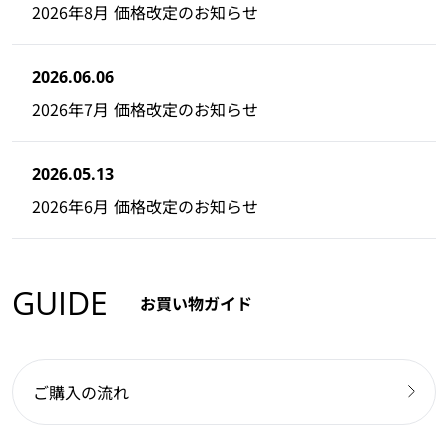
2026年8月 価格改定のお知らせ
2026.06.06
2026年7月 価格改定のお知らせ
2026.05.13
2026年6月 価格改定のお知らせ
GUIDE
お買い物ガイド
ご購入の流れ