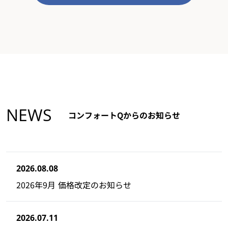
NEWS
コンフォートQからのお知らせ
2026.08.08
2026年9月 価格改定のお知らせ
2026.07.11