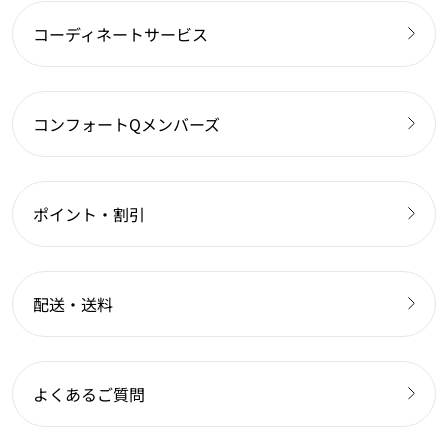
コーディネートサービス
コンフォートQメンバーズ
ポイント・割引
配送・送料
よくあるご質問