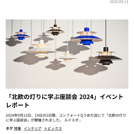
2025.09.13
「北欧の灯りに学ぶ座談会 2024」イベント
レポート
2024年9月13日、14日の2日間、コンフォートQうめだ店にて「北欧の灯り
に学ぶ座談会」が開催されました。 ルイスポ...
タグ
特集
インテリア
トピックス