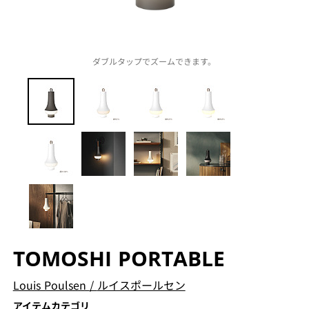
ダブルタップでズームできます。
TOMOSHI PORTABLE
Louis Poulsen
/
ルイスポールセン
アイテムカテゴリ