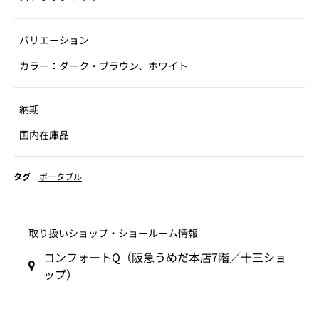
バリエーション
カラー：ダーク・ブラウン、ホワイト
納期
国内在庫品
タグ
ポータブル
取り扱いショップ‧ショールーム情報
コンフォートQ（阪急うめだ本店7階／十三ショ
ップ）