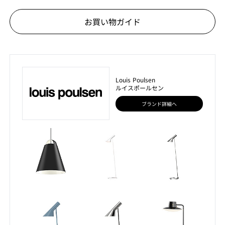
お買い物ガイド
Louis Poulsen
ルイスポールセン
ブランド詳細へ