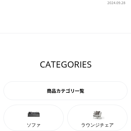
2024.09.28
CATEGORIES
商品カテゴリ一覧
ソファ
ラウンジチェア