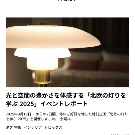
光と空間の豊かさを体感する「北欧の灯りを
学ぶ 2025」イベントレポート
2025年9月19日・20日の2日間、昨年ご好評を博した特別企画「北欧の灯り
を学ぶ 2025」を開催しました。 会場は、...
タグ
特集
インテリア
トピックス