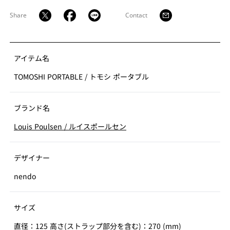
Share
Contact
アイテム名
TOMOSHI PORTABLE
/
トモシ ポータブル
ブランド名
Louis Poulsen
/
ルイスポールセン
デザイナー
nendo
サイズ
直径：125 高さ(ストラップ部分を含む)：270 (mm)