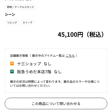
照明
/ テーブルスタンド
シーン
リビング
スリープ
45,100円（税込）
店舗展⽰情報（ 展⽰中のアイテム⼀覧は
こちら
）
⼗三ショップ なし
阪急うめだ本店7階 なし
展示の状況は時期によって変わります。展示品のカラーや仕様につ
いてはお問い合わせください。
この商品について問い合わせる