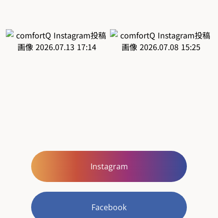
Instagram
Facebook