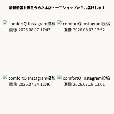
最新情報を阪急うめだ本店・十三ショップからお届けします