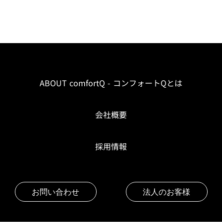
ABOUT comfortQ - コンフォートQとは
会社概要
採用情報
お問い合わせ
法人のお客様