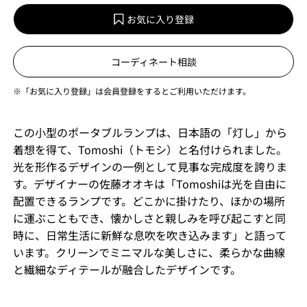
お気に入り登録
コーディネート相談
※「お気に入り登録」は会員登録をするとご利用いただけます。
この小型のポータブルランプは、日本語の「灯し」から
着想を得て、Tomoshi（トモシ）と名付けられました。
光を形作るデザインの一例として見事な完成度を誇りま
す。デザイナーの佐藤オオキは「Tomoshiは光を自由に
配置できるランプです。どこかに掛けたり、ほかの場所
に運ぶこともでき、懐かしさと親しみを呼び起こすと同
時に、日常生活に新鮮な息吹を吹き込みます」と語って
います。クリーンでミニマルな美しさに、柔らかな曲線
と繊細なディテールが融合したデザインです。