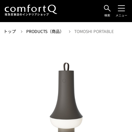
検索
メニュー
トップ
PRODUCTS（商品）
TOMOSHI PORTABLE