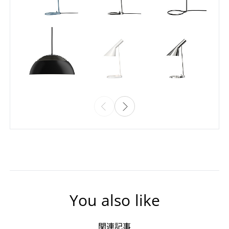
You also like
関連記事