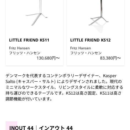
LITTLE FRIEND KS11
LITTLE FRIEND KS12
Fritz Hansen
Fritz Hansen
フリッツ・ハンセン
フリッツ・ハンセン
130,680円〜
83,380円〜
デンマークを代表するコンテンポラリーデザイナー、Kasper
Salto (キャスパー・サルト) によりデザインされました。現代の
ミニマルなワークスタイル、リビングスタイルに柔軟に対応する
持ち運びのできるテーブルです。KS12は高さ固定、KS11は高さ
調節機能が付いています。
INOUT 44｜インアウト 44