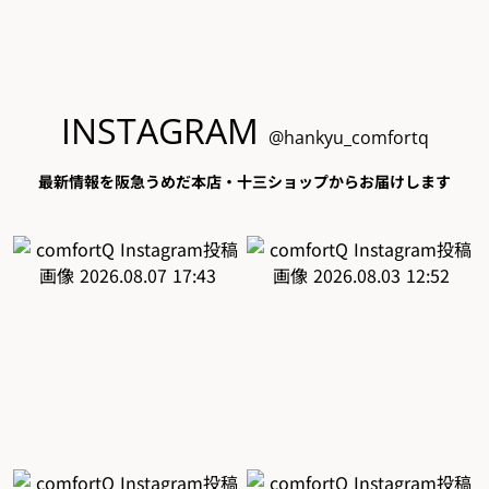
INSTAGRAM
@hankyu_comfortq
最新情報を阪急うめだ本店・十三ショップからお届けします