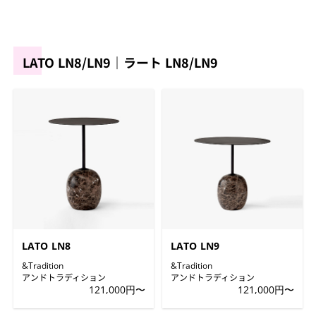
LATO LN8/LN9｜ラート LN8/LN9
LATO LN8
LATO LN9
&Tradition
&Tradition
アンドトラディション
アンドトラディション
121,000円〜
121,000円〜