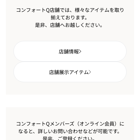
コンフォートQ店舗では、様々なアイテムを取り
揃えております。
是非、店舗へお越しください。
店舗情報
店舗展示アイテム
コンフォートQメンバーズ（オンライン会員）に
なると、
詳しいお問い合わせなどが可能です。
是非、ご登録ください。