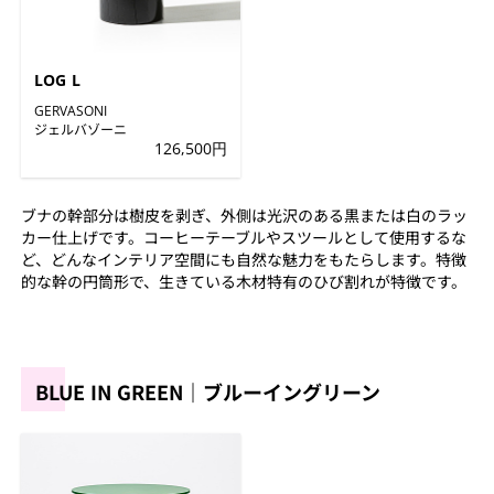
LOG L
GERVASONI
ジェルバゾーニ
126,500円
ブナの幹部分は樹皮を剥ぎ、外側は光沢のある黒または白のラッ
カー仕上げです。コーヒーテーブルやスツールとして使用するな
ど、どんなインテリア空間にも自然な魅力をもたらします。特徴
的な幹の円筒形で、生きている木材特有のひび割れが特徴です。
BLUE IN GREEN｜ブルーイングリーン