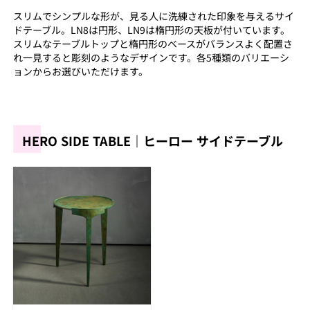
スリムでシンプルな形が、見る人に洗練された印象を与えるサイ
ドテーブル。LN8は円形、LN9は楕円形の天板が付いています。
スリムなテーブルトップと楕円形のベースがバランスよく配置さ
れ一見すると彫刻のようなデザインです。各5種類のバリエーシ
ョンからお選びいただけます。
HERO SIDE TABLE｜ヒーロー サイドテーブル