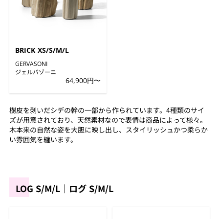
BRICK XS/S/M/L
GERVASONI
ジェルバゾーニ
64,900円〜
樹皮を剥いだシデの幹の一部から作られています。4種類のサイ
ズが用意されており、天然素材なので表情は商品によって様々。
木本来の自然な姿を大胆に映し出し、スタイリッシュかつ柔らか
い雰囲気を纏います。
LOG S/M/L｜ログ S/M/L