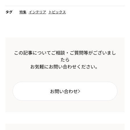
タグ
特集
インテリア
トピックス
この記事についてご相談・ご質問等がございまし
たら
お気軽にお問い合わせください。
お問い合わせ