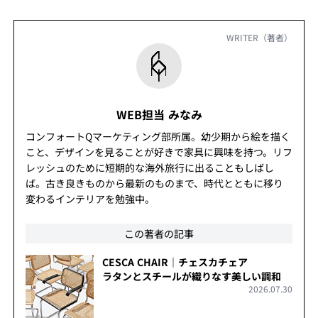
WRITER（著者）
WEB担当 みなみ
コンフォートQマーケティング部所属。幼少期から絵を描く
こと、デザインを見ることが好きで家具に興味を持つ。リフ
レッシュのために短期的な海外旅行に出ることもしばし
ば。古き良きものから最新のものまで、時代とともに移り
変わるインテリアを勉強中。
この著者の記事
CESCA CHAIR｜チェスカチェア
ラタンとスチールが織りなす美しい調和
2026.07.30