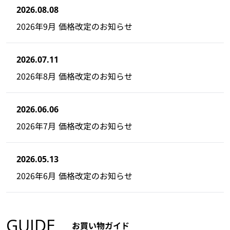
2026.08.08
2026年9月 価格改定のお知らせ
2026.07.11
2026年8月 価格改定のお知らせ
2026.06.06
2026年7月 価格改定のお知らせ
2026.05.13
2026年6月 価格改定のお知らせ
GUIDE
お買い物ガイド