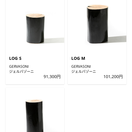
LOG S
LOG M
GERVASONI
GERVASONI
ジェルバゾーニ
ジェルバゾーニ
91,300円
101,200円