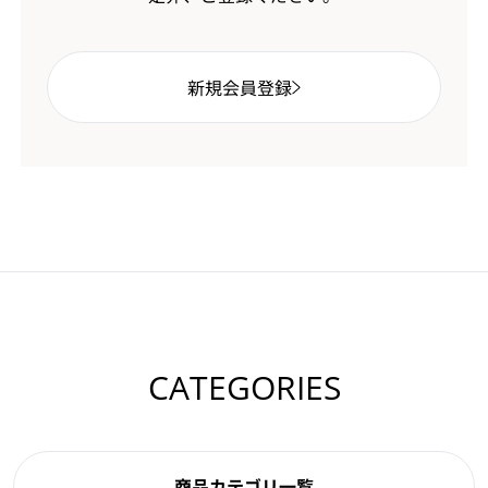
新規会員登録
CATEGORIES
商品カテゴリ一覧