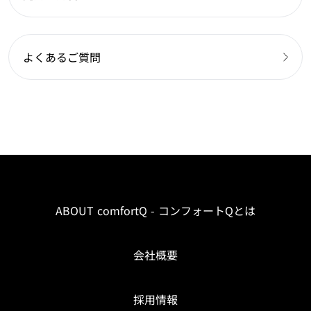
よくあるご質問
ABOUT comfortQ - コンフォートQとは
会社概要
採用情報