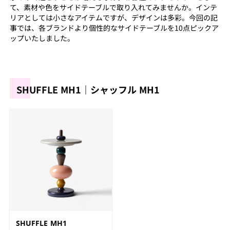
て、素材や色をサイドテーブルで取り入れてみませんか。インテ
リアとしては小さなアイテムですが、デザインは多彩。今回の記
事では、各ブランドより個性的なサイドテーブルを10点ピックア
ップいたしました。
SHUFFLE MH1｜シャッフル MH1
SHUFFLE MH1