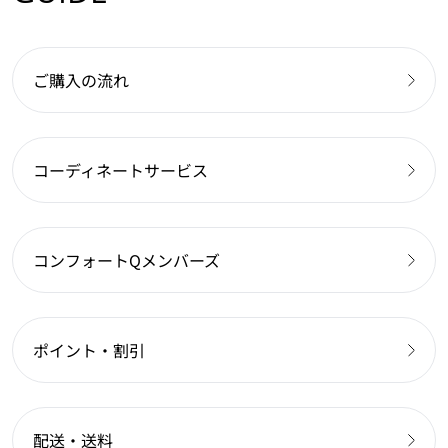
ご購入の流れ
コーディネートサービス
コンフォートQメンバーズ
ポイント・割引
配送・送料