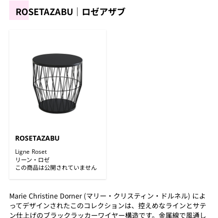
ROSETAZABU｜ロゼアザブ
ROSETAZABU
Ligne Roset
リーン・ロゼ
この商品は公開されていません
Marie Christine Dorner (マリー・クリスティン・ドルネル) によ
ってデザインされたこのコレクションは、控えめなラインとサテ
ン仕上げのブラックラッカーワイヤー構造です。金属線で風通し