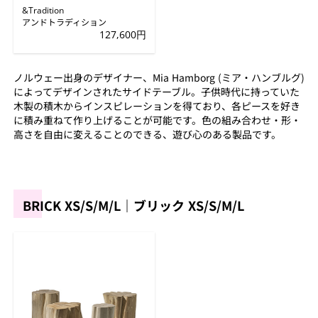
&Tradition
アンドトラディション
127,600円
ノルウェー出身のデザイナー、Mia Hamborg (ミア・ハンブルグ)
によってデザインされたサイドテーブル。子供時代に持っていた
木製の積木からインスピレーションを得ており、各ピースを好き
に積み重ねて作り上げることが可能です。色の組み合わせ・形・
高さを自由に変えることのできる、遊び心のある製品です。
BRICK XS/S/M/L｜ブリック XS/S/M/L