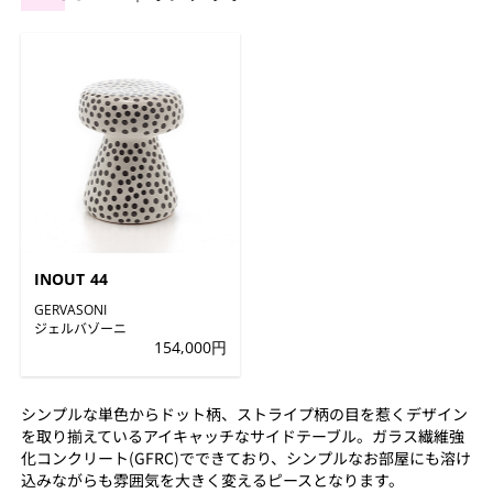
INOUT 44
GERVASONI
ジェルバゾーニ
154,000円
シンプルな単色からドット柄、ストライプ柄の目を惹くデザイン
を取り揃えているアイキャッチなサイドテーブル。ガラス繊維強
化コンクリート(GFRC)でできており、シンプルなお部屋にも溶け
込みながらも雰囲気を大きく変えるピースとなります。