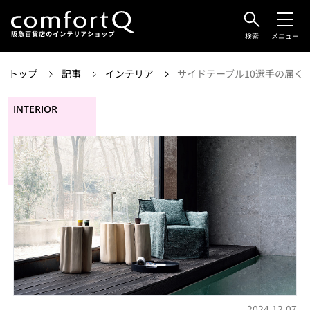
検索
メニュー
トップ
記事
インテリア
サイドテーブル10選手の届く
INTERIOR
2024.12.07