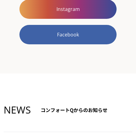
Instagram
Facebook
NEWS
コンフォートQからのお知らせ