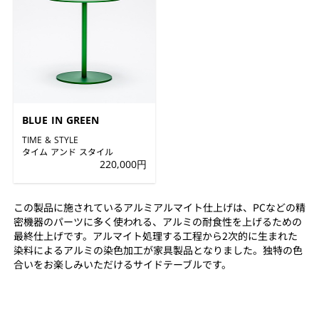
BLUE IN GREEN
TIME & STYLE
タイム アンド スタイル
220,000円
この製品に施されているアルミアルマイト仕上げは、PCなどの精
密機器のパーツに多く使われる、アルミの耐食性を上げるための
最終仕上げです。アルマイト処理する工程から2次的に生まれた
染料によるアルミの染色加工が家具製品となりました。独特の色
合いをお楽しみいただけるサイドテーブルです。