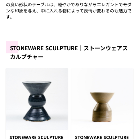
の良い形状のテーブルは、軽やかでありながらエレガントでモダ
ンな印象を与え、中に入れる物によって表情が変わるのも魅力で
す。
STONEWARE SCULPTURE｜ストーンウェアス
カルプチャー
STONEWARE SCULPTURE
STONEWARE SCULPTURE