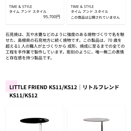
TIME & STYLE
TIME & STYLE
タイム アンド スタイル
タイム アンド スタイル
95,700円
この商品は公開されていません
石見焼は、瓦や水甕などのように強度のある焼物づくりで名を馳
せた、島根県の石見地方に続く焼物です。この製品は、70 歳を
超える1 人の職人が土づくりから 成形、焼成に至るまでの全ての
工程を手作業で製作しています。彫刻のように、唯一無二の表情
と存在感を持つ製品です。
LITTLE FRIEND KS11/KS12｜リトルフレンド
KS11/KS12