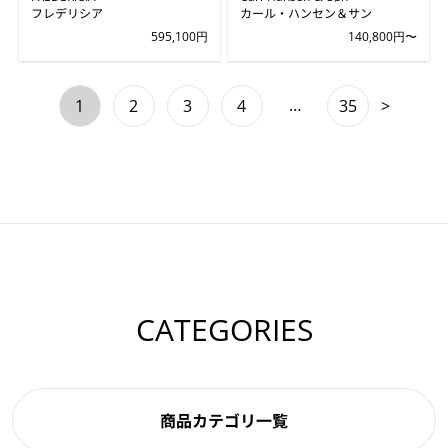
フレデリシア
カール・ハンセン＆サン
595,100円
140,800円〜
…
1
2
3
4
35
>
CATEGORIES
商品カテゴリ一覧