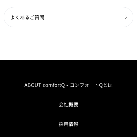
よくあるご質問
ABOUT comfortQ - コンフォートQとは
会社概要
採用情報