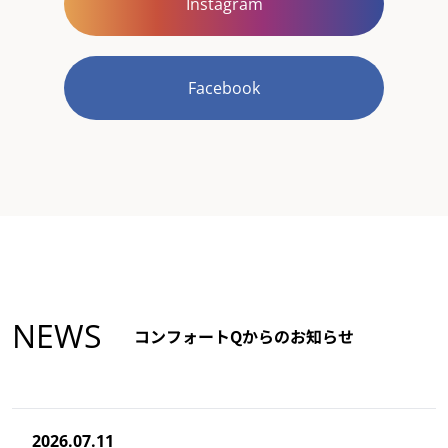
Instagram
Facebook
NEWS
コンフォートQからのお知らせ
2026.07.11