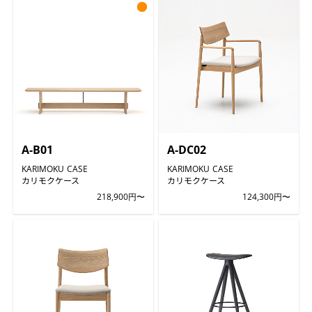
●
A-B01
A-DC02
KARIMOKU CASE
KARIMOKU CASE
カリモクケース
カリモクケース
218,900円〜
124,300円〜