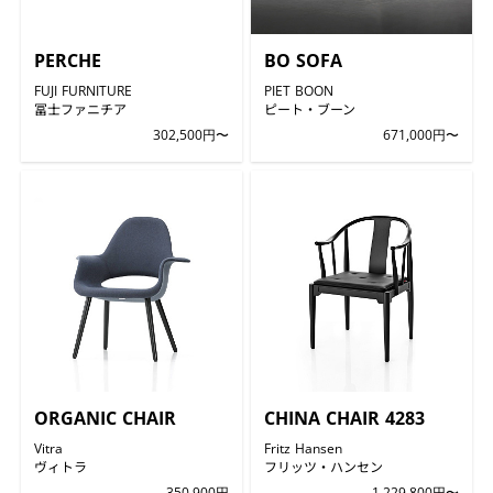
PERCHE
BO SOFA
FUJI FURNITURE
PIET BOON
冨士ファニチア
ピート・ブーン
302,500円〜
671,000円〜
ORGANIC CHAIR
CHINA CHAIR 4283
Vitra
Fritz Hansen
ヴィトラ
フリッツ・ハンセン
350,900円
1,229,800円〜