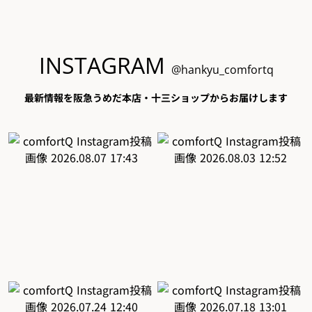
INSTAGRAM
@hankyu_comfortq
最新情報を阪急うめだ本店・十三ショップからお届けします