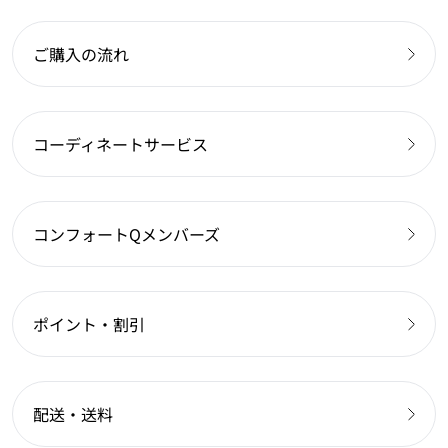
ご購入の流れ
コーディネートサービス
コンフォートQメンバーズ
ポイント・割引
配送・送料