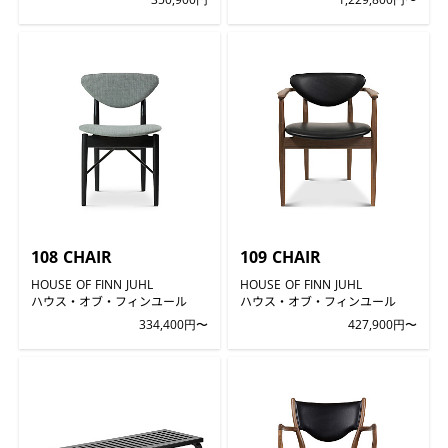
108 CHAIR
109 CHAIR
HOUSE OF FINN JUHL
HOUSE OF FINN JUHL
ハウス・オブ・フィンユール
ハウス・オブ・フィンユール
334,400円〜
427,900円〜