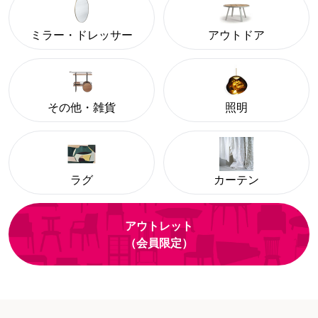
ミラー・ドレッサー
アウトドア
その他・雑貨
照明
ラグ
カーテン
アウトレット
（会員限定）