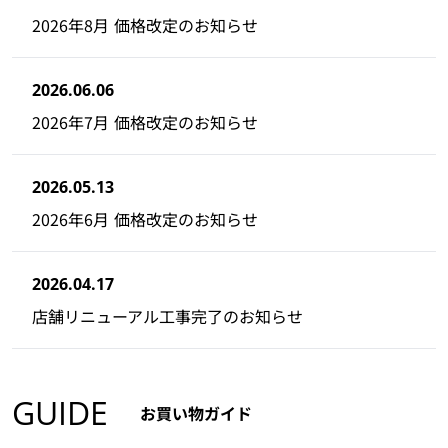
2026年8月 価格改定のお知らせ
2026.06.06
2026年7月 価格改定のお知らせ
2026.05.13
2026年6月 価格改定のお知らせ
2026.04.17
店舗リニューアル工事完了のお知らせ
GUIDE
お買い物ガイド