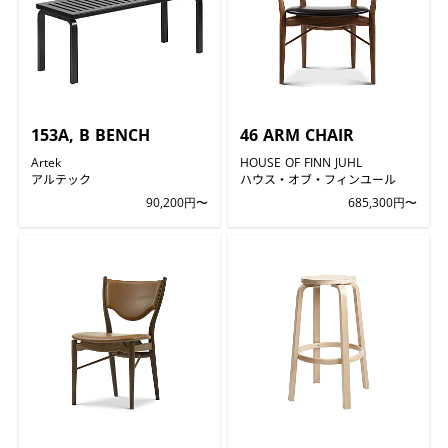
153A, B BENCH
46 ARM CHAIR
Artek
HOUSE OF FINN JUHL
アルテック
ハウス・オブ・フィンユール
90,200円〜
685,300円〜