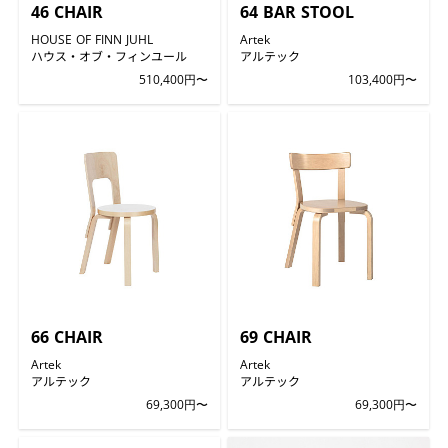
46 CHAIR
64 BAR STOOL
HOUSE OF FINN JUHL
Artek
ハウス・オブ・フィンユール
アルテック
510,400円〜
103,400円〜
66 CHAIR
69 CHAIR
Artek
Artek
アルテック
アルテック
69,300円〜
69,300円〜