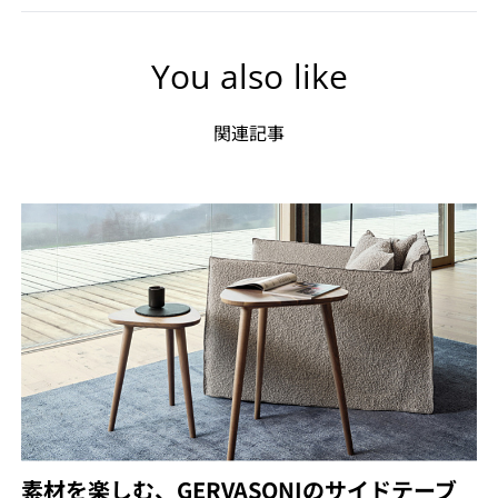
You also like
関連記事
素材を楽しむ、GERVASONIのサイドテーブ