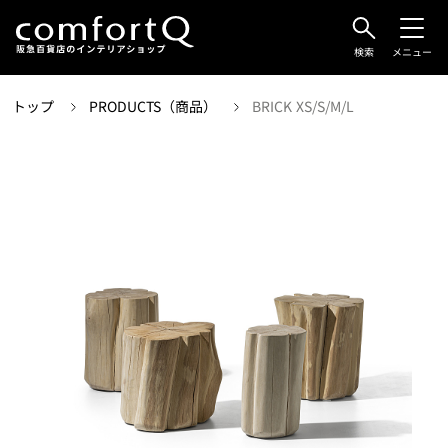
検索
メニュー
トップ
PRODUCTS（商品）
BRICK XS/S/M/L