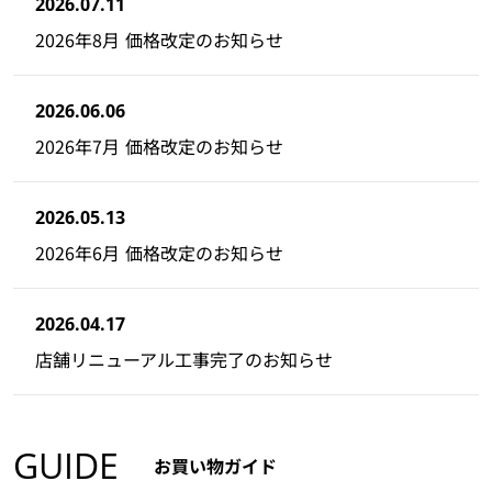
2026.07.11
2026年8月 価格改定のお知らせ
2026.06.06
2026年7月 価格改定のお知らせ
2026.05.13
2026年6月 価格改定のお知らせ
2026.04.17
店舗リニューアル工事完了のお知らせ
GUIDE
お買い物ガイド