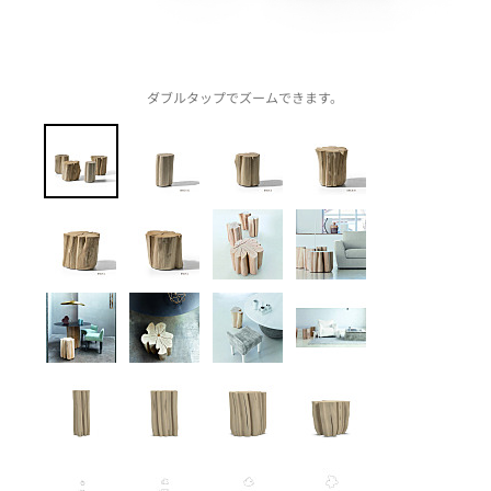
ダブルタップでズームできます。