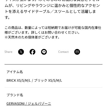
ムが、リビングやラウンジに温かみと個性的なアクセン
トを添えるサイドテーブル／スツールとして活躍しま
す。
この商品は、数量によっては短納期でお届けが可能な国内在庫仕
様がございます。詳しくはお問い合わせください。
※天然木のため個体差がございます。
Share
Contact
アイテム名
BRICK XS/S/M/L
/
ブリック XS/S/M/L
ブランド名
GERVASONI
/
ジェルバゾーニ