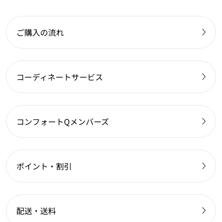
ご購入の流れ
コーディネートサービス
コンフォートQメンバーズ
ポイント・割引
配送・送料