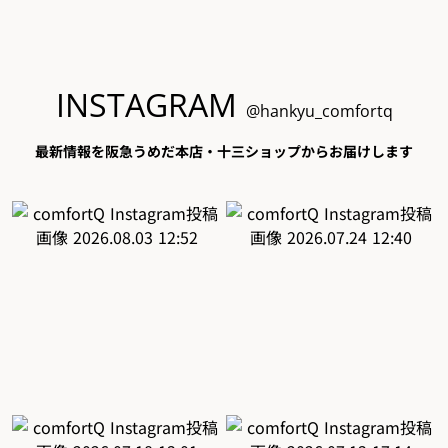
INSTAGRAM
@hankyu_comfortq
最新情報を阪急うめだ本店・十三ショップからお届けします