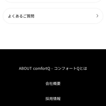
よくあるご質問
ABOUT comfortQ - コンフォートQとは
会社概要
採用情報