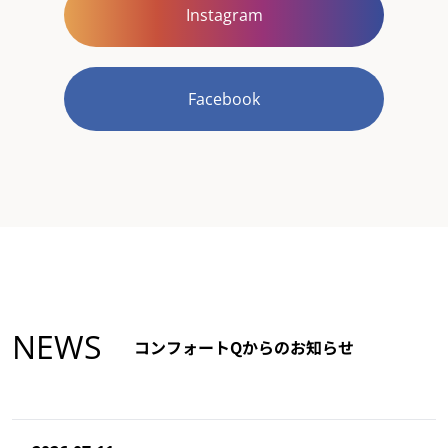
Instagram
Facebook
NEWS
コンフォートQからのお知らせ