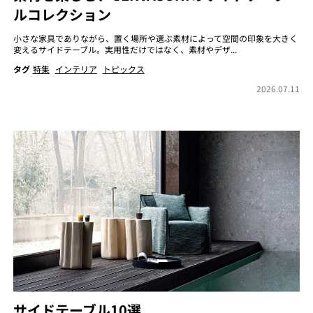
ルコレクション
小さな家具でありながら、置く場所や選ぶ素材によって空間の印象を大きく
変えるサイドテーブル。実用性だけではなく、素材やデザ...
タグ
特集
インテリア
トピックス
2026.07.11
サイドテーブル10選