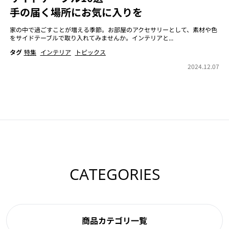
手の届く場所にお気に入りを
家の中で過ごすことが増える季節。お部屋のアクセサリーとして、素材や色
をサイドテーブルで取り入れてみませんか。インテリアと...
タグ
特集
インテリア
トピックス
2024.12.07
CATEGORIES
商品カテゴリ一覧