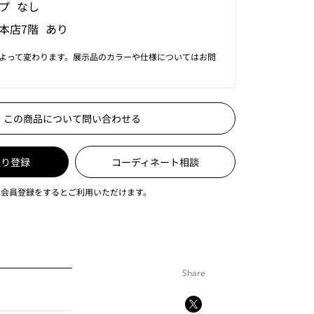
プ なし
本店7階 あり
よって変わります。展示品のカラーや仕様についてはお問
この商品について問い合わせる
入り登録
コーディネート相談
は会員登録をするとご利用いただけます。
Share