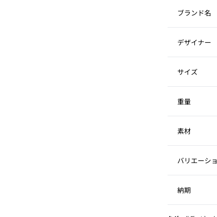
ブランド名
デザイナー
サイズ
重量
素材
バリエーシ
納期