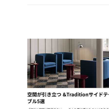
空間が引き立つ &Traditionサイド
ブル5選