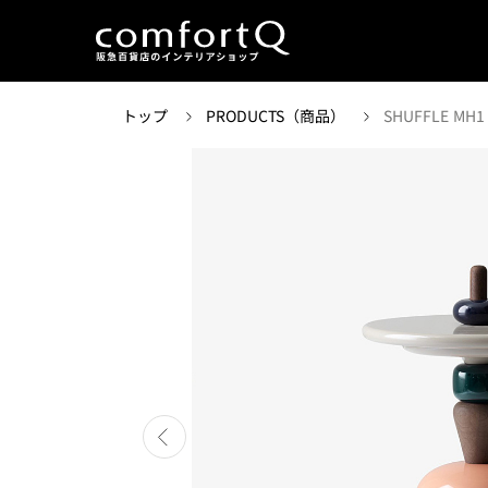
トップ
PRODUCTS（商品）
SHUFFLE MH1