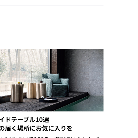
イドテーブル10選
の届く場所にお気に入りを