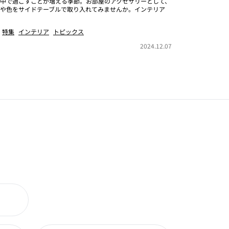
中で過ごすことが増える季節。お部屋のアクセサリーとして、
や色をサイドテーブルで取り入れてみませんか。インテリア
特集
インテリア
トピックス
2024.12.07