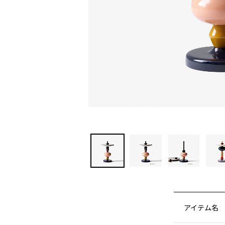
アイテム名