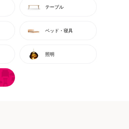
テーブル
ベッド・寝具
照明