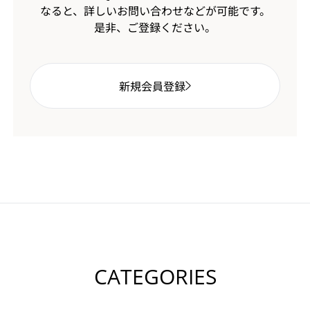
なると、
詳しいお問い合わせなどが可能です。
是非、ご登録ください。
新規会員登録
CATEGORIES