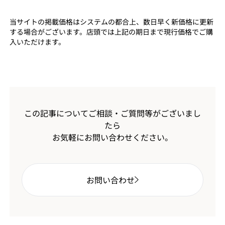
当サイトの掲載価格はシステムの都合上、数日早く新価格に更新
する場合がございます。店頭では上記の期日まで現行価格でご購
入いただけます。
この記事についてご相談・ご質問等がございまし
たら
お気軽にお問い合わせください。
お問い合わせ