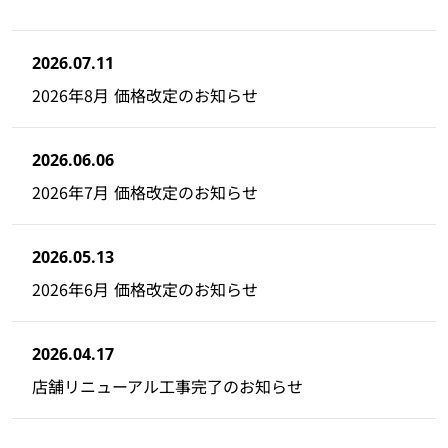
2026.07.11
2026年8月 価格改定のお知らせ
2026.06.06
2026年7月 価格改定のお知らせ
2026.05.13
2026年6月 価格改定のお知らせ
2026.04.17
店舗リニューアル工事完了のお知らせ