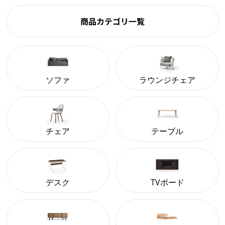
商品カテゴリ一覧
ソファ
ラウンジチェア
チェア
テーブル
デスク
TVボード