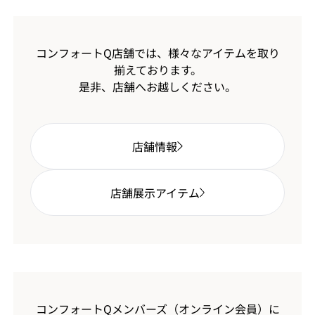
コンフォートQ店舗では、様々なアイテムを取り
揃えております。
是非、店舗へお越しください。
店舗情報
店舗展示アイテム
コンフォートQメンバーズ（オンライン会員）に