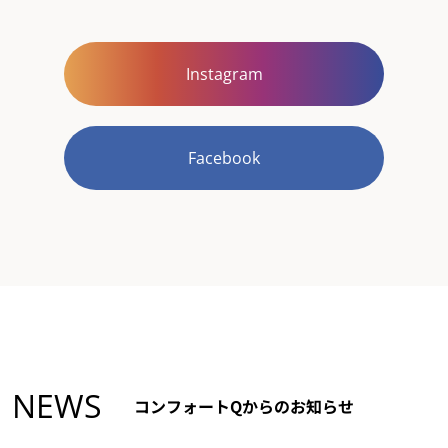
Instagram
Facebook
NEWS
コンフォートQからのお知らせ