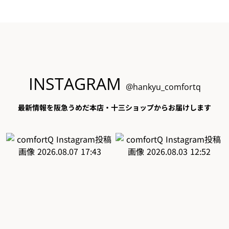
INSTAGRAM
@hankyu_comfortq
最新情報を阪急うめだ本店・十三ショップからお届けします