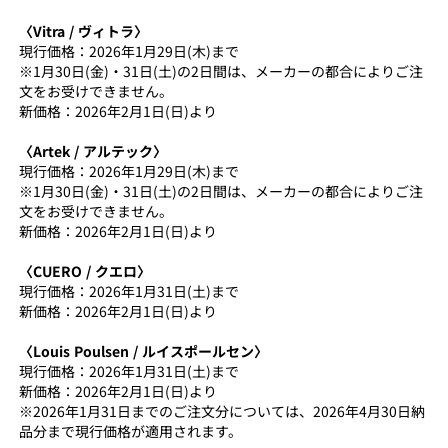
〈Vitra / ヴィトラ〉
現行価格：2026年1月29日(木)まで
※1月30日(金)・31日(土)の2日間は、メーカーの都合によりご注
文をお受けできません。
新価格：2026年2月1日(日)より
〈Artek / アルテック〉
現行価格：2026年1月29日(木)まで
※1月30日(金)・31日(土)の2日間は、メーカーの都合によりご注
文をお受けできません。
新価格：2026年2月1日(日)より
〈CUERO / クエロ〉
現行価格：2026年1月31日(土)まで
新価格：2026年2月1日(日)より
〈Louis Poulsen / ルイスポールセン〉
現行価格：2026年1月31日(土)まで
新価格：2026年2月1日(日)より
※2026年1月31日までのご注文分については、2026年4月30日納
品分まで現行価格が適用されます。