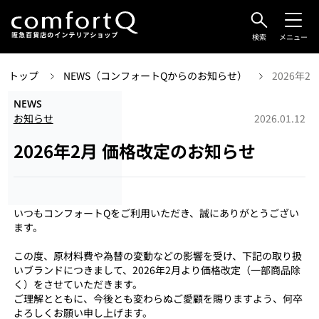
検索
メニュー
トップ
NEWS（コンフォートQからのお知らせ）
2026年
NEWS
お知らせ
2026.01.12
2026年2月 価格改定のお知らせ
いつもコンフォートQをご利用いただき、誠にありがとうござい
ます。
この度、原材料費や為替の変動などの影響を受け、下記の取り扱
いブランドにつきまして、2026年2月より価格改定（一部商品除
く）をさせていただきます。
ご理解とともに、今後とも変わらぬご愛顧を賜りますよう、何卒
よろしくお願い申し上げます。