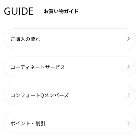
GUIDE
お買い物ガイド
ご購入の流れ
コーディネートサービス
コンフォートQメンバーズ
ポイント・割引