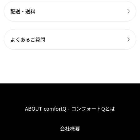
配送・送料
よくあるご質問
ABOUT comfortQ - コンフォートQとは
会社概要