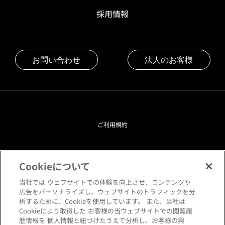
採用情報
お問い合わせ
法人のお客様
ご利用規約
プライバシーポリシー
Cookieについて
クッキーポリシー
当社では ウェブサイトでの体験を向上させ、コンテンツや
広告をパーソナライズし、ウェブサイトのトラフィックを分
析するために、Cookieを使用しています。 また、当社は
閲覧環境について
Cookieにより取得した お客様の当ウェブサイトでの閲覧履
歴情報を 個人情報と紐づけたうえで分析し、お客様の興