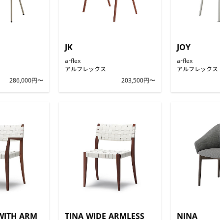
JK
JOY
arflex
arflex
アルフレックス
アルフレックス
286,000円〜
203,500円〜
WITH ARM
TINA WIDE ARMLESS
NINA