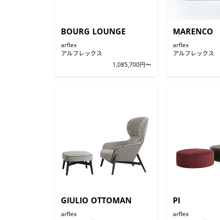
BOURG LOUNGE
MARENCO
arflex
arflex
アルフレックス
アルフレックス
1,085,700円〜
GIULIO OTTOMAN
PI
arflex
arflex