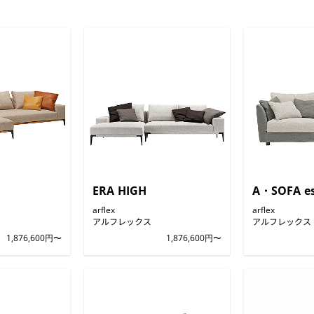
ERA HIGH
A・SOFA e
arflex
arflex
アルフレックス
アルフレックス
1,876,600円〜
1,876,600円〜