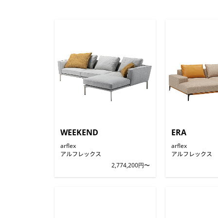
WEEKEND
ERA
arflex
arflex
アルフレックス
アルフレックス
2,774,200円〜