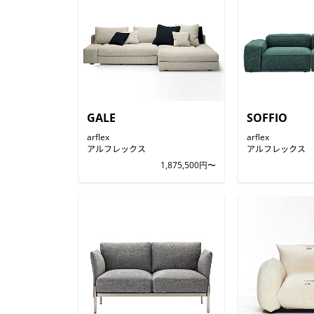
GALE
SOFFIO
arflex
arflex
アルフレックス
アルフレックス
1,875,500円〜