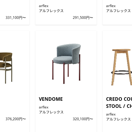
arflex
arflex
アルフレックス
アルフレックス
331,100円〜
291,500円〜
VENDOME
CREDO CO
STOOL / C
arflex
アルフレックス
arflex
376,200円〜
320,100円〜
アルフレックス