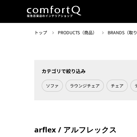
トップ
PRODUCTS（商品）
BRANDS（
カテゴリで絞り込み
ソファ
ラウンジチェア
チェア
arflex / アルフレックス