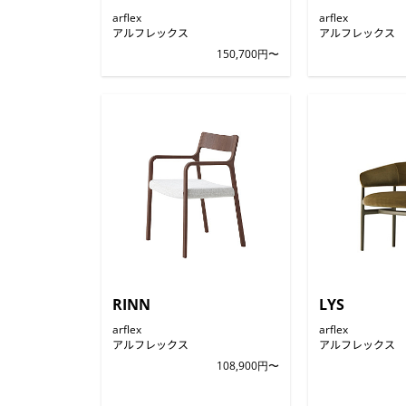
arflex
arflex
アルフレックス
アルフレックス
150,700円〜
RINN
LYS
arflex
arflex
アルフレックス
アルフレックス
108,900円〜