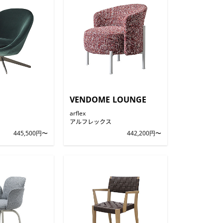
VENDOME LOUNGE
arflex
アルフレックス
445,500円〜
442,200円〜