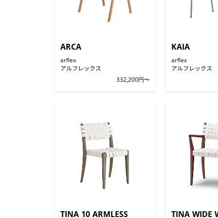
ARCA
KAIA
arflex
arflex
アルフレックス
アルフレックス
332,200円〜
TINA 10 ARMLESS
TINA WIDE 