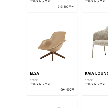
アルフレックス
アルフレックス
213,400円〜
ELSA
KAIA LOUN
arflex
arflex
アルフレックス
アルフレックス
994,400円