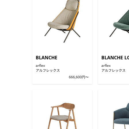
BLANCHE
BLANCHE L
arflex
arflex
アルフレックス
アルフレックス
666,600円〜