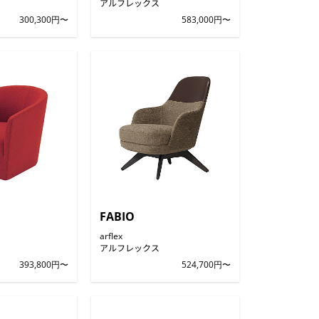
アルフレックス
300,300円〜
583,000円〜
FABIO
arflex
アルフレックス
393,800円〜
524,700円〜