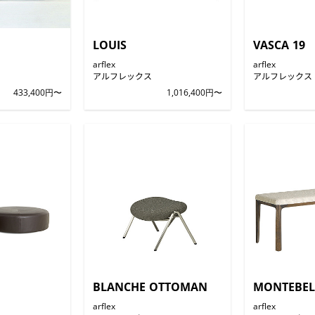
LOUIS
VASCA 19
arflex
arflex
アルフレックス
アルフレックス
433,400円〜
1,016,400円〜
BLANCHE OTTOMAN
MONTEBEL
arflex
arflex