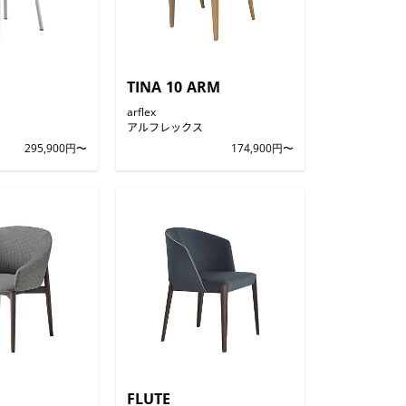
TINA 10 ARM
arflex
アルフレックス
295,900円〜
174,900円〜
FLUTE