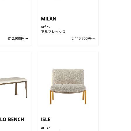
MILAN
arflex
アルフレックス
812,900円〜
2,449,700円〜
LO BENCH
ISLE
arflex