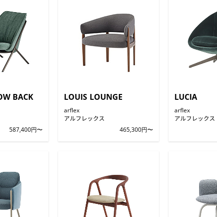
OW BACK
LOUIS LOUNGE
LUCIA
arflex
arflex
アルフレックス
アルフレックス
587,400円〜
465,300円〜