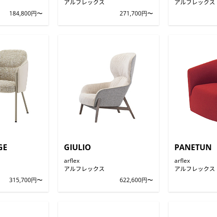
アルフレックス
アルフレックス
184,800円〜
271,700円〜
GE
GIULIO
PANETUN
arflex
arflex
アルフレックス
アルフレックス
315,700円〜
622,600円〜