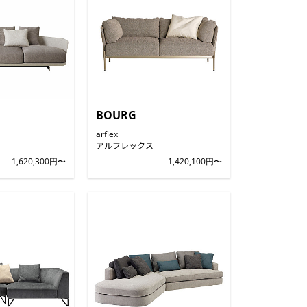
BOURG
arflex
アルフレックス
1,620,300円〜
1,420,100円〜