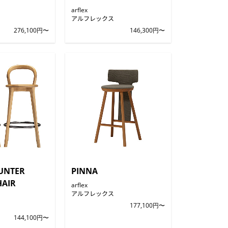
arflex
アルフレックス
276,100円〜
146,300円〜
UNTER
PINNA
HAIR
arflex
アルフレックス
177,100円〜
144,100円〜