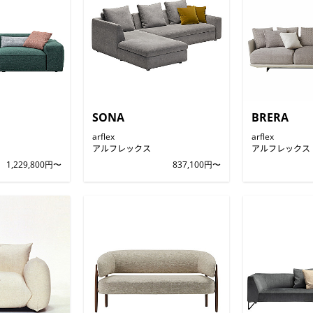
SONA
BRERA
arflex
arflex
アルフレックス
アルフレックス
1,229,800円〜
837,100円〜