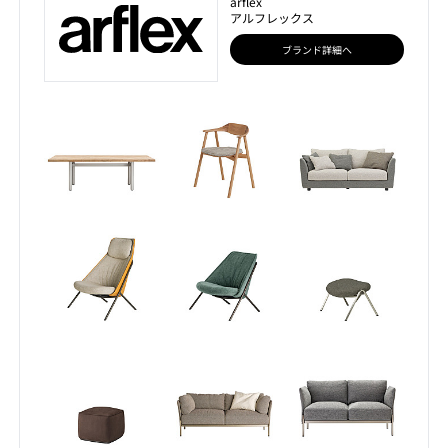
arflex
アルフレックス
ブランド詳細へ