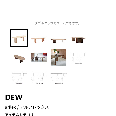
ダブルタップでズームできます。
DEW
arflex
/
アルフレックス
アイテムカテゴリ