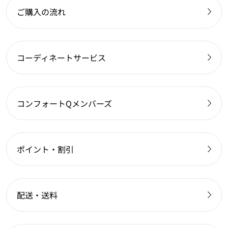
ご購入の流れ
コーディネートサービス
コンフォートQメンバーズ
ポイント・割引
配送・送料