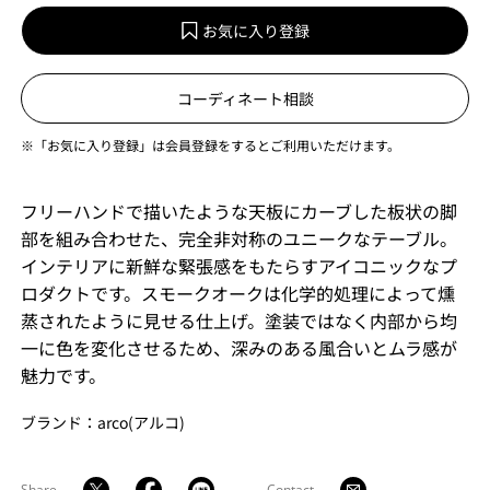
お気に入り登録
コーディネート相談
※「お気に入り登録」は会員登録をするとご利用いただけます。
フリーハンドで描いたような天板にカーブした板状の脚
部を組み合わせた、完全非対称のユニークなテーブル。
インテリアに新鮮な緊張感をもたらすアイコニックなプ
ロダクトです。スモークオークは化学的処理によって燻
蒸されたように見せる仕上げ。塗装ではなく内部から均
一に色を変化させるため、深みのある風合いとムラ感が
魅力です。
ブランド：arco(アルコ)
Share
Contact