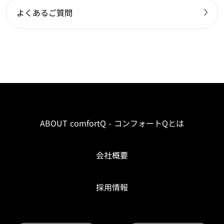
よくあるご質問
ABOUT comfortQ - コンフォートQとは
会社概要
採用情報