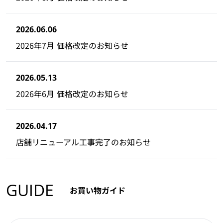
2026.06.06
2026年7月 価格改定のお知らせ
2026.05.13
2026年6月 価格改定のお知らせ
2026.04.17
店舗リニューアル工事完了のお知らせ
GUIDE
お買い物ガイド