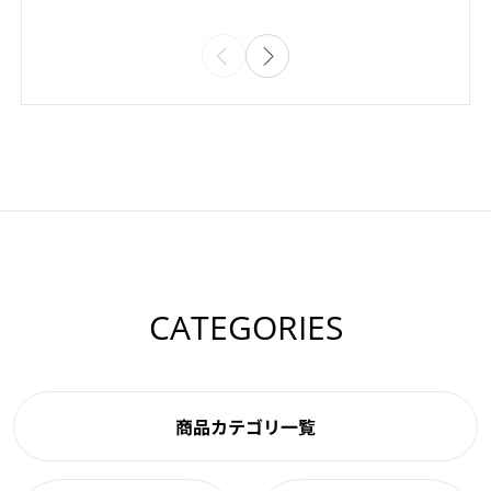
CATEGORIES
商品カテゴリ一覧