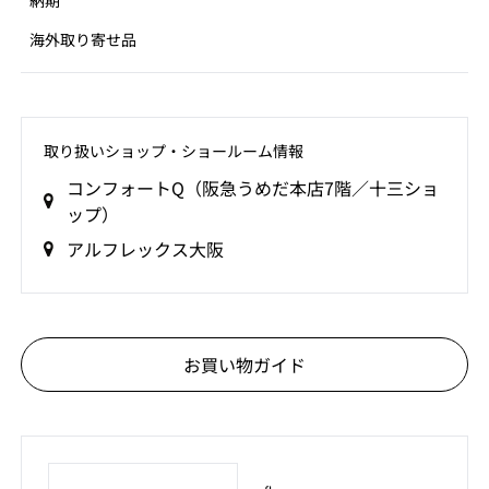
納期
海外取り寄せ品
取り扱いショップ‧ショールーム情報
コンフォートQ（阪急うめだ本店7階／十三ショ
ップ）
アルフレックス大阪
お買い物ガイド