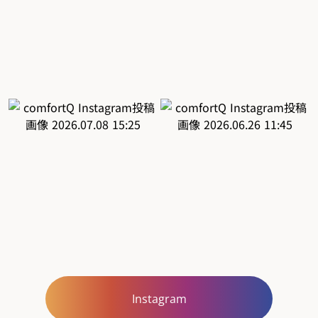
Instagram