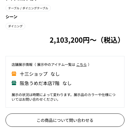
テーブル
/ ダイニングテーブル
シーン
ダイニング
2,103,200円〜（税込）
店舗展⽰情報（ 展⽰中のアイテム⼀覧は
こちら
）
⼗三ショップ なし
阪急うめだ本店7階 なし
展示の状況は時期によって変わります。展示品のカラーや仕様につ
いてはお問い合わせください。
この商品について問い合わせる