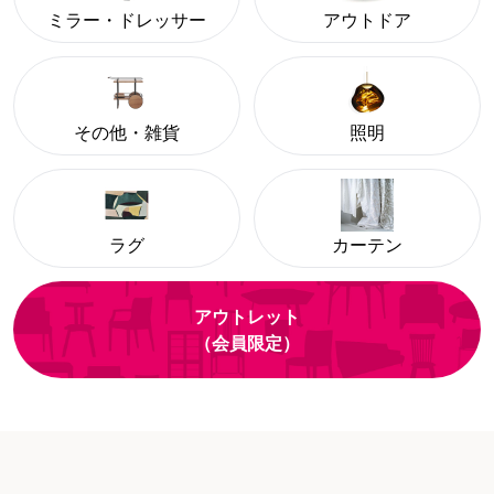
ミラー・ドレッサー
アウトドア
その他・雑貨
照明
ラグ
カーテン
アウトレット
（会員限定）