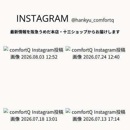
INSTAGRAM
@hankyu_comfortq
最新情報を阪急うめだ本店・十三ショップからお届けします