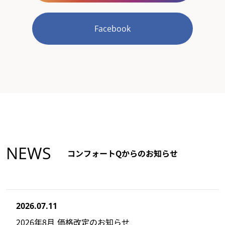
Facebook
NEWS
コンフォートQからのお知らせ
2026.07.11
2026年8月 価格改定のお知らせ