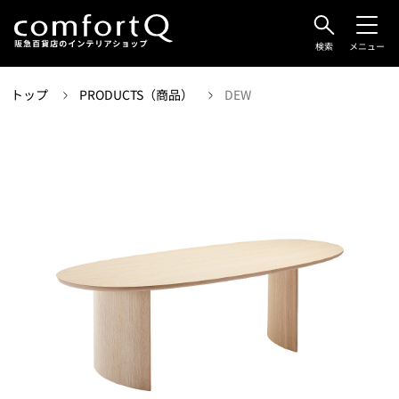
検索
メニュー
トップ
PRODUCTS（商品）
DEW