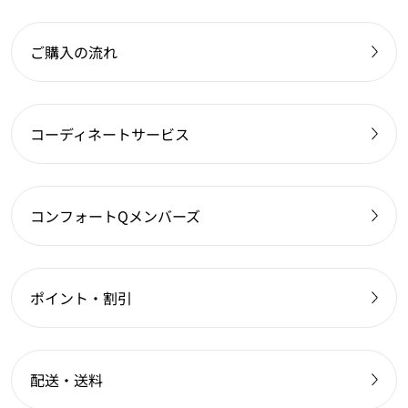
ご購入の流れ
コーディネートサービス
コンフォートQメンバーズ
ポイント・割引
配送・送料