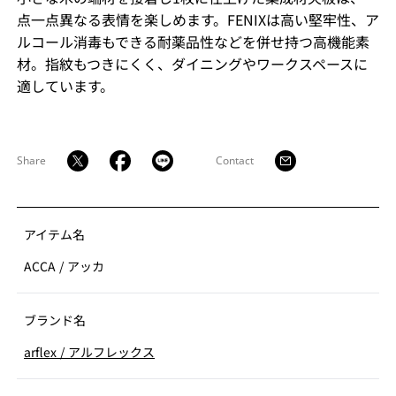
点一点異なる表情を楽しめます。FENIXは高い堅牢性、ア
ルコール消毒もできる耐薬品性などを併せ持つ高機能素
材。指紋もつきにくく、ダイニングやワークスペースに
適しています。
Share
Contact
アイテム名
ACCA
/
アッカ
ブランド名
arflex
/
アルフレックス