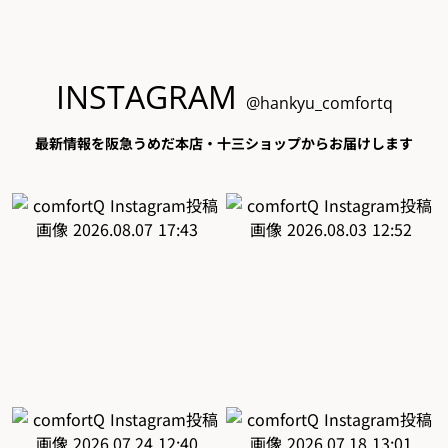
INSTAGRAM
@hankyu_comfortq
最新情報を阪急うめだ本店・十三ショップからお届けします