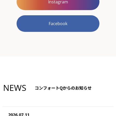
Instagram
Facebook
NEWS
コンフォートQからのお知らせ
2026.07.11