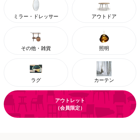
ミラー・ドレッサー
アウトドア
その他・雑貨
照明
ラグ
カーテン
アウトレット
（会員限定）