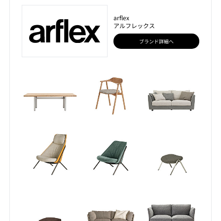
arflex
アルフレックス
ブランド詳細へ