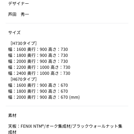
デザイナー
芦田 秀一
サイズ
［H730タイプ］
幅：1600 奥行：900 高さ：730
幅：1800 奥行：900 高さ：730
幅：2000 奥行：900 高さ：730
幅：2200 奥行：1000 高さ：730
幅：2400 奥行：1000 高さ：730
［H670タイプ］
幅：1600 奥行：900 高さ：670
幅：1800 奥行：900 高さ：670
幅：2000 奥行：900 高さ：670 (mm)
素材
天板：FENIX NTM®/オーク集成材/ブラックウォールナット集
成材