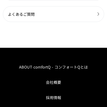
よくあるご質問
ABOUT comfortQ - コンフォートQとは
会社概要
採用情報