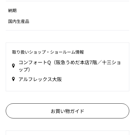
納期
国内生産品
取り扱いショップ‧ショールーム情報
コンフォートQ（阪急うめだ本店7階／十三ショ
ップ）
アルフレックス大阪
お買い物ガイド