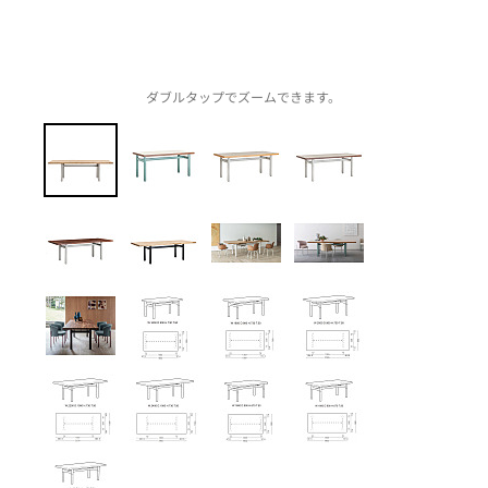
ダブルタップでズームできます。