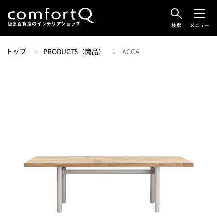
検索
メニュー
トップ
PRODUCTS（商品）
ACCA