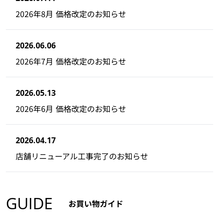
2026年8月 価格改定のお知らせ
2026.06.06
2026年7月 価格改定のお知らせ
2026.05.13
2026年6月 価格改定のお知らせ
2026.04.17
店舗リニューアル工事完了のお知らせ
GUIDE
お買い物ガイド