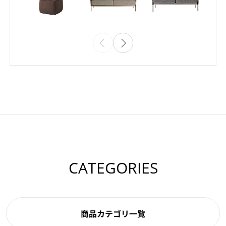
CATEGORIES
商品カテゴリ一覧