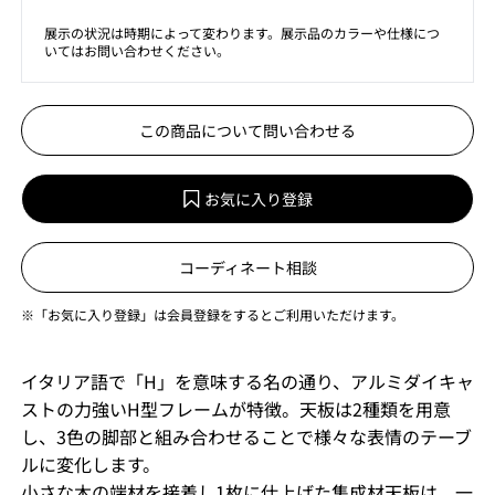
展示の状況は時期によって変わります。展示品のカラーや仕様につ
いてはお問い合わせください。
この商品について問い合わせる
お気に入り登録
コーディネート相談
※「お気に入り登録」は会員登録をするとご利用いただけます。
イタリア語で「H」を意味する名の通り、アルミダイキャ
ストの力強いH型フレームが特徴。天板は2種類を用意
し、3色の脚部と組み合わせることで様々な表情のテーブ
ルに変化します。
小さな木の端材を接着し1枚に仕上げた集成材天板は、一